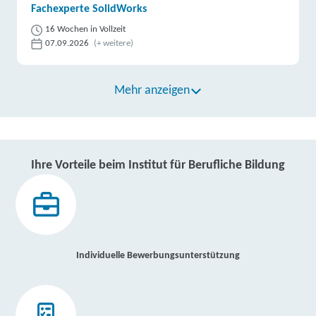
Fachexperte SolidWorks
16 Wochen in Vollzeit
07.09.2026
(+ weitere)
Mehr anzeigen
Ihre Vorteile beim Institut für Berufliche Bildung
Individuelle Bewerbungsunterstützung