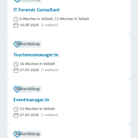
IT Forensic Consultant
6 Wochen in Vollzeit; 12 Wochen in Teilzeit
10.08.2026
(+ weitere)
Weiterbildung
Tourismusmanager:in
16 Wochen in Vollzeit
07.09.2026
(+ weitere)
Weiterbildung
Eventmanager:in
12 Wochen in Vollzeit
07.09.2026
(+ weitere)
Weiterbildung