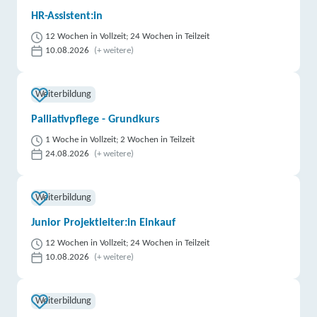
HR-Assistent:in
12 Wochen in Vollzeit; 24 Wochen in Teilzeit
10.08.2026
(+ weitere)
Weiterbildung
Palliativpflege - Grundkurs
1 Woche in Vollzeit; 2 Wochen in Teilzeit
24.08.2026
(+ weitere)
Weiterbildung
Junior Projektleiter:in Einkauf
12 Wochen in Vollzeit; 24 Wochen in Teilzeit
10.08.2026
(+ weitere)
Weiterbildung