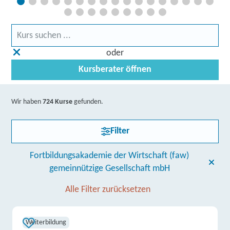
oder
Kursberater öffnen
Wir haben
724 Kurse
gefunden.
Filter
Fortbildungsakademie der Wirtschaft (faw)
gemeinnützige Gesellschaft mbH
Alle Filter zurücksetzen
Weiterbildung