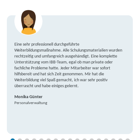
Eine sehr professionell durchgeführte
Weiterbildungsmaßnahme. Alle Schulungsmaterialien wurden
rechtzeitig und umfangreich ausgehändigt. Eine komplette
Unterstützung vom IBB-Team, egal ob man private oder
fachliche Probleme hatte. Jeder Mitarbeiter war sofort
hilfsbereit und hat sich Zeit genommen. Mir hat die
Weiterbildung viel Spaß gemacht, ich war sehr positiv
überrascht und habe einiges gelernt.
Monika Günter
Personalverwaltung