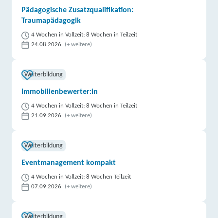
Pädagogische Zusatzqualifikation:
Traumapädagogik
4 Wochen in Vollzeit; 8 Wochen in Teilzeit
24.08.2026
(+ weitere)
Weiterbildung
Immobilienbewerter:in
4 Wochen in Vollzeit; 8 Wochen in Teilzeit
21.09.2026
(+ weitere)
Weiterbildung
Eventmanagement kompakt
4 Wochen in Vollzeit; 8 Wochen Teilzeit
07.09.2026
(+ weitere)
Weiterbildung