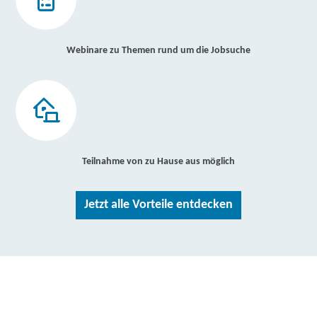
Webinare zu Themen rund um die Jobsuche
Teilnahme von zu Hause aus möglich
Jetzt alle Vorteile entdecken