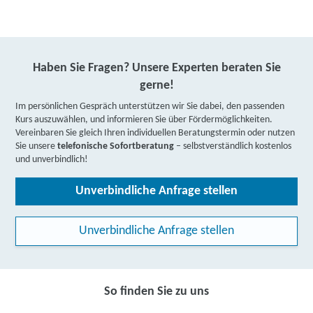
Haben Sie Fragen? Unsere Experten beraten Sie
gerne!
Im persönlichen Gespräch unterstützen wir Sie dabei, den passenden
Kurs auszuwählen, und informieren Sie über Fördermöglichkeiten.
Vereinbaren Sie gleich Ihren individuellen Beratungstermin oder nutzen
Sie unsere
telefonische Sofortberatung
– selbstverständlich kostenlos
und unverbindlich!
Unverbindliche Anfrage stellen
Unverbindliche Anfrage stellen
So finden Sie zu uns