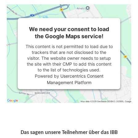
We need your consent to load
the Google Maps service!
This content is not permitted to load due to
trackers that are not disclosed to the
visitor. The website owner needs to setup
the site with their CMP to add this content
to the list of technologies used.
Powered by
Usercentrics Consent
Management Platform
Das sagen unsere Teilnehmer über das IBB