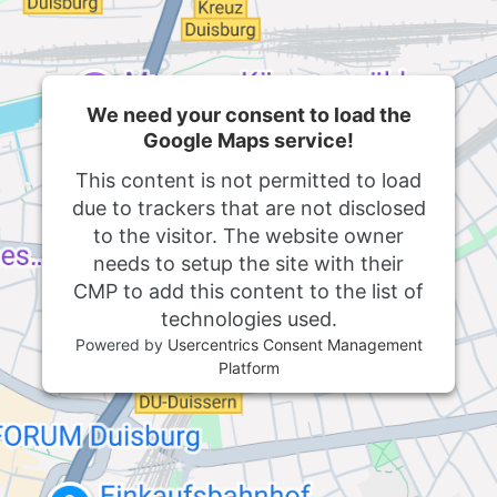
We need your consent to load the
Google Maps service!
This content is not permitted to load
due to trackers that are not disclosed
to the visitor. The website owner
needs to setup the site with their
CMP to add this content to the list of
technologies used.
Powered by
Usercentrics Consent Management
Platform