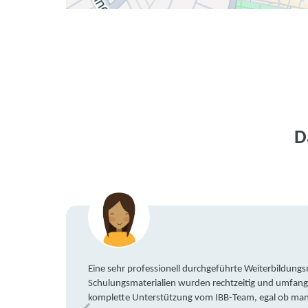
D
Eine sehr professionell durchgeführte Weiterbildun
Schulungsmaterialien wurden rechtzeitig und umfang
komplette Unterstützung vom IBB-Team, egal ob man 