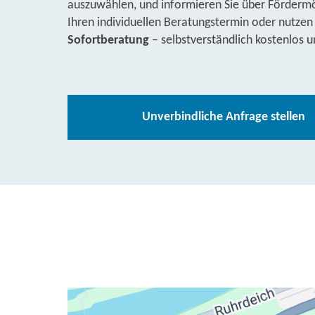
auszuwählen, und informieren Sie über Fördermög
Ihren individuellen Beratungstermin oder nutzen
Sofortberatung
– selbstverständlich kostenlos u
Unverbindliche Anfrage stellen