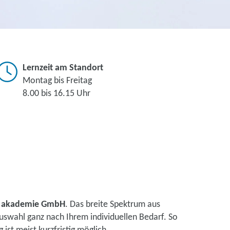
Lernzeit am Standort
Montag bis Freitag
8.00 bis 16.15 Uhr
tal akademie GmbH
. Das breite Spektrum aus
uswahl ganz nach Ihrem individuellen Bedarf. So