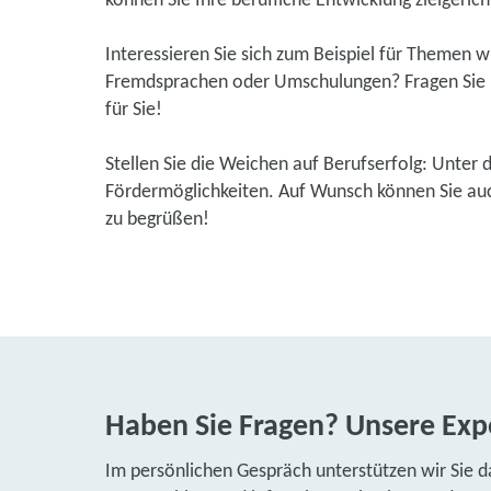
können Sie Ihre berufliche Entwicklung zielgerich
Interessieren Sie sich zum Beispiel für Themen 
Fremdsprachen oder Umschulungen? Fragen Sie u
für Sie!
Stellen Sie die Weichen auf Berufserfolg: Unter 
Fördermöglichkeiten. Auf Wunsch können Sie auch
zu begrüßen!
Haben Sie Fragen? Unsere Expe
Im persönlichen Gespräch unterstützen wir Sie d