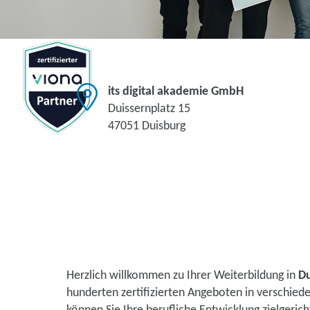
its digital akademie GmbH
Duissernplatz 15
47051 Duisburg
Herzlich willkommen zu Ihrer Weiterbildung in
Du
hunderten zertifizierten Angeboten in verschie