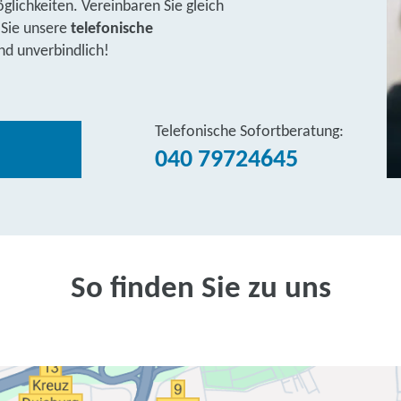
lichkeiten. Vereinbaren Sie gleich
 Sie unsere
telefonische
nd unverbindlich!
Telefonische Sofortberatung:
040 79724645
So finden Sie zu uns