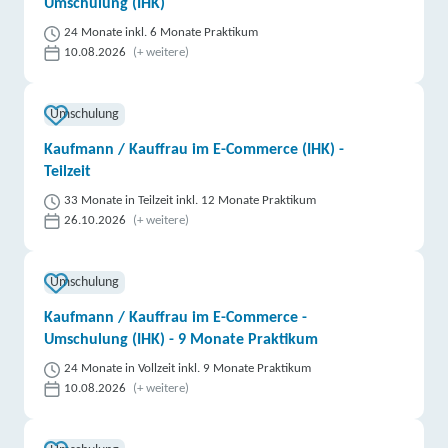
Umschulung (IHK)
24 Monate inkl. 6 Monate Praktikum
10.08.2026
(+ weitere)
Umschulung
Kaufmann / Kauffrau im E-Commerce (IHK) -
Teilzeit
33 Monate in Teilzeit inkl. 12 Monate Praktikum
26.10.2026
(+ weitere)
Umschulung
Kaufmann / Kauffrau im E-Commerce -
Umschulung (IHK) - 9 Monate Praktikum
24 Monate in Vollzeit inkl. 9 Monate Praktikum
10.08.2026
(+ weitere)