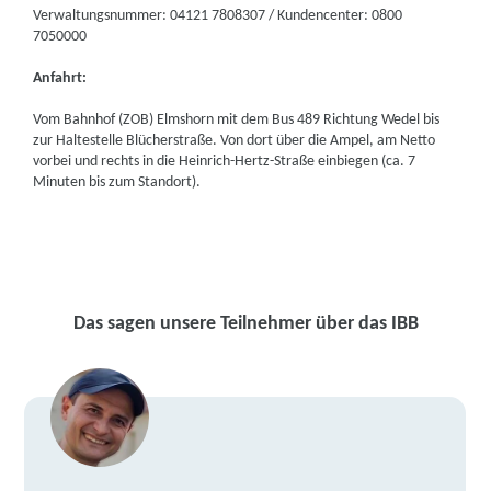
Verwaltungsnummer: 04121 7808307 / Kundencenter: 0800
7050000
Anfahrt:
Vom Bahnhof (ZOB) Elmshorn mit dem Bus 489 Richtung Wedel bis
zur Haltestelle Blücherstraße. Von dort über die Ampel, am Netto
vorbei und rechts in die Heinrich-Hertz-Straße einbiegen (ca. 7
Minuten bis zum Standort).
Das sagen unsere Teilnehmer über das IBB