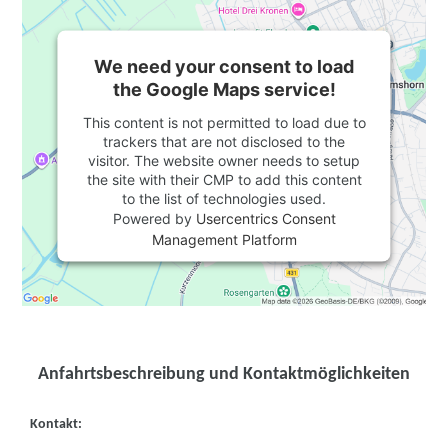
We need your consent to load
the Google Maps service!
This content is not permitted to load due to
trackers that are not disclosed to the
visitor. The website owner needs to setup
the site with their CMP to add this content
to the list of technologies used.
Powered by
Usercentrics Consent
Management Platform
Anfahrtsbeschreibung und Kontaktmöglichkeiten
Kontakt: