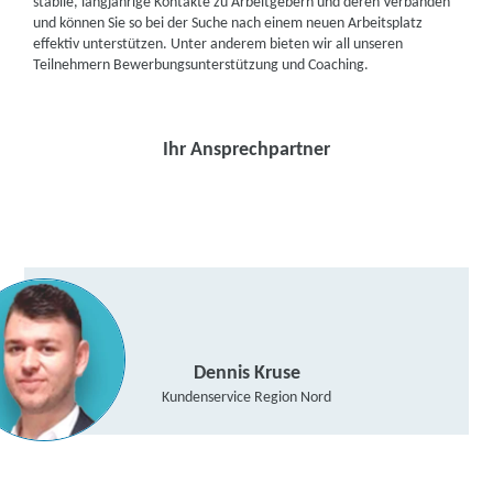
stabile, langjährige Kontakte zu Arbeitgebern und deren Verbänden
und können Sie so bei der Suche nach einem neuen Arbeitsplatz
effektiv unterstützen. Unter anderem bieten wir all unseren
Teilnehmern Bewerbungsunterstützung und Coaching.
Ihr Ansprechpartner
Dennis Kruse
Kundenservice Region Nord