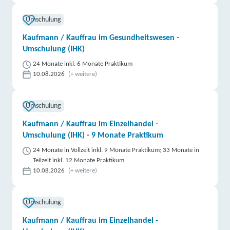
Umschulung
Kaufmann / Kauffrau im Gesundheitswesen -
Umschulung (IHK)
24 Monate inkl. 6 Monate Praktikum
10.08.2026
(+ weitere)
Umschulung
Kaufmann / Kauffrau im Einzelhandel -
Umschulung (IHK) - 9 Monate Praktikum
24 Monate in Vollzeit inkl. 9 Monate Praktikum; 33 Monate in
Teilzeit inkl. 12 Monate Praktikum
10.08.2026
(+ weitere)
Umschulung
Kaufmann / Kauffrau im Einzelhandel -