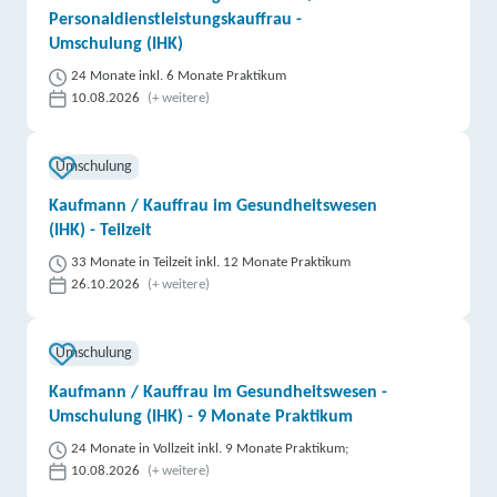
Personaldienstleistungskauffrau -
Umschulung (IHK)
24 Monate inkl. 6 Monate Praktikum
10.08.2026
(+ weitere)
Umschulung
Kaufmann / Kauffrau im Gesundheitswesen
(IHK) - Teilzeit
33 Monate in Teilzeit inkl. 12 Monate Praktikum
26.10.2026
(+ weitere)
Umschulung
Kaufmann / Kauffrau im Gesundheitswesen -
Umschulung (IHK) - 9 Monate Praktikum
24 Monate in Vollzeit inkl. 9 Monate Praktikum;
10.08.2026
(+ weitere)