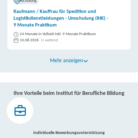
Umschulung
Kaufmann / Kauffrau für Spedition und
Logistikdienstleistungen - Umschulung (IHK) -
9 Monate Praktikum
24 Monate in Vollzeit inkl. 9 Monate Praktikum
10.08.2026
(+ weitere)
Mehr anzeigen
Ihre Vorteile beim Institut für Berufliche Bildung
Individuelle Bewerbungsunterstützung