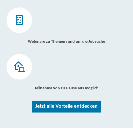
Webinare zu Themen rund um die Jobsuche
Teilnahme von zu Hause aus möglich
Jetzt alle Vorteile entdecken