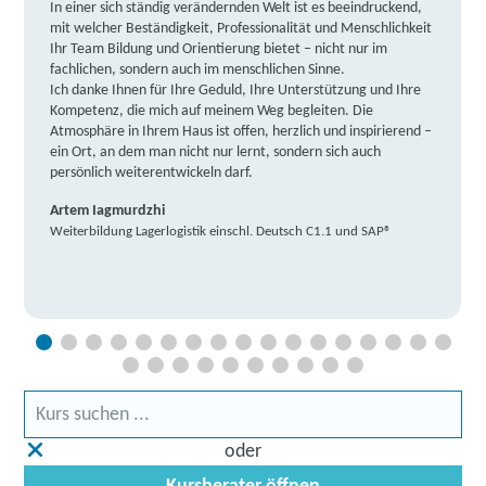
In einer sich ständig verändernden Welt ist es beeindruckend,
mit welcher Beständigkeit, Professionalität und Menschlichkeit
Ihr Team Bildung und Orientierung bietet – nicht nur im
fachlichen, sondern auch im menschlichen Sinne.
Ich danke Ihnen für Ihre Geduld, Ihre Unterstützung und Ihre
Kompetenz, die mich auf meinem Weg begleiten. Die
Atmosphäre in Ihrem Haus ist offen, herzlich und inspirierend –
ein Ort, an dem man nicht nur lernt, sondern sich auch
persönlich weiterentwickeln darf.
Artem Iagmurdzhi
Weiterbildung Lagerlogistik einschl. Deutsch C1.1 und SAP®
oder