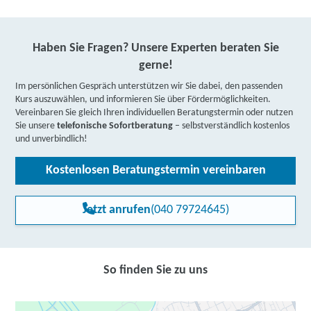
Haben Sie Fragen? Unsere Experten beraten Sie
gerne!
Im persönlichen Gespräch unterstützen wir Sie dabei, den passenden
Kurs auszuwählen, und informieren Sie über Fördermöglichkeiten.
Vereinbaren Sie gleich Ihren individuellen Beratungstermin oder nutzen
Sie unsere
telefonische Sofortberatung
– selbstverständlich kostenlos
und unverbindlich!
Kostenlosen Beratungstermin vereinbaren
Jetzt anrufen
(040 79724645)
So finden Sie zu uns