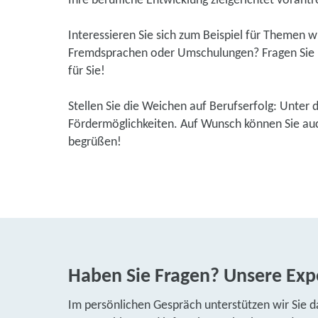
Ihre berufliche Entwicklung zielgerichtet vorantr
Interessieren Sie sich zum Beispiel für Themen 
Fremdsprachen oder Umschulungen? Fragen Sie u
für Sie!
Stellen Sie die Weichen auf Berufserfolg: Unter 
Fördermöglichkeiten. Auf Wunsch können Sie auch
begrüßen!
Haben Sie Fragen? Unsere Expe
Im persönlichen Gespräch unterstützen wir Sie d