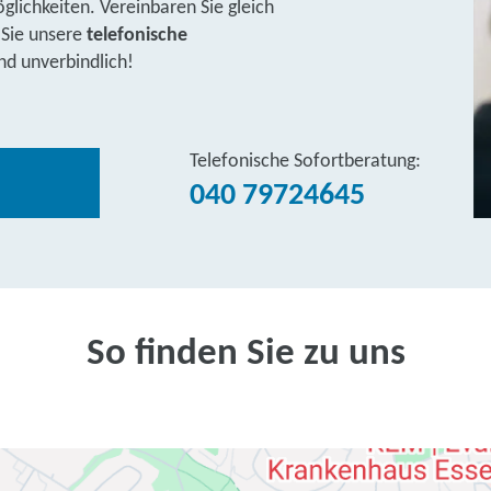
lichkeiten. Vereinbaren Sie gleich
 Sie unsere
telefonische
nd unverbindlich!
Telefonische Sofortberatung:
040 79724645
So finden Sie zu uns