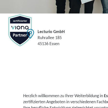
Lecturio GmbH
Ruhrallee 185
45136 Essen
Herzlich willkommen zu Ihrer Weiterbildung in
Es
zertifizierten Angeboten in verschiedenen Fachb