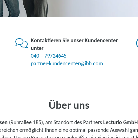
Kontaktieren Sie unser Kundencenter
unter
040 – 79724645
partner-kundencenter@ibb.com
Über uns
sen
(Ruhrallee 185), am Standort des Partners
Lecturio GmbH
ereichen ermöglicht Ihnen eine optimal passende Auswahl ganz