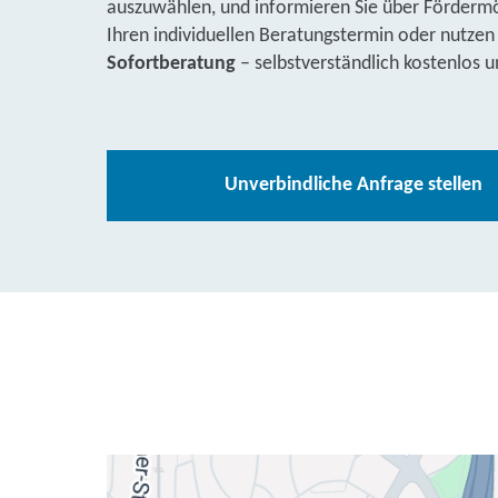
auszuwählen, und informieren Sie über Fördermög
Ihren individuellen Beratungstermin oder nutzen
Sofortberatung
– selbstverständlich kostenlos u
Unverbindliche Anfrage stellen