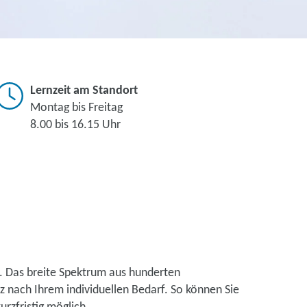
Lernzeit am Standort
Montag bis Freitag
8.00 bis 16.15 Uhr
. Das breite Spektrum aus hunderten
 nach Ihrem individuellen Bedarf. So können Sie