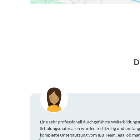
D
Eine sehr professionell durchgeführte Weiterbildun
Schulungsmaterialien wurden rechtzeitig und umfang
komplette Unterstützung vom IBB-Team, egal ob man 