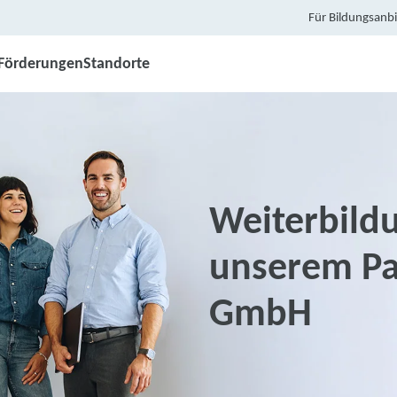
Für Bildungsanbi
Förderungen
Standorte
Weiterbildu
unserem Pa
GmbH