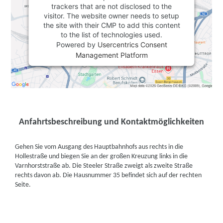
trackers that are not disclosed to the
visitor. The website owner needs to setup
the site with their CMP to add this content
to the list of technologies used.
Powered by
Usercentrics Consent
Management Platform
Anfahrtsbeschreibung und Kontaktmöglichkeiten
Gehen Sie vom Ausgang des Hauptbahnhofs aus rechts in die
Hollestraße und biegen Sie an der großen Kreuzung links in die
Varnhorststraße ab. Die Steeler Straße zweigt als zweite Straße
rechts davon ab. Die Hausnummer 35 befindet sich auf der rechten
Seite.