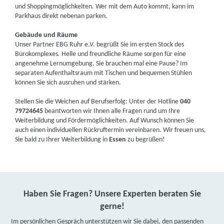
und Shoppingmöglichkeiten. Wer mit dem Auto kommt, kann im
Parkhaus direkt nebenan parken.
Gebäude und Räume
Unser Partner EBG Ruhr e.V. begrüßt Sie im ersten Stock des
Bürokomplexes. Helle und freundliche Räume sorgen für eine
angenehme Lernumgebung. Sie brauchen mal eine Pause? Im
separaten Aufenthaltsraum mit Tischen und bequemen Stühlen
können Sie sich ausruhen und stärken.
Stellen Sie die Weichen auf Berufserfolg: Unter der Hotline
040
79724645
beantworten wir Ihnen alle Fragen rund um Ihre
Weiterbildung und Fördermöglichkeiten. Auf Wunsch können Sie
auch einen individuellen Rückruftermin vereinbaren. Wir freuen uns,
Sie bald zu Ihrer Weiterbildung in
Essen
zu begrüßen!
Haben Sie Fragen? Unsere Experten beraten Sie
gerne!
Im persönlichen Gespräch unterstützen wir Sie dabei, den passenden