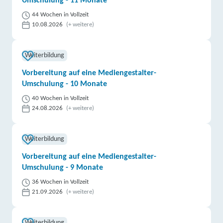
Umschulung - 11 Monate
44 Wochen in Vollzeit
10.08.2026
(+ weitere)
Weiterbildung
Vorbereitung auf eine Mediengestalter-
Umschulung - 10 Monate
40 Wochen in Vollzeit
24.08.2026
(+ weitere)
Weiterbildung
Vorbereitung auf eine Mediengestalter-
Umschulung - 9 Monate
36 Wochen in Vollzeit
21.09.2026
(+ weitere)
Weiterbildung