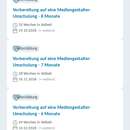
Vorbereitung auf eine Mediengestalter-
Umschulung - 8 Monate
32 Wochen in Vollzeit
19.10.2026
(+ weitere)
Weiterbildung
Vorbereitung auf eine Mediengestalter-
Umschulung - 7 Monate
28 Wochen in Vollzeit
16.11.2026
(+ weitere)
Weiterbildung
Vorbereitung auf eine Mediengestalter-
Umschulung - 6 Monate
24 Wochen in Vollzeit
14.12.2026
(+ weitere)