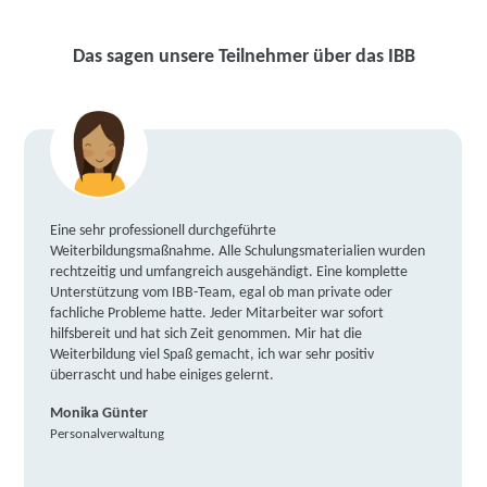
Das sagen unsere Teilnehmer über das IBB
Eine sehr professionell durchgeführte
Weiterbildungsmaßnahme. Alle Schulungsmaterialien wurden
rechtzeitig und umfangreich ausgehändigt. Eine komplette
Unterstützung vom IBB-Team, egal ob man private oder
fachliche Probleme hatte. Jeder Mitarbeiter war sofort
hilfsbereit und hat sich Zeit genommen. Mir hat die
Weiterbildung viel Spaß gemacht, ich war sehr positiv
überrascht und habe einiges gelernt.
Monika Günter
Personalverwaltung