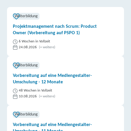
Weiterbildung
Projektmanagement nach Scrum: Product
Owner (Vorbereitung auf PSPO 1)
6 Wochen in Vollzeit
24.08.2026
(+ weitere)
Weiterbildung
Vorbereitung auf eine Mediengestalter-
Umschulung - 12 Monate
48 Wochen in Vollzeit
10.08.2026
(+ weitere)
Weiterbildung
Vorbereitung auf eine Mediengestalter-