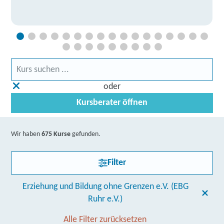
oder
Kursberater öffnen
Wir haben
675 Kurse
gefunden.
Filter
Erziehung und Bildung ohne Grenzen e.V. (EBG
Ruhr e.V.)
Alle Filter zurücksetzen