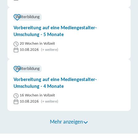
Weiterbildung
Vorbereitung auf eine Mediengestalter-
Umschulung - 5 Monate
20 Wochen in Vollzeit
10.08.2026
(+ weitere)
Weiterbildung
Vorbereitung auf eine Mediengestalter-
Umschulung - 4 Monate
16 Wochen in Vollzeit
10.08.2026
(+ weitere)
Mehr anzeigen