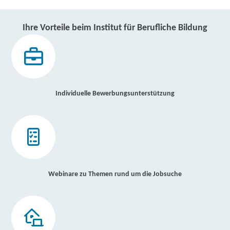
Ihre Vorteile beim Institut für Berufliche Bildung
Individuelle Bewerbungsunterstützung
Webinare zu Themen rund um die Jobsuche