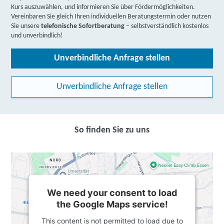
Kurs auszuwählen, und informieren Sie über Fördermöglichkeiten.
Vereinbaren Sie gleich Ihren individuellen Beratungstermin oder nutzen
Sie unsere
telefonische Sofortberatung
– selbstverständlich kostenlos
und unverbindlich!
Unverbindliche Anfrage stellen
Unverbindliche Anfrage stellen
So finden Sie zu uns
We need your consent to load
the Google Maps service!
This content is not permitted to load due to