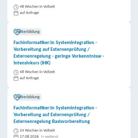
48 Wochen in Vollzeit
auf Anfrage
Weiterbildung
Fachinformatiker:in Systemintegration -
Vorbereitung auf Externenprüfung /
Externenregelung - geringe Vorkenntnisse -
Intensivkurs (IHK)
48 Wochen in Vollzeit
auf Anfrage
Weiterbildung
Fachinformatiker:in Systemintegration -
Vorbereitung auf Externenprüfung /
Externenregelung Basisvorbereitung
24 Wochen in Vollzeit
17.08.2026
(+ weitere)