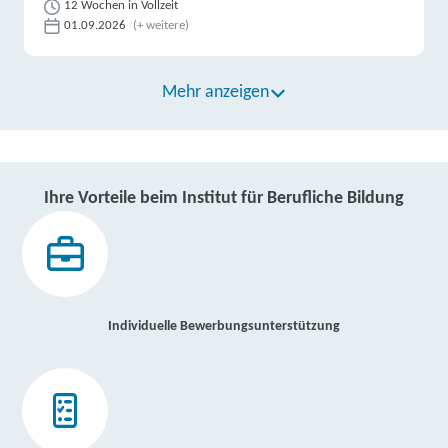
12 Wochen in Vollzeit
01.09.2026
(+ weitere)
Mehr anzeigen
Ihre Vorteile beim Institut für Berufliche Bildung
Individuelle Bewerbungsunterstützung