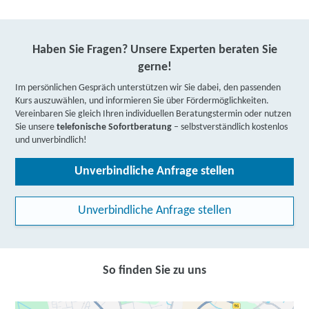
Haben Sie Fragen? Unsere Experten beraten Sie
gerne!
Im persönlichen Gespräch unterstützen wir Sie dabei, den passenden
Kurs auszuwählen, und informieren Sie über Fördermöglichkeiten.
Vereinbaren Sie gleich Ihren individuellen Beratungstermin oder nutzen
Sie unsere
telefonische Sofortberatung
– selbstverständlich kostenlos
und unverbindlich!
Unverbindliche Anfrage stellen
Unverbindliche Anfrage stellen
So finden Sie zu uns