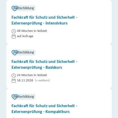
Weiterbildung
Fachkraft für Schutz und Sicherheit -
Externenprüfung - Intensivkurs
48 Wochen in Vollzeit
auf Anfrage
Weiterbildung
Fachkraft für Schutz und Sicherheit -
Externenprüfung - Basiskurs
24 Wochen in Vollzeit
16.11.2026
(+ weitere)
Weiterbildung
Fachkraft für Schutz und Sicherheit -
Externenprüfung - Kompaktkurs