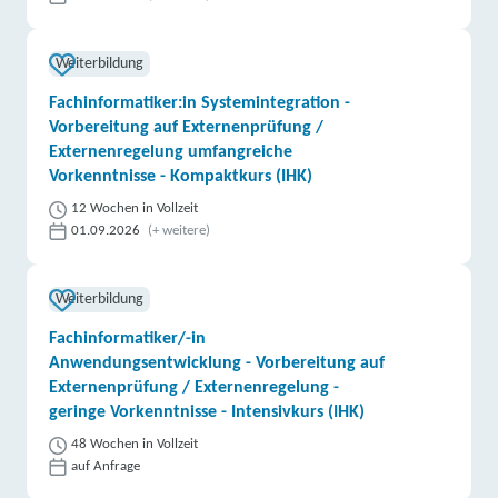
Weiterbildung
Fachinformatiker:in Systemintegration -
Vorbereitung auf Externenprüfung /
Externenregelung umfangreiche
Vorkenntnisse - Kompaktkurs (IHK)
12 Wochen in Vollzeit
01.09.2026
(+ weitere)
Weiterbildung
Fachinformatiker/-in
Anwendungsentwicklung - Vorbereitung auf
Externenprüfung / Externenregelung -
geringe Vorkenntnisse - Intensivkurs (IHK)
48 Wochen in Vollzeit
auf Anfrage