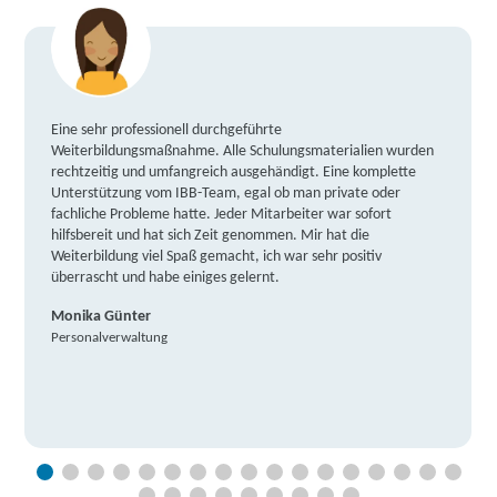
Eine sehr professionell durchgeführte
Weiterbildungsmaßnahme. Alle Schulungsmaterialien wurden
rechtzeitig und umfangreich ausgehändigt. Eine komplette
Unterstützung vom IBB-Team, egal ob man private oder
fachliche Probleme hatte. Jeder Mitarbeiter war sofort
hilfsbereit und hat sich Zeit genommen. Mir hat die
Weiterbildung viel Spaß gemacht, ich war sehr positiv
überrascht und habe einiges gelernt.
Monika Günter
Personalverwaltung