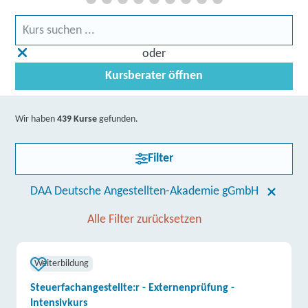
oder
Kursberater öffnen
Wir haben
439 Kurse
gefunden.
Filter
DAA Deutsche Angestellten-Akademie gGmbH
Alle Filter zurücksetzen
Weiterbildung
Steuerfachangestellte:r - Externenprüfung -
Intensivkurs