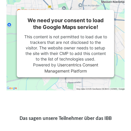
We need your consent to load
the Google Maps service!
This content is not permitted to load due to
trackers that are not disclosed to the
visitor. The website owner needs to setup
the site with their CMP to add this content
to the list of technologies used.
Powered by
Usercentrics Consent
Management Platform
Das sagen unsere Teilnehmer über das IBB