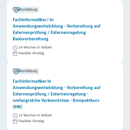
Weiterbildung
Fachinformatiker/-in
Anwendungsentwicklung - Vorbereitung auf
Externenprüfung / Externenregelung
Basisvorbereitung
24 Wochen in Vollzeit
Flexibler Einstieg
Weiterbildung
Fachinformatiker:in
Anwendungsentwicklung - Vorbereitung auf
Externenprüfung / Externenregelung -
umfangreiche Vorkenntnisse - Kompaktkurs
(IHK)
12 Wochen in Vollzeit
Flexibler Einstieg