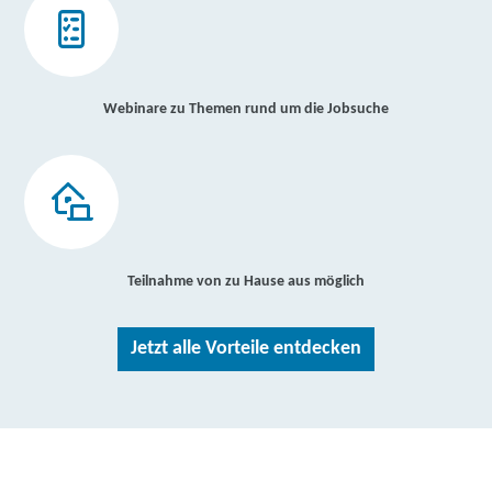
Webinare zu Themen rund um die Jobsuche
Teilnahme von zu Hause aus möglich
Jetzt alle Vorteile entdecken