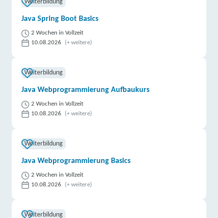
Weiterbildung
Java Spring Boot Basics
2 Wochen in Vollzeit
10.08.2026
(+ weitere)
Weiterbildung
Java Webprogrammierung Aufbaukurs
2 Wochen in Vollzeit
10.08.2026
(+ weitere)
Weiterbildung
Java Webprogrammierung Basics
2 Wochen in Vollzeit
10.08.2026
(+ weitere)
Weiterbildung