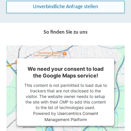
Unverbindliche Anfrage stellen
So finden Sie zu uns
We need your consent to load
the Google Maps service!
This content is not permitted to load due to
trackers that are not disclosed to the
visitor. The website owner needs to setup
the site with their CMP to add this content
to the list of technologies used.
Powered by
Usercentrics Consent
Management Platform