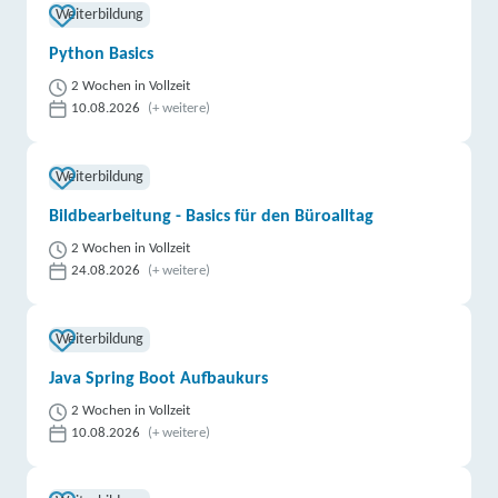
Weiterbildung
Python Basics
2 Wochen in Vollzeit
10.08.2026
(+ weitere)
Weiterbildung
Bildbearbeitung - Basics für den Büroalltag
2 Wochen in Vollzeit
24.08.2026
(+ weitere)
Weiterbildung
Java Spring Boot Aufbaukurs
2 Wochen in Vollzeit
10.08.2026
(+ weitere)