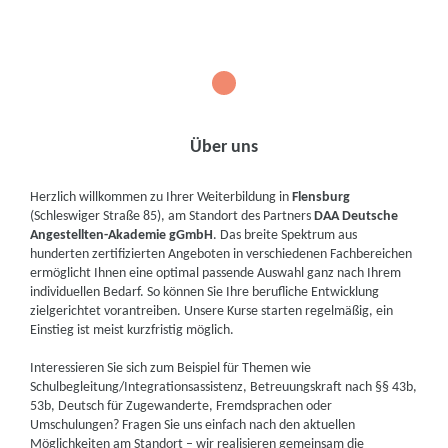
1
Über uns
Herzlich willkommen zu Ihrer Weiterbildung in
Flensburg
(Schleswiger Straße 85), am Standort des Partners
DAA Deutsche
Angestellten-Akademie gGmbH
. Das breite Spektrum aus
hunderten zertifizierten Angeboten in verschiedenen Fachbereichen
ermöglicht Ihnen eine optimal passende Auswahl ganz nach Ihrem
individuellen Bedarf. So können Sie Ihre berufliche Entwicklung
zielgerichtet vorantreiben. Unsere Kurse starten regelmäßig, ein
Einstieg ist meist kurzfristig möglich.
Interessieren Sie sich zum Beispiel für Themen wie
Schulbegleitung/Integrationsassistenz, Betreuungskraft nach §§ 43b,
53b, Deutsch für Zugewanderte, Fremdsprachen oder
Umschulungen? Fragen Sie uns einfach nach den aktuellen
Möglichkeiten am Standort – wir realisieren gemeinsam die