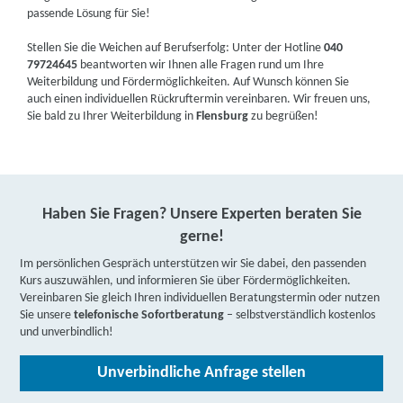
passende Lösung für Sie!
Stellen Sie die Weichen auf Berufserfolg: Unter der Hotline
040
79724645
beantworten wir Ihnen alle Fragen rund um Ihre
Weiterbildung und Fördermöglichkeiten. Auf Wunsch können Sie
auch einen individuellen Rückruftermin vereinbaren. Wir freuen uns,
Sie bald zu Ihrer Weiterbildung in
Flensburg
zu begrüßen!
Haben Sie Fragen? Unsere Experten beraten Sie
gerne!
Im persönlichen Gespräch unterstützen wir Sie dabei, den passenden
Kurs auszuwählen, und informieren Sie über Fördermöglichkeiten.
Vereinbaren Sie gleich Ihren individuellen Beratungstermin oder nutzen
Sie unsere
telefonische Sofortberatung
– selbstverständlich kostenlos
und unverbindlich!
Unverbindliche Anfrage stellen