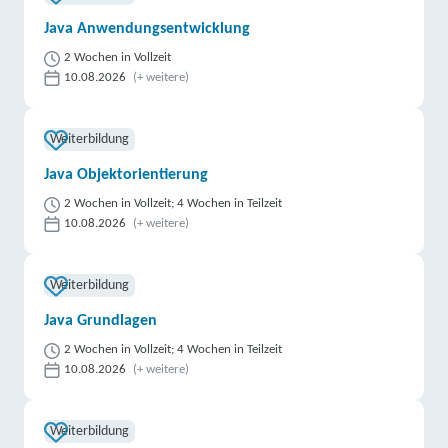
Java Anwendungsentwicklung
2 Wochen in Vollzeit
10.08.2026
(+ weitere)
Weiterbildung
Java Objektorientierung
2 Wochen in Vollzeit; 4 Wochen in Teilzeit
10.08.2026
(+ weitere)
Weiterbildung
Java Grundlagen
2 Wochen in Vollzeit; 4 Wochen in Teilzeit
10.08.2026
(+ weitere)
Weiterbildung