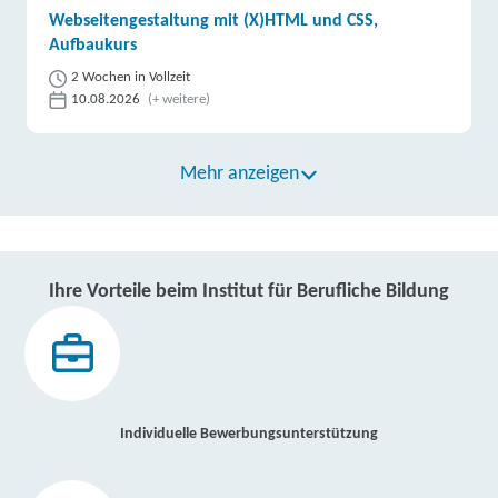
Webseitengestaltung mit (X)HTML und CSS,
Aufbaukurs
2 Wochen in Vollzeit
10.08.2026
(+ weitere)
Mehr anzeigen
Ihre Vorteile beim Institut für Berufliche Bildung
Individuelle Bewerbungsunterstützung