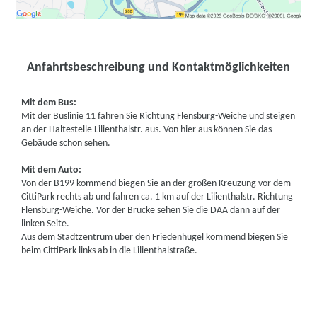
Anfahrtsbeschreibung und Kontaktmöglichkeiten
Mit dem Bus:
Mit der Buslinie 11 fahren Sie Richtung Flensburg-Weiche und steigen
an der Haltestelle Lilienthalstr. aus. Von hier aus können Sie das
Gebäude schon sehen.
Mit dem Auto:
Von der B199 kommend biegen Sie an der großen Kreuzung vor dem
CittiPark rechts ab und fahren ca. 1 km auf der Lilienthalstr. Richtung
Flensburg-Weiche. Vor der Brücke sehen Sie die DAA dann auf der
linken Seite.
Aus dem Stadtzentrum über den Friedenhügel kommend biegen Sie
beim CittiPark links ab in die Lilienthalstraße.