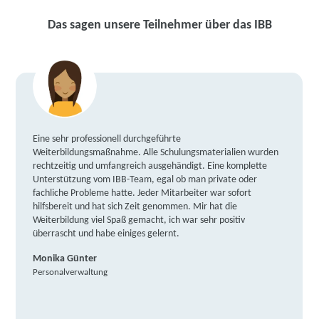
Das sagen unsere Teilnehmer über das IBB
Eine sehr professionell durchgeführte
Weiterbildungsmaßnahme. Alle Schulungsmaterialien wurden
rechtzeitig und umfangreich ausgehändigt. Eine komplette
Unterstützung vom IBB-Team, egal ob man private oder
fachliche Probleme hatte. Jeder Mitarbeiter war sofort
hilfsbereit und hat sich Zeit genommen. Mir hat die
Weiterbildung viel Spaß gemacht, ich war sehr positiv
überrascht und habe einiges gelernt.
Monika Günter
Personalverwaltung