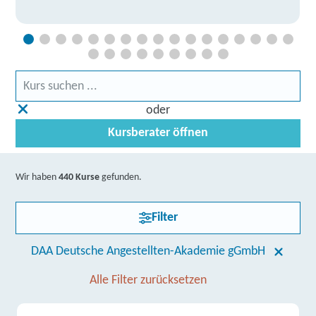
oder
Kursberater öffnen
Wir haben
440 Kurse
gefunden.
Filter
DAA Deutsche Angestellten-Akademie gGmbH
Alle Filter zurücksetzen