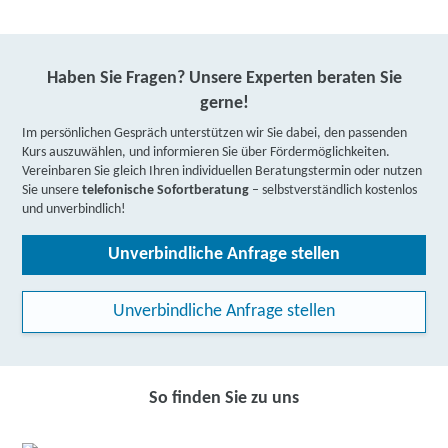
Haben Sie Fragen? Unsere Experten beraten Sie
gerne!
Im persönlichen Gespräch unterstützen wir Sie dabei, den passenden
Kurs auszuwählen, und informieren Sie über Fördermöglichkeiten.
Vereinbaren Sie gleich Ihren individuellen Beratungstermin oder nutzen
Sie unsere
telefonische Sofortberatung
– selbstverständlich kostenlos
und unverbindlich!
Unverbindliche Anfrage stellen
Unverbindliche Anfrage stellen
So finden Sie zu uns