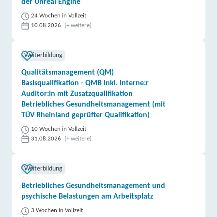
der Unreal Engine
24 Wochen in Vollzeit
10.08.2026
(+ weitere)
Weiterbildung
Qualitätsmanagement (QM)
Basisqualifikation - QMB inkl. Interne:r
Auditor:in mit Zusatzqualifikation
Betriebliches Gesundheitsmanagement (mit
TÜV Rheinland geprüfter Qualifikation)
10 Wochen in Vollzeit
31.08.2026
(+ weitere)
Weiterbildung
Betriebliches Gesundheitsmanagement und
psychische Belastungen am Arbeitsplatz
3 Wochen in Vollzeit