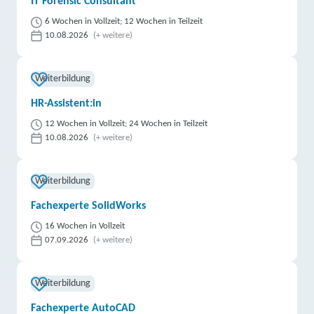
IT Forensic Consultant
6 Wochen in Vollzeit; 12 Wochen in Teilzeit
10.08.2026
(+ weitere)
Weiterbildung
HR-Assistent:in
12 Wochen in Vollzeit; 24 Wochen in Teilzeit
10.08.2026
(+ weitere)
Weiterbildung
Fachexperte SolidWorks
16 Wochen in Vollzeit
07.09.2026
(+ weitere)
Weiterbildung
Fachexperte AutoCAD