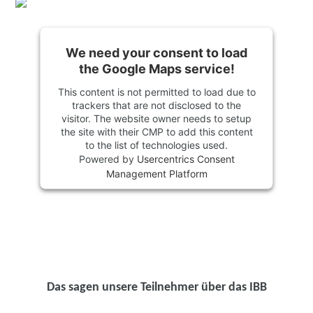
We need your consent to load
the Google Maps service!
This content is not permitted to load due to
trackers that are not disclosed to the
visitor. The website owner needs to setup
the site with their CMP to add this content
to the list of technologies used.
Powered by
Usercentrics Consent
Management Platform
Das sagen unsere Teilnehmer über das IBB