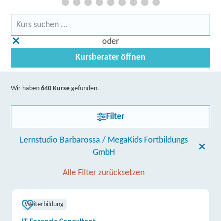
oder
Kursberater öffnen
Wir haben
640 Kurse
gefunden.
Filter
Lernstudio Barbarossa / MegaKids Fortbildungs
GmbH
Alle Filter zurücksetzen
Weiterbildung