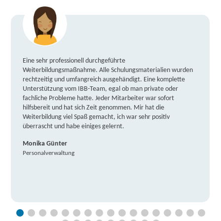
Eine sehr professionell durchgeführte
Weiterbildungsmaßnahme. Alle Schulungsmaterialien wurden
rechtzeitig und umfangreich ausgehändigt. Eine komplette
Unterstützung vom IBB-Team, egal ob man private oder
fachliche Probleme hatte. Jeder Mitarbeiter war sofort
hilfsbereit und hat sich Zeit genommen. Mir hat die
Weiterbildung viel Spaß gemacht, ich war sehr positiv
überrascht und habe einiges gelernt.
Monika Günter
Personalverwaltung