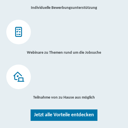
Individuelle Bewerbungsunterstützung
Webinare zu Themen rund um die Jobsuche
Teilnahme von zu Hause aus möglich
Jetzt alle Vorteile entdecken