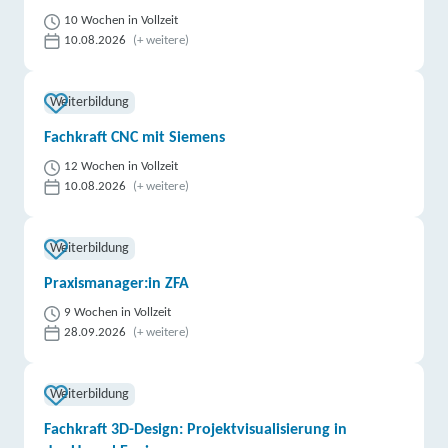
10 Wochen in Vollzeit
10.08.2026
(+ weitere)
Weiterbildung
Fachkraft CNC mit Siemens
12 Wochen in Vollzeit
10.08.2026
(+ weitere)
Weiterbildung
Praxismanager:in ZFA
9 Wochen in Vollzeit
28.09.2026
(+ weitere)
Weiterbildung
Fachkraft 3D-Design: Projektvisualisierung in