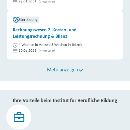
31.08.2026
(+ weitere)
Weiterbildung
Rechnungswesen 2, Kosten- und
Leistungsrechnung & Bilanz
4 Wochen in Vollzeit; 8 Wochen in Teilzeit
10.08.2026
(+ weitere)
Mehr anzeigen
Ihre Vorteile beim Institut für Berufliche Bildung