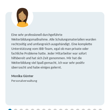
Eine sehr professionell durchgeführte
Weiterbildungsmaßnahme. Alle Schulungsmaterialien wurden
rechtzeitig und umfangreich ausgehändigt. Eine komplette
Unterstützung vom IBB-Team, egal ob man private oder
fachliche Probleme hatte. Jeder Mitarbeiter war sofort
hilfsbereit und hat sich Zeit genommen. Mir hat die
Weiterbildung viel Spaß gemacht, ich war sehr positiv
überrascht und habe einiges gelernt.
Monika Günter
Personalverwaltung