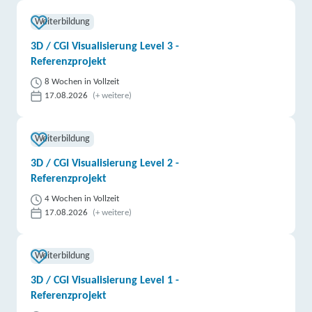
Weiterbildung
3D / CGI Visualisierung Level 3 -
Referenzprojekt
8 Wochen in Vollzeit
17.08.2026
(+ weitere)
Weiterbildung
3D / CGI Visualisierung Level 2 -
Referenzprojekt
4 Wochen in Vollzeit
17.08.2026
(+ weitere)
Weiterbildung
3D / CGI Visualisierung Level 1 -
Referenzprojekt