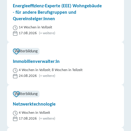
Energieeffizienz-Experte (EEE) Wohngebäude
- für andere Berufsgruppen und
Quereinsteiger:innen
14 Wochen in Vollzeit
17.08.2026
(+ weitere)
Weiterbildung
Immobilienverwalter:in
4 Wochen in Vollzeit; 8 Wochen in Teilzeit
24.08.2026
(+ weitere)
Weiterbildung
Netzwerktechnologie
4 Wochen in Vollzeit
17.08.2026
(+ weitere)