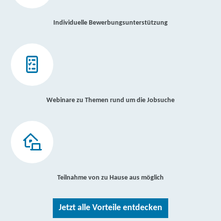
Individuelle Bewerbungsunterstützung
Webinare zu Themen rund um die Jobsuche
Teilnahme von zu Hause aus möglich
Jetzt alle Vorteile entdecken