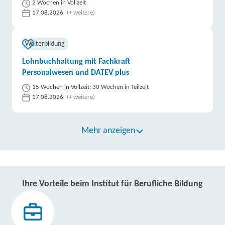
2 Wochen in Vollzeit
17.08.2026
(+ weitere)
Weiterbildung
Lohnbuchhaltung mit Fachkraft
Personalwesen und DATEV plus
15 Wochen in Vollzeit; 30 Wochen in Teilzeit
17.08.2026
(+ weitere)
Mehr anzeigen
Ihre Vorteile beim Institut für Berufliche Bildung