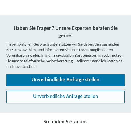
Haben Sie Fragen? Unsere Experten beraten Sie
gerne!
Im persönlichen Gespräch unterstützen wir Sie dabei, den passenden
Kurs auszuwählen, und informieren Sie über Fördermöglichkeiten.
Vereinbaren Sie gleich Ihren individuellen Beratungstermin oder nutzen
Sie unsere
telefonische Sofortberatung
– selbstverständlich kostenlos
und unverbindlich!
Unverbindliche Anfrage stellen
Unverbindliche Anfrage stellen
So finden Sie zu uns