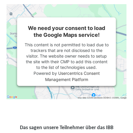
We need your consent to load
the Google Maps service!
This content is not permitted to load due to
trackers that are not disclosed to the
visitor. The website owner needs to setup
the site with their CMP to add this content
to the list of technologies used.
Powered by
Usercentrics Consent
Management Platform
Das sagen unsere Teilnehmer über das IBB