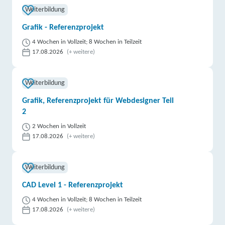
Weiterbildung
Grafik - Referenzprojekt
4 Wochen in Vollzeit; 8 Wochen in Teilzeit
17.08.2026
(+ weitere)
Weiterbildung
Grafik, Referenzprojekt für Webdesigner Teil
2
2 Wochen in Vollzeit
17.08.2026
(+ weitere)
Weiterbildung
CAD Level 1 - Referenzprojekt
4 Wochen in Vollzeit; 8 Wochen in Teilzeit
17.08.2026
(+ weitere)