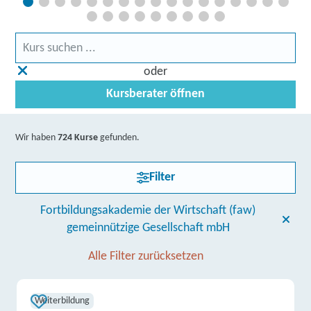
oder
Kursberater öffnen
Wir haben
724 Kurse
gefunden.
Filter
Fortbildungsakademie der Wirtschaft (faw)
gemeinnützige Gesellschaft mbH
Alle Filter zurücksetzen
Weiterbildung