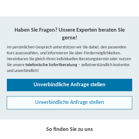
Haben Sie Fragen? Unsere Experten beraten Sie
gerne!
Im persönlichen Gespräch unterstützen wir Sie dabei, den passenden
Kurs auszuwählen, und informieren Sie über Fördermöglichkeiten.
Vereinbaren Sie gleich Ihren individuellen Beratungstermin oder nutzen
Sie unsere
telefonische Sofortberatung
– selbstverständlich kostenlos
und unverbindlich!
Unverbindliche Anfrage stellen
Unverbindliche Anfrage stellen
So finden Sie zu uns