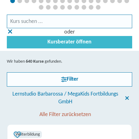
oder
Kursberater öffnen
Wir haben
640 Kurse
gefunden.
Filter
Lernstudio Barbarossa / MegaKids Fortbildungs
GmbH
Alle Filter zurücksetzen
Weiterbildung