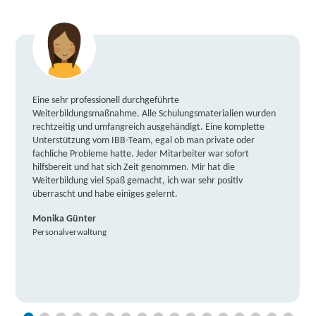
Eine sehr professionell durchgeführte
Weiterbildungsmaßnahme. Alle Schulungsmaterialien wurden
rechtzeitig und umfangreich ausgehändigt. Eine komplette
Unterstützung vom IBB-Team, egal ob man private oder
fachliche Probleme hatte. Jeder Mitarbeiter war sofort
hilfsbereit und hat sich Zeit genommen. Mir hat die
Weiterbildung viel Spaß gemacht, ich war sehr positiv
überrascht und habe einiges gelernt.
Monika Günter
Personalverwaltung