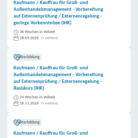
Kaufmann / Kauffrau für Groß- und
Außenhandelsmanagement - Vorbereitung
auf Externenprüfung / Externenregelung -
geringe Vorkenntnisse (IHK)
36 Wochen in Vollzeit
28.09.2026
(+ weitere)
Weiterbildung
Kaufmann / Kauffrau für Groß- und
Außenhandelsmanagement - Vorbereitung
auf Externenprüfung / Externenregelung -
Basiskurs (IHK)
24 Wochen in Vollzeit
16.11.2026
(+ weitere)
Weiterbildung
Kaufmann / Kauffrau für Groß- und