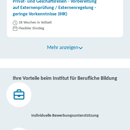
Privat- und Geschäftsreisen - Vorbereitung
auf Externenprüfung / Externenregelung -
geringe Vorkenntnisse (IHK)
36 Wochen in Vollzeit
Flexibler Einstieg
Mehr anzeigen
Ihre Vorteile beim Institut für Berufliche Bildung
Individuelle Bewerbungsunterstützung