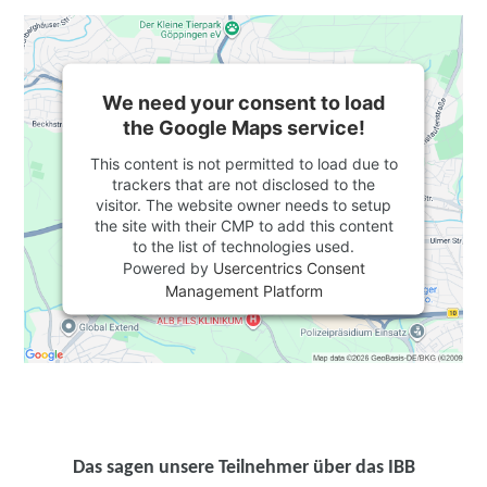
We need your consent to load
the Google Maps service!
This content is not permitted to load due to
trackers that are not disclosed to the
visitor. The website owner needs to setup
the site with their CMP to add this content
to the list of technologies used.
Powered by
Usercentrics Consent
Management Platform
Das sagen unsere Teilnehmer über das IBB