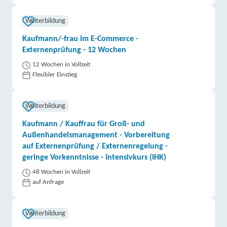
Weiterbildung
Kaufmann/-frau im E-Commerce -
Externenprüfung - 12 Wochen
12 Wochen in Vollzeit
Flexibler Einstieg
Weiterbildung
Kaufmann / Kauffrau für Groß- und
Außenhandelsmanagement - Vorbereitung
auf Externenprüfung / Externenregelung -
geringe Vorkenntnisse - Intensivkurs (IHK)
48 Wochen in Vollzeit
auf Anfrage
Weiterbildung