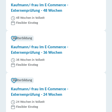
Kaufmann/-frau im E-Commerce -
Externenprüfung - 48 Wochen
48 Wochen in Vollzeit
Flexibler Einstieg
Weiterbildung
Kaufmann/-frau im E-Commerce -
Externenprüfung - 36 Wochen
36 Wochen in Vollzeit
Flexibler Einstieg
Weiterbildung
Kaufmann/-frau im E-Commerce -
Externenprüfung - 24 Wochen
24 Wochen in Vollzeit
Flexibler Einstieg