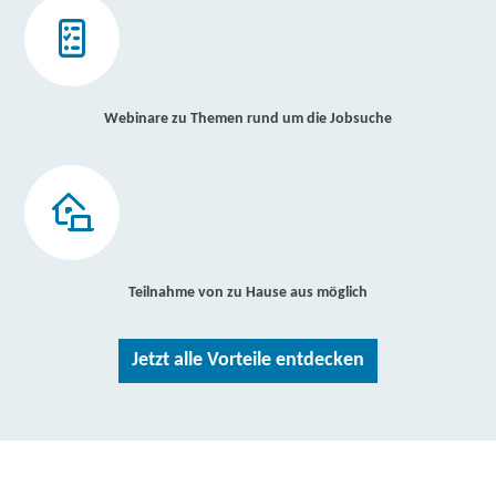
Webinare zu Themen rund um die Jobsuche
Teilnahme von zu Hause aus möglich
Jetzt alle Vorteile entdecken