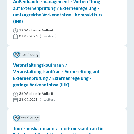
Außenhandelsmanagement - Vorbereitung
auf Externenprüfung / Externenregelung -
umfangreiche Vorkenntnisse - Kompaktkurs
(IHK)
12 Wochen in Vollzeit
01.09.2026
(+ weitere)
Weiterbildung
Veranstaltungskaufmann /
Veranstaltungskauffrau - Vorbereitung auf
Externenprüfung / Externenregelung -
geringe Vorkenntnisse (IHK)
36 Wochen in Vollzeit
28.09.2026
(+ weitere)
Weiterbildung
Tourismuskaufmann / Tourismuskauffrau für