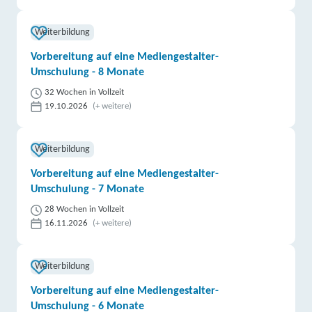
Weiterbildung
Vorbereitung auf eine Mediengestalter-
Umschulung - 8 Monate
32 Wochen in Vollzeit
19.10.2026
(+ weitere)
Weiterbildung
Vorbereitung auf eine Mediengestalter-
Umschulung - 7 Monate
28 Wochen in Vollzeit
16.11.2026
(+ weitere)
Weiterbildung
Vorbereitung auf eine Mediengestalter-
Umschulung - 6 Monate