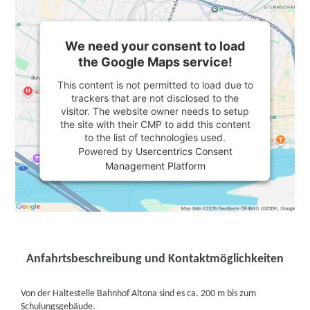
We need your consent to load
the Google Maps service!
This content is not permitted to load due to
trackers that are not disclosed to the
visitor. The website owner needs to setup
the site with their CMP to add this content
to the list of technologies used.
Powered by
Usercentrics Consent
Management Platform
Anfahrtsbeschreibung und Kontaktmöglichkeiten
Von der Haltestelle Bahnhof Altona sind es ca. 200 m bis zum
Schulungsgebäude.