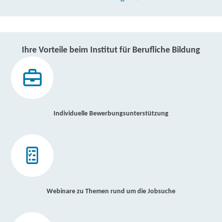
Ihre Vorteile beim Institut für Berufliche Bildung
Individuelle Bewerbungsunterstützung
Webinare zu Themen rund um die Jobsuche