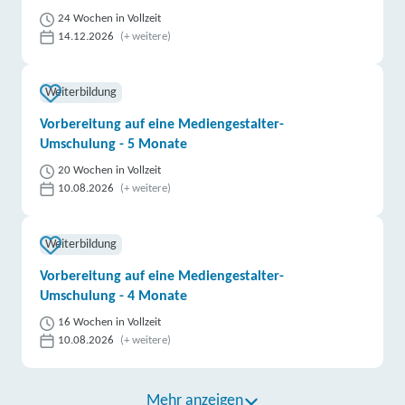
24 Wochen in Vollzeit
14.12.2026
(+ weitere)
Weiterbildung
Vorbereitung auf eine Mediengestalter-
Umschulung - 5 Monate
20 Wochen in Vollzeit
10.08.2026
(+ weitere)
Weiterbildung
Vorbereitung auf eine Mediengestalter-
Umschulung - 4 Monate
16 Wochen in Vollzeit
10.08.2026
(+ weitere)
Mehr anzeigen