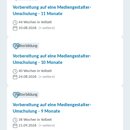
Vorbereitung auf eine Mediengestalter-
Umschulung - 11 Monate
44 Wochen in Vollzeit
10.08.2026
(+ weitere)
Weiterbildung
Vorbereitung auf eine Mediengestalter-
Umschulung - 10 Monate
40 Wochen in Vollzeit
24.08.2026
(+ weitere)
Weiterbildung
Vorbereitung auf eine Mediengestalter-
Umschulung - 9 Monate
36 Wochen in Vollzeit
21.09.2026
(+ weitere)