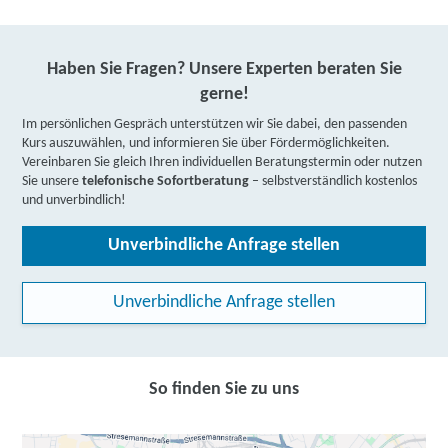
Haben Sie Fragen? Unsere Experten beraten Sie
gerne!
Im persönlichen Gespräch unterstützen wir Sie dabei, den passenden
Kurs auszuwählen, und informieren Sie über Fördermöglichkeiten.
Vereinbaren Sie gleich Ihren individuellen Beratungstermin oder nutzen
Sie unsere
telefonische Sofortberatung
– selbstverständlich kostenlos
und unverbindlich!
Unverbindliche Anfrage stellen
Unverbindliche Anfrage stellen
So finden Sie zu uns