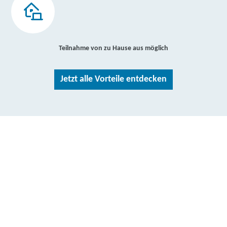
Teilnahme von zu Hause aus möglich
Jetzt alle Vorteile entdecken