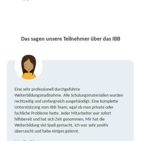
Das sagen unsere Teilnehmer über das IBB
Eine sehr professionell durchgeführte
Weiterbildungsmaßnahme. Alle Schulungsmaterialien wurden
rechtzeitig und umfangreich ausgehändigt. Eine komplette
Unterstützung vom IBB-Team, egal ob man private oder
fachliche Probleme hatte. Jeder Mitarbeiter war sofort
hilfsbereit und hat sich Zeit genommen. Mir hat die
Weiterbildung viel Spaß gemacht, ich war sehr positiv
überrascht und habe einiges gelernt.