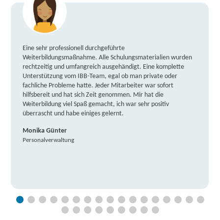
Eine sehr professionell durchgeführte
Weiterbildungsmaßnahme. Alle Schulungsmaterialien wurden
rechtzeitig und umfangreich ausgehändigt. Eine komplette
Unterstützung vom IBB-Team, egal ob man private oder
fachliche Probleme hatte. Jeder Mitarbeiter war sofort
hilfsbereit und hat sich Zeit genommen. Mir hat die
Weiterbildung viel Spaß gemacht, ich war sehr positiv
überrascht und habe einiges gelernt.
Monika Günter
Personalverwaltung