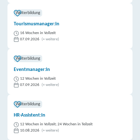
Weiterbildung
Tourismusmanager:in
16 Wochen in Vollzeit
07.09.2026
(+ weitere)
Weiterbildung
Eventmanager:in
12 Wochen in Vollzeit
07.09.2026
(+ weitere)
Weiterbildung
HR-Assistent:in
12 Wochen in Vollzeit; 24 Wochen in Teilzeit
10.08.2026
(+ weitere)