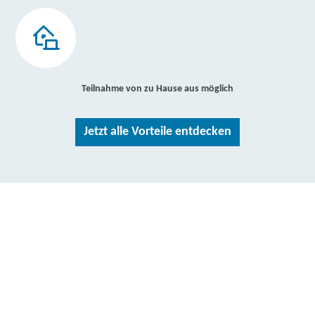
Teilnahme von zu Hause aus möglich
Jetzt alle Vorteile entdecken