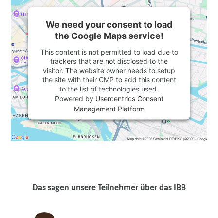
We need your consent to load
the Google Maps service!
This content is not permitted to load due to
trackers that are not disclosed to the
visitor. The website owner needs to setup
the site with their CMP to add this content
to the list of technologies used.
Powered by
Usercentrics Consent
Management Platform
Das sagen unsere Teilnehmer über das IBB