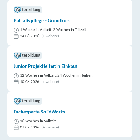
Weiterbildung
Palliativpflege - Grundkurs
1 Woche in Vollzeit; 2 Wochen in Teilzeit
24.08.2026
(+ weitere)
Weiterbildung
Junior Projektleiter:in Einkauf
12 Wochen in Vollzeit; 24 Wochen in Teilzeit
10.08.2026
(+ weitere)
Weiterbildung
Fachexperte SolidWorks
16 Wochen in Vollzeit
07.09.2026
(+ weitere)