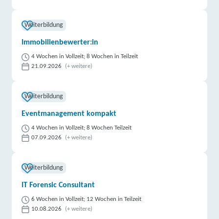
Weiterbildung
Immobilienbewerter:in
4 Wochen in Vollzeit; 8 Wochen in Teilzeit
21.09.2026
(+ weitere)
Weiterbildung
Eventmanagement kompakt
4 Wochen in Vollzeit; 8 Wochen Teilzeit
07.09.2026
(+ weitere)
Weiterbildung
IT Forensic Consultant
6 Wochen in Vollzeit; 12 Wochen in Teilzeit
10.08.2026
(+ weitere)