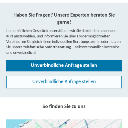
Haben Sie Fragen? Unsere Experten beraten Sie
gerne!
Im persönlichen Gespräch unterstützen wir Sie dabei, den passenden
Kurs auszuwählen, und informieren Sie über Fördermöglichkeiten.
Vereinbaren Sie gleich Ihren individuellen Beratungstermin oder nutzen
Sie unsere
telefonische Sofortberatung
– selbstverständlich kostenlos
und unverbindlich!
Unverbindliche Anfrage stellen
Unverbindliche Anfrage stellen
So finden Sie zu uns