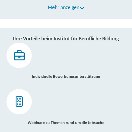
Mehr anzeigen
Ihre Vorteile beim Institut für Berufliche Bildung
Individuelle Bewerbungsunterstützung
Webinare zu Themen rund um die Jobsuche