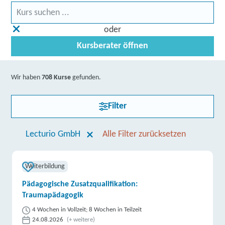
oder
Kursberater öffnen
Wir haben
708 Kurse
gefunden.
Filter
Lecturio GmbH
Alle Filter zurücksetzen
Weiterbildung
Pädagogische Zusatzqualifikation:
Traumapädagogik
4 Wochen in Vollzeit; 8 Wochen in Teilzeit
24.08.2026
(+ weitere)