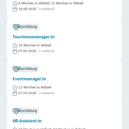
6 Wochen in Vollzeit; 12 Wochen in Teilzeit
10.08.2026
(+ weitere)
Weiterbildung
Tourismusmanager:in
16 Wochen in Vollzeit
07.09.2026
(+ weitere)
Weiterbildung
Eventmanager:in
12 Wochen in Vollzeit
07.09.2026
(+ weitere)
Weiterbildung
HR-Assistent:in