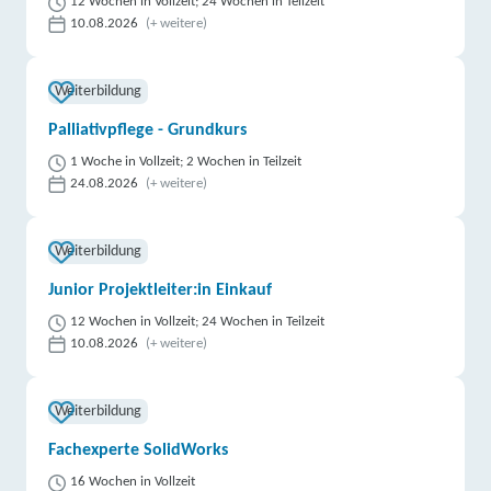
12 Wochen in Vollzeit; 24 Wochen in Teilzeit
10.08.2026
(+ weitere)
Weiterbildung
Palliativpflege - Grundkurs
1 Woche in Vollzeit; 2 Wochen in Teilzeit
24.08.2026
(+ weitere)
Weiterbildung
Junior Projektleiter:in Einkauf
12 Wochen in Vollzeit; 24 Wochen in Teilzeit
10.08.2026
(+ weitere)
Weiterbildung
Fachexperte SolidWorks
16 Wochen in Vollzeit