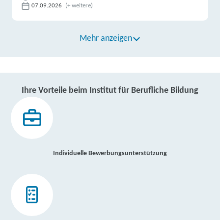
07.09.2026
(+ weitere)
Mehr anzeigen
Ihre Vorteile beim Institut für Berufliche Bildung
Individuelle Bewerbungsunterstützung