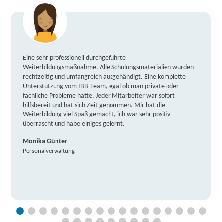
Eine sehr professionell durchgeführte
Weiterbildungsmaßnahme. Alle Schulungsmaterialien wurden
rechtzeitig und umfangreich ausgehändigt. Eine komplette
Unterstützung vom IBB-Team, egal ob man private oder
fachliche Probleme hatte. Jeder Mitarbeiter war sofort
hilfsbereit und hat sich Zeit genommen. Mir hat die
Weiterbildung viel Spaß gemacht, ich war sehr positiv
überrascht und habe einiges gelernt.
Monika Günter
Personalverwaltung