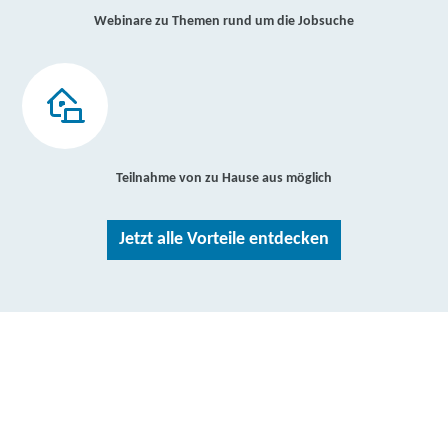
Webinare zu Themen rund um die Jobsuche
Teilnahme von zu Hause aus möglich
Jetzt alle Vorteile entdecken