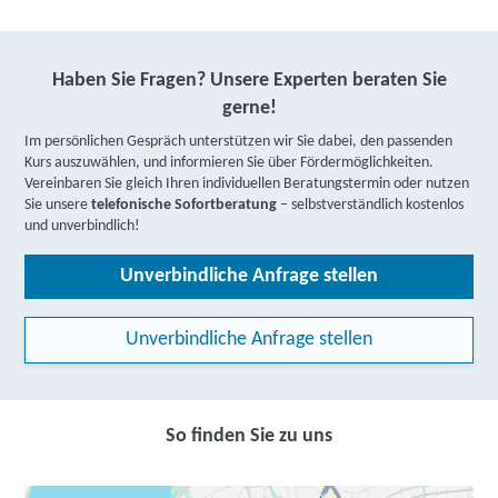
Haben Sie Fragen? Unsere Experten beraten Sie
gerne!
Im persönlichen Gespräch unterstützen wir Sie dabei, den passenden
Kurs auszuwählen, und informieren Sie über Fördermöglichkeiten.
Vereinbaren Sie gleich Ihren individuellen Beratungstermin oder nutzen
Sie unsere
telefonische Sofortberatung
– selbstverständlich kostenlos
und unverbindlich!
Unverbindliche Anfrage stellen
Unverbindliche Anfrage stellen
So finden Sie zu uns