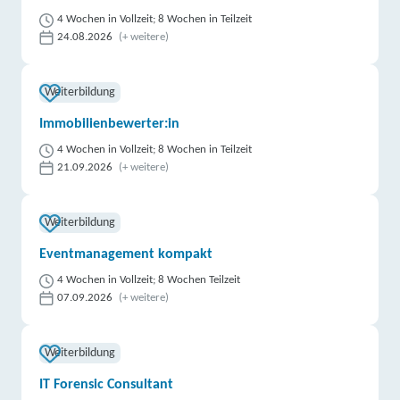
4 Wochen in Vollzeit; 8 Wochen in Teilzeit
24.08.2026
(+ weitere)
Weiterbildung
Immobilienbewerter:in
4 Wochen in Vollzeit; 8 Wochen in Teilzeit
21.09.2026
(+ weitere)
Weiterbildung
Eventmanagement kompakt
4 Wochen in Vollzeit; 8 Wochen Teilzeit
07.09.2026
(+ weitere)
Weiterbildung
IT Forensic Consultant