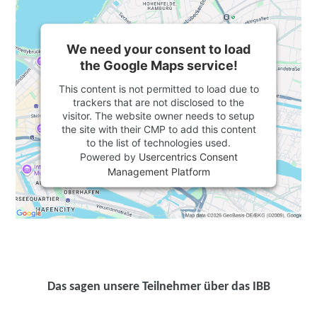
We need your consent to load
the Google Maps service!
This content is not permitted to load due to
trackers that are not disclosed to the
visitor. The website owner needs to setup
the site with their CMP to add this content
to the list of technologies used.
Powered by
Usercentrics Consent
Management Platform
Das sagen unsere Teilnehmer über das IBB