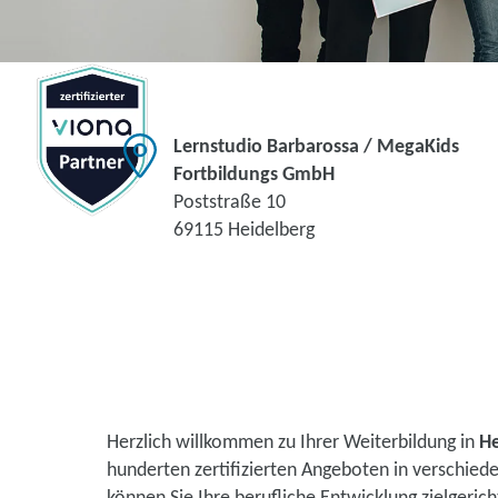
Lernstudio Barbarossa / MegaKids
Fortbildungs GmbH
Poststraße 10
69115 Heidelberg
Herzlich willkommen zu Ihrer Weiterbildung in
He
hunderten zertifizierten Angeboten in verschie