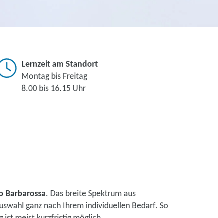
Lernzeit am Standort
Montag bis Freitag
8.00 bis 16.15 Uhr
o Barbarossa
. Das breite Spektrum aus
uswahl ganz nach Ihrem individuellen Bedarf. So