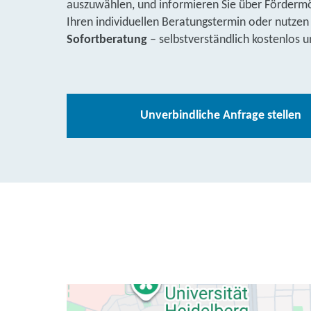
auszuwählen, und informieren Sie über Fördermög
Ihren individuellen Beratungstermin oder nutzen
Sofortberatung
– selbstverständlich kostenlos u
Unverbindliche Anfrage stellen