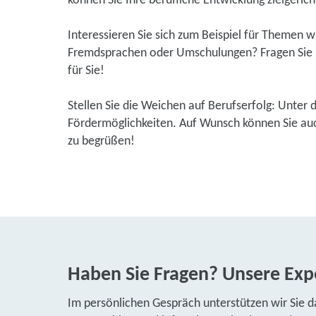
können Sie Ihre berufliche Entwicklung zielgerich
Interessieren Sie sich zum Beispiel für Themen 
Fremdsprachen oder Umschulungen? Fragen Sie u
für Sie!
Stellen Sie die Weichen auf Berufserfolg: Unter 
Fördermöglichkeiten. Auf Wunsch können Sie auch
zu begrüßen!
Haben Sie Fragen? Unsere Expe
Im persönlichen Gespräch unterstützen wir Sie d