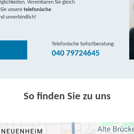
lichkeiten. Vereinbaren Sie gleich
 Sie unsere
telefonische
nd unverbindlich!
Telefonische Sofortberatung:
040 79724645
So finden Sie zu uns