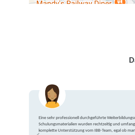
D
Eine sehr professionell durchgeführte Weiterbildun
Schulungsmaterialien wurden rechtzeitig und umfang
komplette Unterstützung vom IBB-Team, egal ob man 