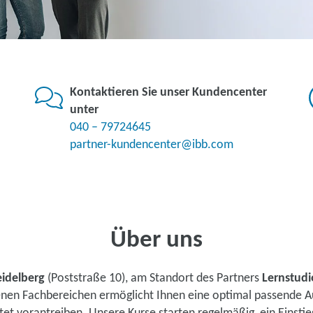
Kontaktieren Sie unser Kundencenter
unter
040 – 79724645
partner-kundencenter@ibb.com
Über uns
idelberg
(Poststraße 10), am Standort des Partners
Lernstudi
denen Fachbereichen ermöglicht Ihnen eine optimal passende A