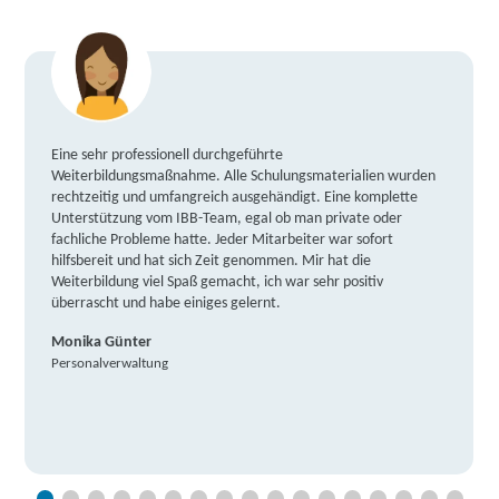
Eine sehr professionell durchgeführte
Weiterbildungsmaßnahme. Alle Schulungsmaterialien wurden
rechtzeitig und umfangreich ausgehändigt. Eine komplette
Unterstützung vom IBB-Team, egal ob man private oder
fachliche Probleme hatte. Jeder Mitarbeiter war sofort
hilfsbereit und hat sich Zeit genommen. Mir hat die
Weiterbildung viel Spaß gemacht, ich war sehr positiv
überrascht und habe einiges gelernt.
Monika Günter
Personalverwaltung