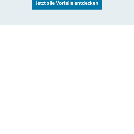
Jetzt alle Vorteile entdecken