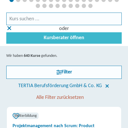
oder
Kursberater öffnen
Wir haben
640 Kurse
gefunden.
Filter
TERTIA Berufsförderung GmbH & Co. KG
Alle Filter zurücksetzen
Weiterbildung
Projektmanagement nach Scrum: Product