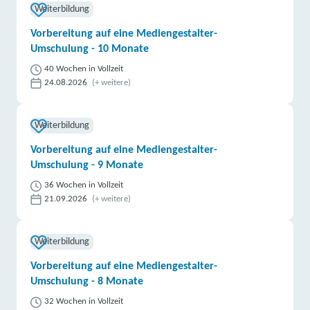
Weiterbildung
Vorbereitung auf eine Mediengestalter-
Umschulung - 10 Monate
40 Wochen in Vollzeit
24.08.2026
(+ weitere)
Weiterbildung
Vorbereitung auf eine Mediengestalter-
Umschulung - 9 Monate
36 Wochen in Vollzeit
21.09.2026
(+ weitere)
Weiterbildung
Vorbereitung auf eine Mediengestalter-
Umschulung - 8 Monate
32 Wochen in Vollzeit