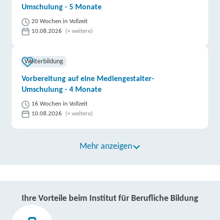
Umschulung - 5 Monate
20 Wochen in Vollzeit
10.08.2026
(+ weitere)
Weiterbildung
Vorbereitung auf eine Mediengestalter-
Umschulung - 4 Monate
16 Wochen in Vollzeit
10.08.2026
(+ weitere)
Mehr anzeigen
Ihre Vorteile beim Institut für Berufliche Bildung