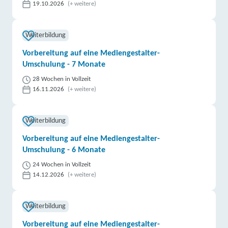
19.10.2026
(+ weitere)
Weiterbildung
Vorbereitung auf eine Mediengestalter-
Umschulung - 7 Monate
28 Wochen in Vollzeit
16.11.2026
(+ weitere)
Weiterbildung
Vorbereitung auf eine Mediengestalter-
Umschulung - 6 Monate
24 Wochen in Vollzeit
14.12.2026
(+ weitere)
Weiterbildung
Vorbereitung auf eine Mediengestalter-