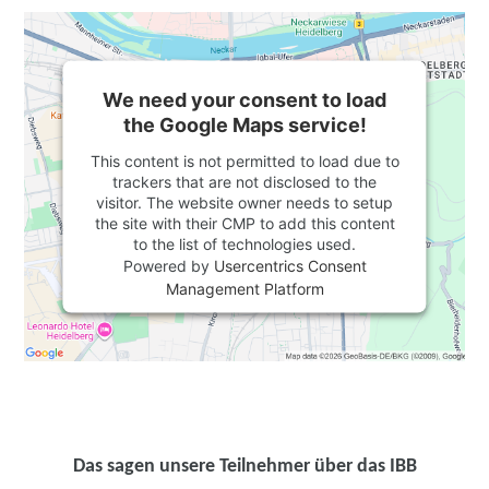
We need your consent to load
the Google Maps service!
This content is not permitted to load due to
trackers that are not disclosed to the
visitor. The website owner needs to setup
the site with their CMP to add this content
to the list of technologies used.
Powered by
Usercentrics Consent
Management Platform
Das sagen unsere Teilnehmer über das IBB