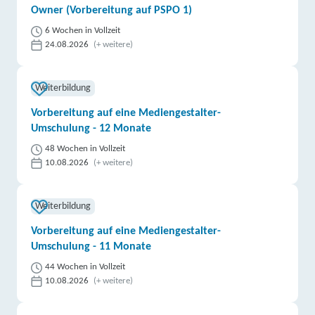
Owner (Vorbereitung auf PSPO 1)
6 Wochen in Vollzeit
24.08.2026
(+ weitere)
Weiterbildung
Vorbereitung auf eine Mediengestalter-
Umschulung - 12 Monate
48 Wochen in Vollzeit
10.08.2026
(+ weitere)
Weiterbildung
Vorbereitung auf eine Mediengestalter-
Umschulung - 11 Monate
44 Wochen in Vollzeit
10.08.2026
(+ weitere)