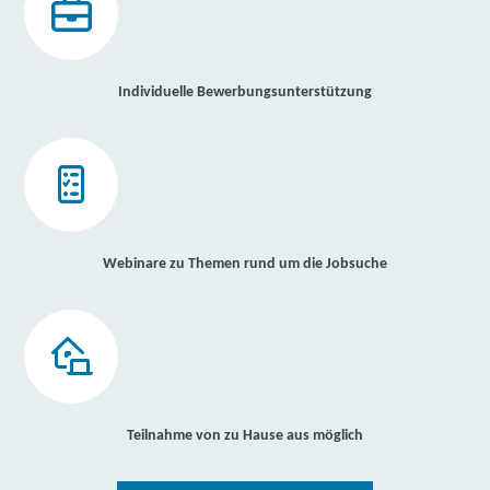
Individuelle Bewerbungsunterstützung
Webinare zu Themen rund um die Jobsuche
Teilnahme von zu Hause aus möglich