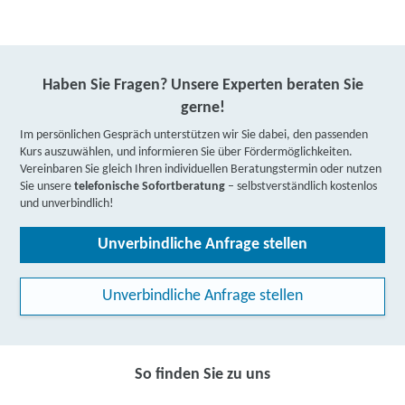
Haben Sie Fragen? Unsere Experten beraten Sie
gerne!
Im persönlichen Gespräch unterstützen wir Sie dabei, den passenden
Kurs auszuwählen, und informieren Sie über Fördermöglichkeiten.
Vereinbaren Sie gleich Ihren individuellen Beratungstermin oder nutzen
Sie unsere
telefonische Sofortberatung
– selbstverständlich kostenlos
und unverbindlich!
Unverbindliche Anfrage stellen
Unverbindliche Anfrage stellen
So finden Sie zu uns