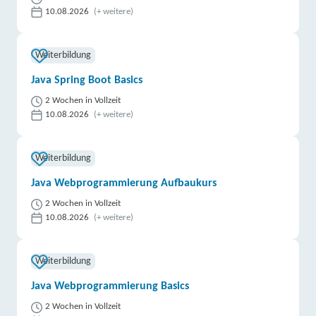
10.08.2026
(+ weitere)
Weiterbildung
Java Spring Boot Basics
2 Wochen in Vollzeit
10.08.2026
(+ weitere)
Weiterbildung
Java Webprogrammierung Aufbaukurs
2 Wochen in Vollzeit
10.08.2026
(+ weitere)
Weiterbildung
Java Webprogrammierung Basics
2 Wochen in Vollzeit