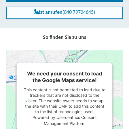
Jetzt anrufen
(040 79724645)
So finden Sie zu uns
We need your consent to load
the Google Maps service!
This content is not permitted to load due to
trackers that are not disclosed to the
visitor. The website owner needs to setup
the site with their CMP to add this content
to the list of technologies used.
Powered by
Usercentrics Consent
Management Platform