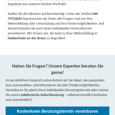
Angebote aus unserem breiten Portfolio!
Stellen Sie die Weichen auf Berufserfolg: Unter der Hotline
040
79724645
beantworten wir Ihnen alle Fragen rund um Ihre
Weiterbildung oder Umschulung und Ihre Fördermöglichkeiten. Auf
Wunsch können Sie auch einen individuellen Rückruftermin
vereinbaren. Wir freuen uns, Sie bald zu Ihrer Weiterbildung in
Heidenheim an der Brenz
zu begrüßen!
Haben Sie Fragen? Unsere Experten beraten Sie
gerne!
Im persönlichen Gespräch unterstützen wir Sie dabei, den passenden
Kurs auszuwählen, und informieren Sie über Fördermöglichkeiten.
Vereinbaren Sie gleich Ihren individuellen Beratungstermin oder nutzen
Sie unsere
telefonische Sofortberatung
– selbstverständlich kostenlos
und unverbindlich!
Kostenlosen Beratungstermin vereinbaren