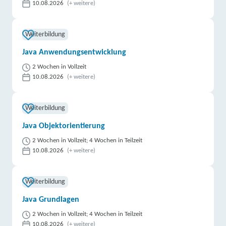
10.08.2026
(+ weitere)
Weiterbildung
Java Anwendungsentwicklung
2 Wochen in Vollzeit
10.08.2026
(+ weitere)
Weiterbildung
Java Objektorientierung
2 Wochen in Vollzeit; 4 Wochen in Teilzeit
10.08.2026
(+ weitere)
Weiterbildung
Java Grundlagen
2 Wochen in Vollzeit; 4 Wochen in Teilzeit
10.08.2026
(+ weitere)