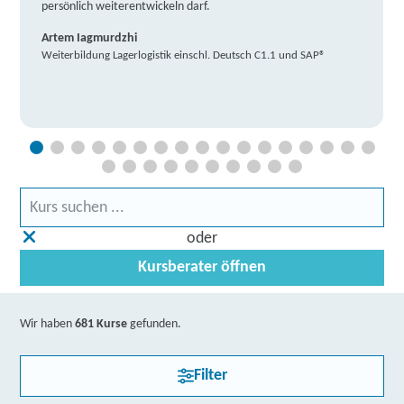
persönlich weiterentwickeln darf.
Artem Iagmurdzhi
Weiterbildung Lagerlogistik einschl. Deutsch C1.1 und SAP®
oder
Kursberater öffnen
Wir haben
681 Kurse
gefunden.
Filter