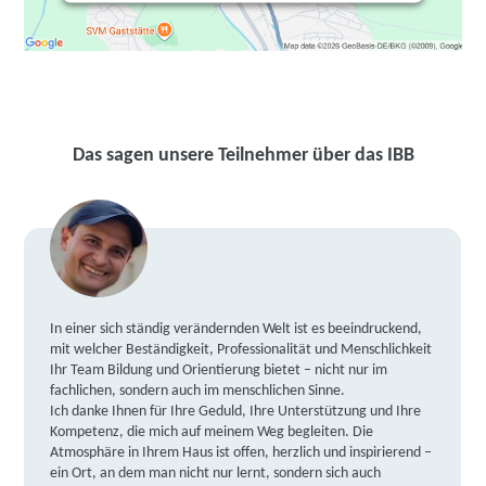
Das sagen unsere Teilnehmer über das IBB
In einer sich ständig verändernden Welt ist es beeindruckend,
mit welcher Beständigkeit, Professionalität und Menschlichkeit
Ihr Team Bildung und Orientierung bietet – nicht nur im
fachlichen, sondern auch im menschlichen Sinne.
Ich danke Ihnen für Ihre Geduld, Ihre Unterstützung und Ihre
Kompetenz, die mich auf meinem Weg begleiten. Die
Atmosphäre in Ihrem Haus ist offen, herzlich und inspirierend –
ein Ort, an dem man nicht nur lernt, sondern sich auch