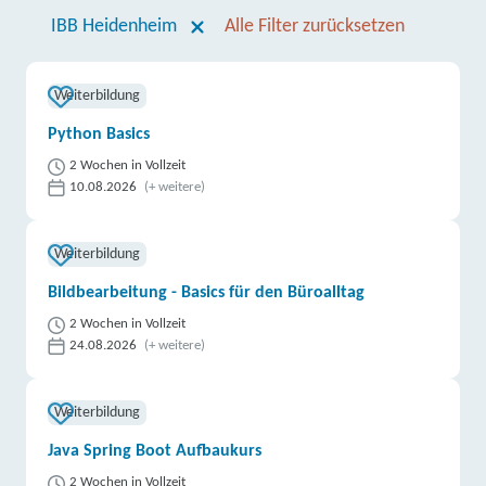
IBB Heidenheim
Alle Filter zurücksetzen
Weiterbildung
Python Basics
2 Wochen in Vollzeit
10.08.2026
(+ weitere)
Weiterbildung
Bildbearbeitung - Basics für den Büroalltag
2 Wochen in Vollzeit
24.08.2026
(+ weitere)
Weiterbildung
Java Spring Boot Aufbaukurs
2 Wochen in Vollzeit