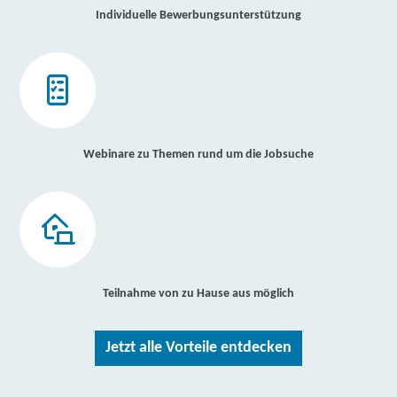
Individuelle Bewerbungsunterstützung
Webinare zu Themen rund um die Jobsuche
Teilnahme von zu Hause aus möglich
Jetzt alle Vorteile entdecken