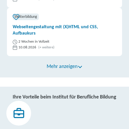
Weiterbildung
Webseitengestaltung mit (X)HTML und CSS,
Aufbaukurs
2 Wochen in Vollzeit
10.08.2026
(+ weitere)
Mehr anzeigen
Ihre Vorteile beim Institut für Berufliche Bildung