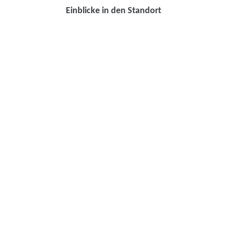
Einblicke in den Standort