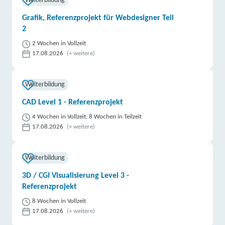
Weiterbildung
Grafik, Referenzprojekt für Webdesigner Teil
2
2 Wochen in Vollzeit
17.08.2026
(+ weitere)
Weiterbildung
CAD Level 1 - Referenzprojekt
4 Wochen in Vollzeit; 8 Wochen in Teilzeit
17.08.2026
(+ weitere)
Weiterbildung
3D / CGI Visualisierung Level 3 -
Referenzprojekt
8 Wochen in Vollzeit
17.08.2026
(+ weitere)