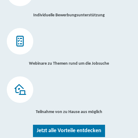
Individuelle Bewerbungsunterstützung
Webinare zu Themen rund um die Jobsuche
Teilnahme von zu Hause aus möglich
Jetzt alle Vorteile entdecken