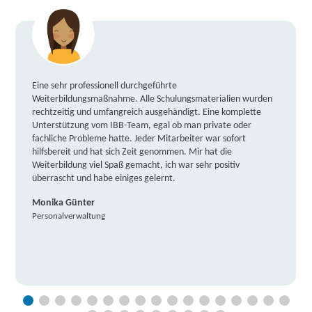
Eine sehr professionell durchgeführte
Weiterbildungsmaßnahme. Alle Schulungsmaterialien wurden
rechtzeitig und umfangreich ausgehändigt. Eine komplette
Unterstützung vom IBB-Team, egal ob man private oder
fachliche Probleme hatte. Jeder Mitarbeiter war sofort
hilfsbereit und hat sich Zeit genommen. Mir hat die
Weiterbildung viel Spaß gemacht, ich war sehr positiv
überrascht und habe einiges gelernt.
Monika Günter
Personalverwaltung