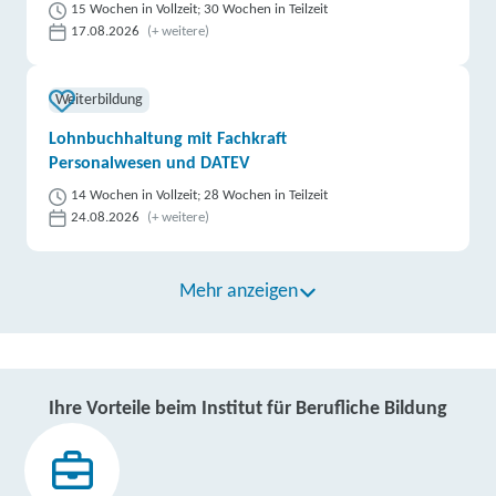
15 Wochen in Vollzeit; 30 Wochen in Teilzeit
17.08.2026
(+ weitere)
Weiterbildung
Lohnbuchhaltung mit Fachkraft
Personalwesen und DATEV
14 Wochen in Vollzeit; 28 Wochen in Teilzeit
24.08.2026
(+ weitere)
Mehr anzeigen
Ihre Vorteile beim Institut für Berufliche Bildung