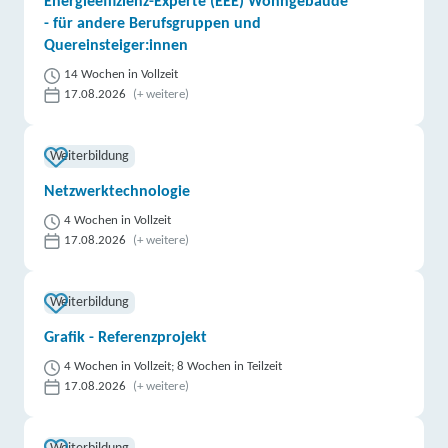
Energieeffizienz-Experte (EEE) Wohngebäude
- für andere Berufsgruppen und
Quereinsteiger:innen
14 Wochen in Vollzeit
17.08.2026
(+ weitere)
Weiterbildung
Netzwerktechnologie
4 Wochen in Vollzeit
17.08.2026
(+ weitere)
Weiterbildung
Grafik - Referenzprojekt
4 Wochen in Vollzeit; 8 Wochen in Teilzeit
17.08.2026
(+ weitere)