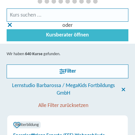
oder
Kursberater öffnen
Wir haben
640 Kurse
gefunden.
Filter
Lernstudio Barbarossa / MegaKids Fortbildungs
GmbH
Alle Filter zurücksetzen
Weiterbildung