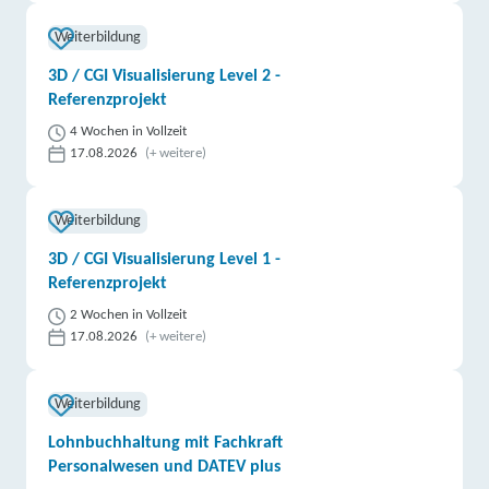
Weiterbildung
3D / CGI Visualisierung Level 2 -
Referenzprojekt
4 Wochen in Vollzeit
17.08.2026
(+ weitere)
Weiterbildung
3D / CGI Visualisierung Level 1 -
Referenzprojekt
2 Wochen in Vollzeit
17.08.2026
(+ weitere)
Weiterbildung
Lohnbuchhaltung mit Fachkraft
Personalwesen und DATEV plus