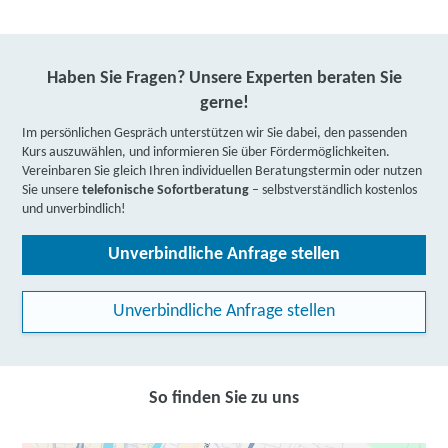
Haben Sie Fragen? Unsere Experten beraten Sie
gerne!
Im persönlichen Gespräch unterstützen wir Sie dabei, den passenden
Kurs auszuwählen, und informieren Sie über Fördermöglichkeiten.
Vereinbaren Sie gleich Ihren individuellen Beratungstermin oder nutzen
Sie unsere
telefonische Sofortberatung
– selbstverständlich kostenlos
und unverbindlich!
Unverbindliche Anfrage stellen
Unverbindliche Anfrage stellen
So finden Sie zu uns