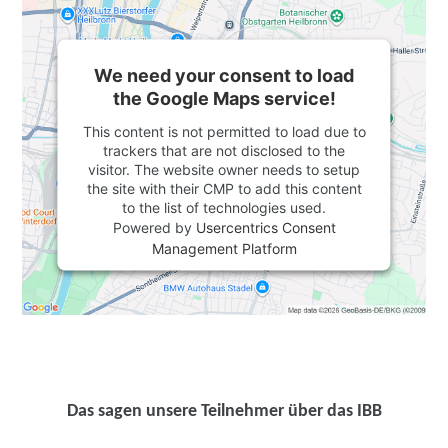
We need your consent to load
the Google Maps service!
This content is not permitted to load due to
trackers that are not disclosed to the
visitor. The website owner needs to setup
the site with their CMP to add this content
to the list of technologies used.
Powered by
Usercentrics Consent
Management Platform
Das sagen unsere Teilnehmer über das IBB