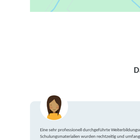
D
Eine sehr professionell durchgeführte Weiterbildun
Schulungsmaterialien wurden rechtzeitig und umfang