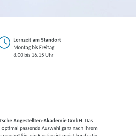
Lernzeit am Standort
Montag bis Freitag
8.00 bis 16.15 Uhr
tsche Angestellten-Akademie GmbH
. Das
ne optimal passende Auswahl ganz nach Ihrem