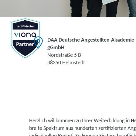
DAA Deutsche Angestellten-Akademie
gGmbH
Nordstraße 5 B
38350 Helmstedt
Herzlich willkommen zu Ihrer Weiterbildung in
H
breite Spektrum aus hunderten zertifizierten A