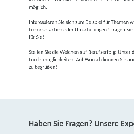
individuellen Bedarf. So können Sie Ihre beruflic
möglich.
Interessieren Sie sich zum Beispiel für Themen 
Fremdsprachen oder Umschulungen? Fragen Sie u
für Sie!
Stellen Sie die Weichen auf Berufserfolg: Unter 
Fördermöglichkeiten. Auf Wunsch können Sie auch
zu begrüßen!
Haben Sie Fragen? Unsere Expe