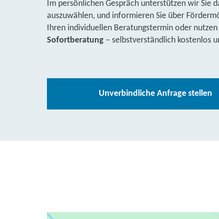
Im persönlichen Gespräch unterstützen wir Sie d
auszuwählen, und informieren Sie über Fördermög
Ihren individuellen Beratungstermin oder nutzen
Sofortberatung
– selbstverständlich kostenlos u
Unverbindliche Anfrage stellen