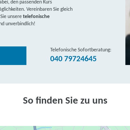
abei, den passenden Kurs
lichkeiten. Vereinbaren Sie gleich
 Sie unsere
telefonische
nd unverbindlich!
Telefonische Sofortberatung:
040 79724645
So finden Sie zu uns