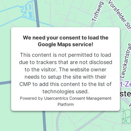
We need your consent to load the
Google Maps service!
This content is not permitted to load
due to trackers that are not disclosed
to the visitor. The website owner
needs to setup the site with their
CMP to add this content to the list of
technologies used.
Powered by
Usercentrics Consent Management
Platform