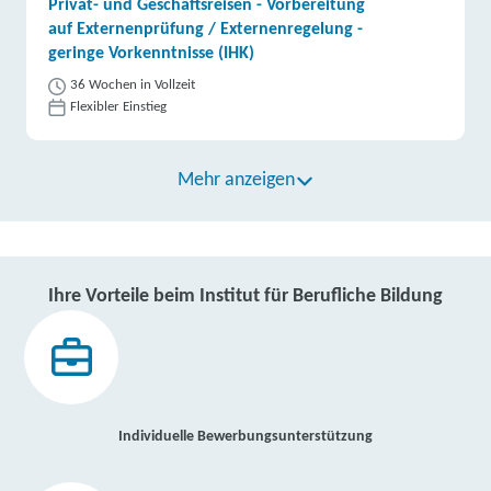
Privat- und Geschäftsreisen - Vorbereitung
auf Externenprüfung / Externenregelung -
geringe Vorkenntnisse (IHK)
36 Wochen in Vollzeit
Flexibler Einstieg
Mehr anzeigen
Ihre Vorteile beim Institut für Berufliche Bildung
Individuelle Bewerbungsunterstützung