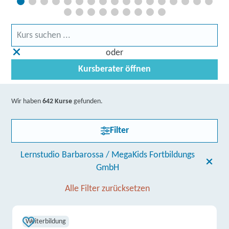
oder
Kursberater öffnen
Wir haben
642 Kurse
gefunden.
Filter
Lernstudio Barbarossa / MegaKids Fortbildungs
GmbH
Alle Filter zurücksetzen
Weiterbildung