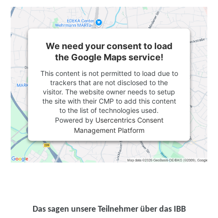
We need your consent to load
the Google Maps service!
This content is not permitted to load due to
trackers that are not disclosed to the
visitor. The website owner needs to setup
the site with their CMP to add this content
to the list of technologies used.
Powered by
Usercentrics Consent
Management Platform
Das sagen unsere Teilnehmer über das IBB