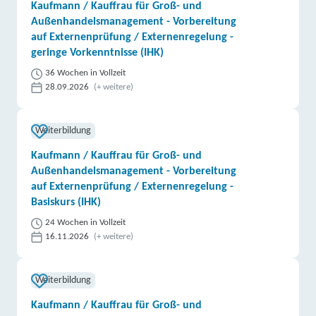
Kaufmann / Kauffrau für Groß- und
Außenhandelsmanagement - Vorbereitung
auf Externenprüfung / Externenregelung -
geringe Vorkenntnisse (IHK)
36 Wochen in Vollzeit
28.09.2026
(+ weitere)
Weiterbildung
Kaufmann / Kauffrau für Groß- und
Außenhandelsmanagement - Vorbereitung
auf Externenprüfung / Externenregelung -
Basiskurs (IHK)
24 Wochen in Vollzeit
16.11.2026
(+ weitere)
Weiterbildung
Kaufmann / Kauffrau für Groß- und