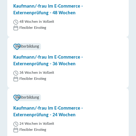
Kaufmann/-frau im E-Commerce -
Externenprüfung - 48 Wochen
48 Wochen in Vollzeit
Flexibler Einstieg
Weiterbildung
Kaufmann/-frau im E-Commerce -
Externenprüfung - 36 Wochen
36 Wochen in Vollzeit
Flexibler Einstieg
Weiterbildung
Kaufmann/-frau im E-Commerce -
Externenprüfung - 24 Wochen
24 Wochen in Vollzeit
Flexibler Einstieg