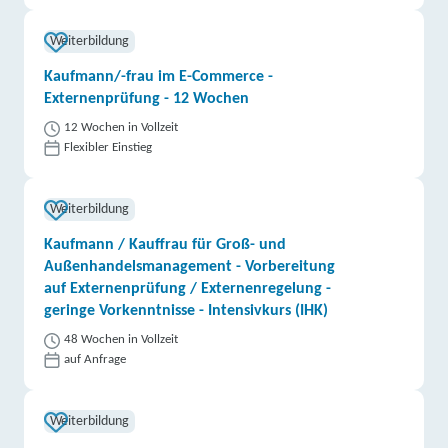
Weiterbildung
Kaufmann/-frau im E-Commerce -
Externenprüfung - 12 Wochen
12 Wochen in Vollzeit
Flexibler Einstieg
Weiterbildung
Kaufmann / Kauffrau für Groß- und
Außenhandelsmanagement - Vorbereitung
auf Externenprüfung / Externenregelung -
geringe Vorkenntnisse - Intensivkurs (IHK)
48 Wochen in Vollzeit
auf Anfrage
Weiterbildung