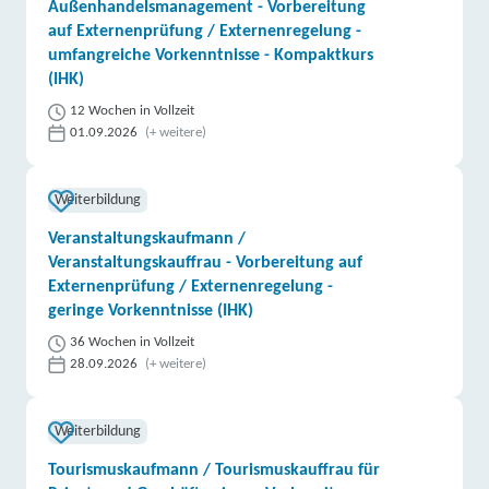
Außenhandelsmanagement - Vorbereitung
auf Externenprüfung / Externenregelung -
umfangreiche Vorkenntnisse - Kompaktkurs
(IHK)
12 Wochen in Vollzeit
01.09.2026
(+ weitere)
Weiterbildung
Veranstaltungskaufmann /
Veranstaltungskauffrau - Vorbereitung auf
Externenprüfung / Externenregelung -
geringe Vorkenntnisse (IHK)
36 Wochen in Vollzeit
28.09.2026
(+ weitere)
Weiterbildung
Tourismuskaufmann / Tourismuskauffrau für