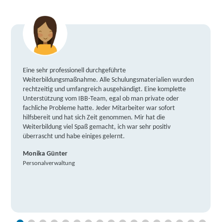
Eine sehr professionell durchgeführte
Weiterbildungsmaßnahme. Alle Schulungsmaterialien wurden
rechtzeitig und umfangreich ausgehändigt. Eine komplette
Unterstützung vom IBB-Team, egal ob man private oder
fachliche Probleme hatte. Jeder Mitarbeiter war sofort
hilfsbereit und hat sich Zeit genommen. Mir hat die
Weiterbildung viel Spaß gemacht, ich war sehr positiv
überrascht und habe einiges gelernt.
Monika Günter
Personalverwaltung