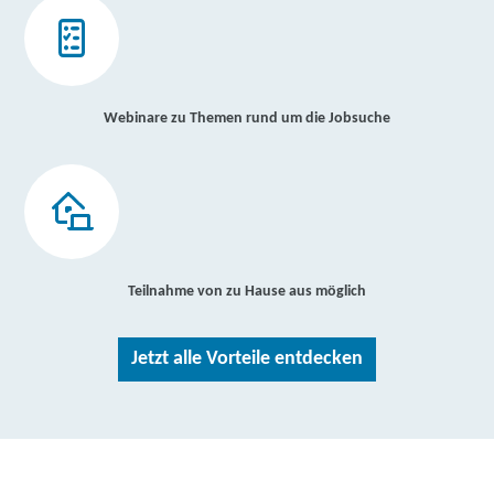
Webinare zu Themen rund um die Jobsuche
Teilnahme von zu Hause aus möglich
Jetzt alle Vorteile entdecken