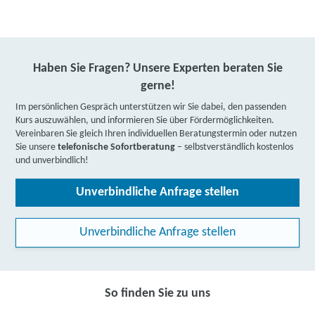
Haben Sie Fragen? Unsere Experten beraten Sie
gerne!
Im persönlichen Gespräch unterstützen wir Sie dabei, den passenden
Kurs auszuwählen, und informieren Sie über Fördermöglichkeiten.
Vereinbaren Sie gleich Ihren individuellen Beratungstermin oder nutzen
Sie unsere
telefonische Sofortberatung
– selbstverständlich kostenlos
und unverbindlich!
Unverbindliche Anfrage stellen
Unverbindliche Anfrage stellen
So finden Sie zu uns