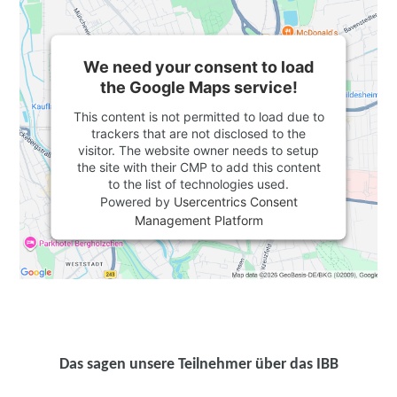
We need your consent to load
the Google Maps service!
This content is not permitted to load due to
trackers that are not disclosed to the
visitor. The website owner needs to setup
the site with their CMP to add this content
to the list of technologies used.
Powered by
Usercentrics Consent
Management Platform
Das sagen unsere Teilnehmer über das IBB