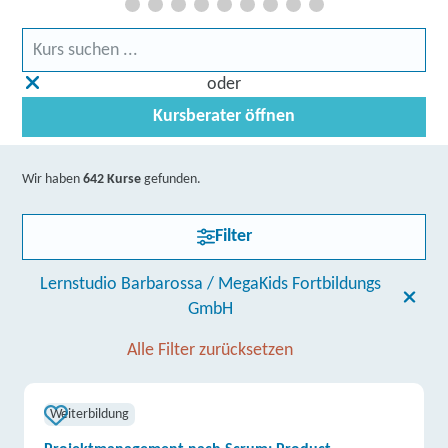
oder
Kursberater öffnen
Wir haben
642 Kurse
gefunden.
Filter
Lernstudio Barbarossa / MegaKids Fortbildungs
GmbH
Alle Filter zurücksetzen
Weiterbildung