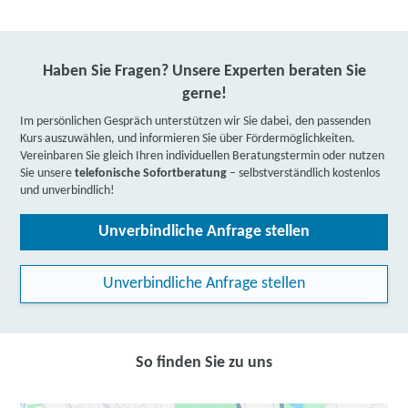
Haben Sie Fragen? Unsere Experten beraten Sie
gerne!
Im persönlichen Gespräch unterstützen wir Sie dabei, den passenden
Kurs auszuwählen, und informieren Sie über Fördermöglichkeiten.
Vereinbaren Sie gleich Ihren individuellen Beratungstermin oder nutzen
Sie unsere
telefonische Sofortberatung
– selbstverständlich kostenlos
und unverbindlich!
Unverbindliche Anfrage stellen
Unverbindliche Anfrage stellen
So finden Sie zu uns