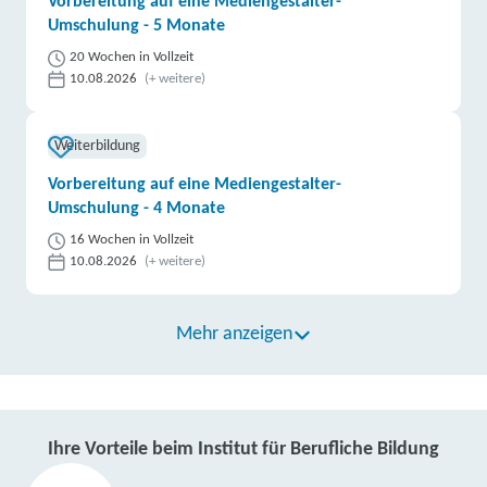
Vorbereitung auf eine Mediengestalter-
Umschulung - 5 Monate
20 Wochen in Vollzeit
10.08.2026
(+ weitere)
Weiterbildung
Vorbereitung auf eine Mediengestalter-
Umschulung - 4 Monate
16 Wochen in Vollzeit
10.08.2026
(+ weitere)
Mehr anzeigen
Ihre Vorteile beim Institut für Berufliche Bildung