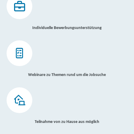
Individuelle Bewerbungsunterstützung
Webinare zu Themen rund um die Jobsuche
Teilnahme von zu Hause aus möglich