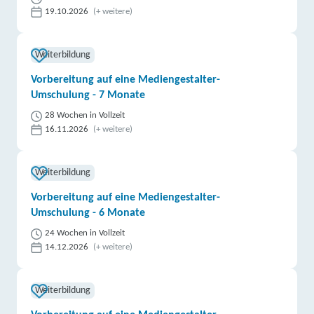
19.10.2026
(+ weitere)
Weiterbildung
Vorbereitung auf eine Mediengestalter-
Umschulung - 7 Monate
28 Wochen in Vollzeit
16.11.2026
(+ weitere)
Weiterbildung
Vorbereitung auf eine Mediengestalter-
Umschulung - 6 Monate
24 Wochen in Vollzeit
14.12.2026
(+ weitere)
Weiterbildung