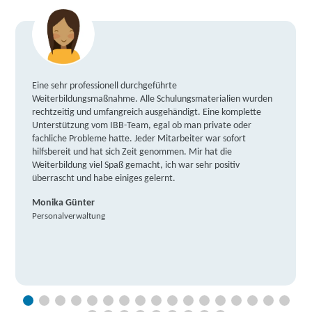
Eine sehr professionell durchgeführte
Weiterbildungsmaßnahme. Alle Schulungsmaterialien wurden
rechtzeitig und umfangreich ausgehändigt. Eine komplette
Unterstützung vom IBB-Team, egal ob man private oder
fachliche Probleme hatte. Jeder Mitarbeiter war sofort
hilfsbereit und hat sich Zeit genommen. Mir hat die
Weiterbildung viel Spaß gemacht, ich war sehr positiv
überrascht und habe einiges gelernt.
Monika Günter
Personalverwaltung