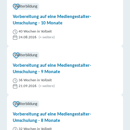
Weiterbildung
Vorbereitung auf eine Mediengestalter-
Umschulung - 10 Monate
40 Wochen in Vollzeit
24.08.2026
(+ weitere)
Weiterbildung
Vorbereitung auf eine Mediengestalter-
Umschulung - 9 Monate
36 Wochen in Vollzeit
21.09.2026
(+ weitere)
Weiterbildung
Vorbereitung auf eine Mediengestalter-
Umschulung - 8 Monate
32 Wochen in Vollzeit