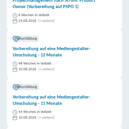
Projektmanagement nach Scrum: Product
Owner (Vorbereitung auf PSPO 1)
6 Wochen in Vollzeit
24.08.2026
(+ weitere)
Weiterbildung
Vorbereitung auf eine Mediengestalter-
Umschulung - 12 Monate
48 Wochen in Vollzeit
10.08.2026
(+ weitere)
Weiterbildung
Vorbereitung auf eine Mediengestalter-
Umschulung - 11 Monate
44 Wochen in Vollzeit
10.08.2026
(+ weitere)