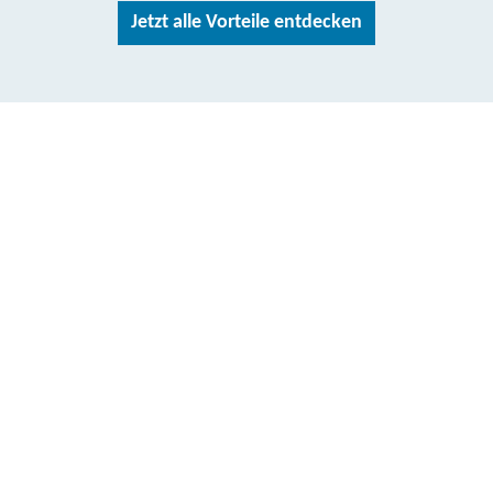
Jetzt alle Vorteile entdecken