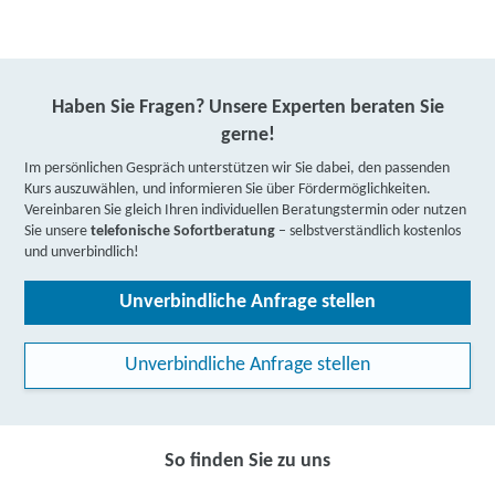
Haben Sie Fragen? Unsere Experten beraten Sie
gerne!
Im persönlichen Gespräch unterstützen wir Sie dabei, den passenden
Kurs auszuwählen, und informieren Sie über Fördermöglichkeiten.
Vereinbaren Sie gleich Ihren individuellen Beratungstermin oder nutzen
Sie unsere
telefonische Sofortberatung
– selbstverständlich kostenlos
und unverbindlich!
Unverbindliche Anfrage stellen
Unverbindliche Anfrage stellen
So finden Sie zu uns