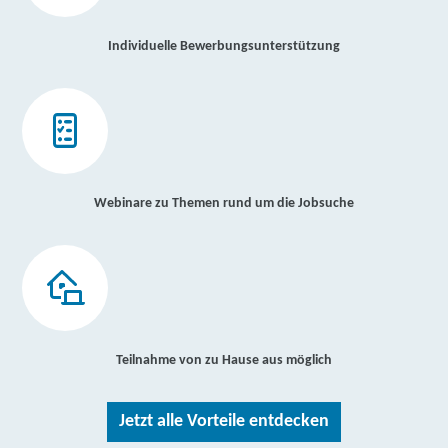
Individuelle Bewerbungsunterstützung
Webinare zu Themen rund um die Jobsuche
Teilnahme von zu Hause aus möglich
Jetzt alle Vorteile entdecken