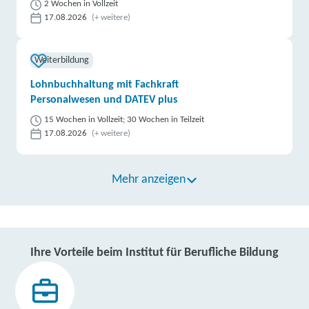
2 Wochen in Vollzeit
17.08.2026
(+ weitere)
Weiterbildung
Lohnbuchhaltung mit Fachkraft
Personalwesen und DATEV plus
15 Wochen in Vollzeit; 30 Wochen in Teilzeit
17.08.2026
(+ weitere)
Mehr anzeigen
Ihre Vorteile beim Institut für Berufliche Bildung