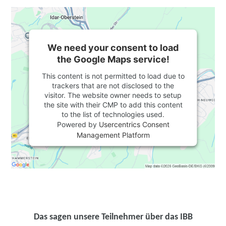
We need your consent to load
the Google Maps service!
This content is not permitted to load due to
trackers that are not disclosed to the
visitor. The website owner needs to setup
the site with their CMP to add this content
to the list of technologies used.
Powered by
Usercentrics Consent
Management Platform
Das sagen unsere Teilnehmer über das IBB