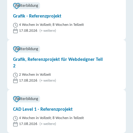
Weiterbildung
Grafik - Referenzprojekt
4 Wochen in Vollzeit; 8 Wochen in Teilzeit
17.08.2026
(+ weitere)
Weiterbildung
Grafik, Referenzprojekt für Webdesigner Teil
2
2 Wochen in Vollzeit
17.08.2026
(+ weitere)
Weiterbildung
CAD Level 1 - Referenzprojekt
4 Wochen in Vollzeit; 8 Wochen in Teilzeit
17.08.2026
(+ weitere)