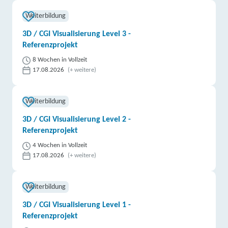
Weiterbildung
3D / CGI Visualisierung Level 3 -
Referenzprojekt
8 Wochen in Vollzeit
17.08.2026
(+ weitere)
Weiterbildung
3D / CGI Visualisierung Level 2 -
Referenzprojekt
4 Wochen in Vollzeit
17.08.2026
(+ weitere)
Weiterbildung
3D / CGI Visualisierung Level 1 -
Referenzprojekt