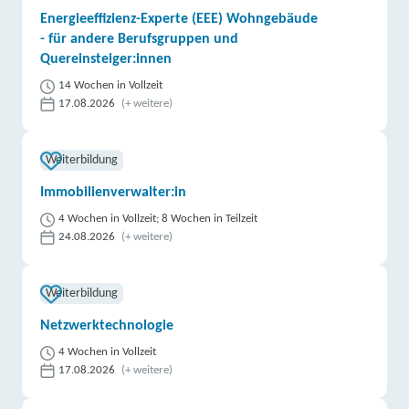
Energieeffizienz-Experte (EEE) Wohngebäude
- für andere Berufsgruppen und
Quereinsteiger:innen
14 Wochen in Vollzeit
17.08.2026
(+ weitere)
Weiterbildung
Immobilienverwalter:in
4 Wochen in Vollzeit; 8 Wochen in Teilzeit
24.08.2026
(+ weitere)
Weiterbildung
Netzwerktechnologie
4 Wochen in Vollzeit
17.08.2026
(+ weitere)