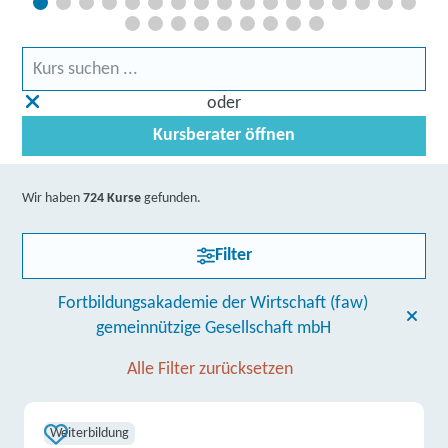
oder
Kursberater öffnen
Wir haben
724 Kurse
gefunden.
Filter
Fortbildungsakademie der Wirtschaft (faw)
gemeinnützige Gesellschaft mbH
Alle Filter zurücksetzen
Weiterbildung