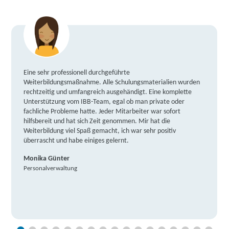
Eine sehr professionell durchgeführte
Weiterbildungsmaßnahme. Alle Schulungsmaterialien wurden
rechtzeitig und umfangreich ausgehändigt. Eine komplette
Unterstützung vom IBB-Team, egal ob man private oder
fachliche Probleme hatte. Jeder Mitarbeiter war sofort
hilfsbereit und hat sich Zeit genommen. Mir hat die
Weiterbildung viel Spaß gemacht, ich war sehr positiv
überrascht und habe einiges gelernt.
Monika Günter
Personalverwaltung