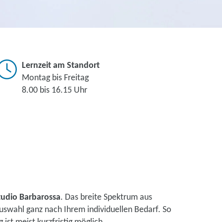
Lernzeit am Standort
Montag bis Freitag
8.00 bis 16.15 Uhr
tudio Barbarossa
. Das breite Spektrum aus
uswahl ganz nach Ihrem individuellen Bedarf. So