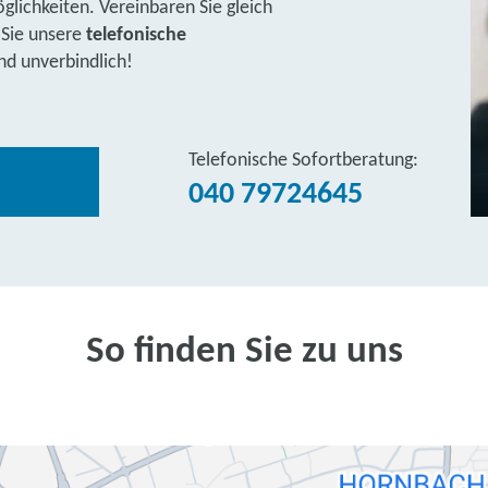
lichkeiten. Vereinbaren Sie gleich
 Sie unsere
telefonische
nd unverbindlich!
Telefonische Sofortberatung:
040 79724645
So finden Sie zu uns