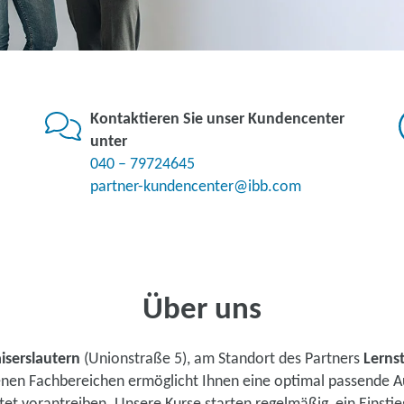
Kontaktieren Sie unser Kundencenter
unter
040 – 79724645
partner-kundencenter@ibb.com
Über uns
iserslautern
(Unionstraße 5), am Standort des Partners
Lerns
denen Fachbereichen ermöglicht Ihnen eine optimal passende A