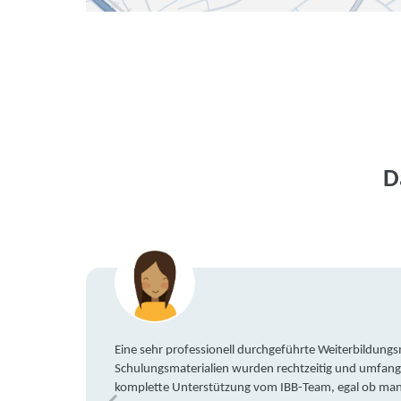
D
Eine sehr professionell durchgeführte Weiterbildun
Schulungsmaterialien wurden rechtzeitig und umfang
komplette Unterstützung vom IBB-Team, egal ob man 