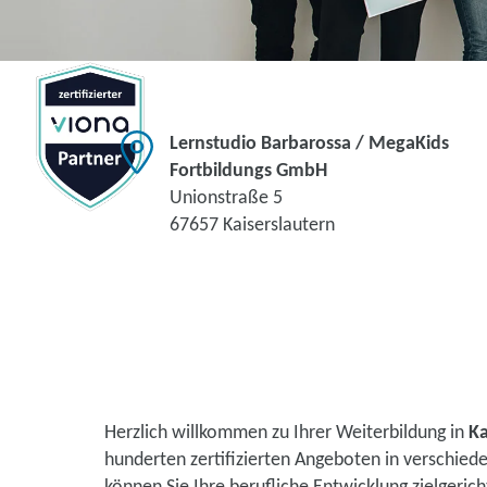
Lernstudio Barbarossa / MegaKids
Fortbildungs GmbH
Unionstraße 5
67657 Kaiserslautern
Herzlich willkommen zu Ihrer Weiterbildung in
Ka
hunderten zertifizierten Angeboten in verschie