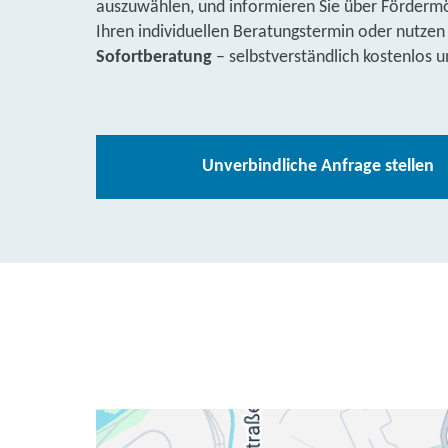
auszuwählen, und informieren Sie über Fördermög
Ihren individuellen Beratungstermin oder nutzen
Sofortberatung
– selbstverständlich kostenlos u
Unverbindliche Anfrage stellen