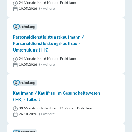
24 Monate inkl. 6 Monate Praktikum
10.08.2026
(+ weitere)
Umschulung
Personaldienstleistungskaufmann /
Personaldienstleistungskauffrau -
Umschulung (IHK)
24 Monate inkl. 6 Monate Praktikum
10.08.2026
(+ weitere)
Umschulung
Kaufmann / Kauffrau im Gesundheitswesen
(IHK) - Teilzeit
33 Monate in Teilzeit inkl. 12 Monate Praktikum
26.10.2026
(+ weitere)