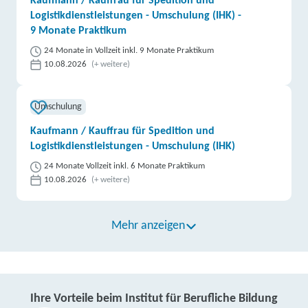
Kaufmann / Kauffrau für Spedition und
Logistikdienstleistungen - Umschulung (IHK) -
9 Monate Praktikum
24 Monate in Vollzeit inkl. 9 Monate Praktikum
10.08.2026
(+ weitere)
Umschulung
Kaufmann / Kauffrau für Spedition und
Logistikdienstleistungen - Umschulung (IHK)
24 Monate Vollzeit inkl. 6 Monate Praktikum
10.08.2026
(+ weitere)
Mehr anzeigen
Ihre Vorteile beim Institut für Berufliche Bildung