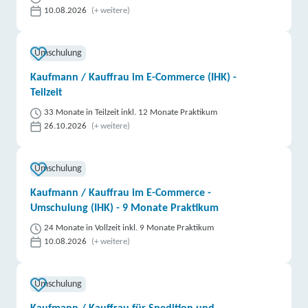
10.08.2026
(+ weitere)
Umschulung
Kaufmann / Kauffrau im E-Commerce (IHK) -
Teilzeit
33 Monate in Teilzeit inkl. 12 Monate Praktikum
26.10.2026
(+ weitere)
Umschulung
Kaufmann / Kauffrau im E-Commerce -
Umschulung (IHK) - 9 Monate Praktikum
24 Monate in Vollzeit inkl. 9 Monate Praktikum
10.08.2026
(+ weitere)
Umschulung