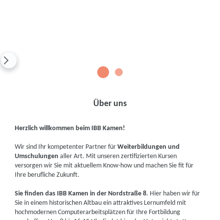
1
2
Über uns
Herzlich willkommen beim IBB Kamen!
Wir sind Ihr kompetenter Partner für
Weiterbildungen und
Umschulungen
aller Art. Mit unseren zertifizierten Kursen
versorgen wir Sie mit aktuellem Know-how und machen Sie fit für
Ihre berufliche Zukunft.
Sie finden das IBB Kamen in der Nordstraße 8
. Hier haben wir für
Sie in einem historischen Altbau ein attraktives Lernumfeld mit
hochmodernen Computerarbeitsplätzen für Ihre Fortbildung