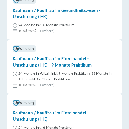
Umschulung
Kaufmann / Kauffrau im Gesundheitswesen -
Umschulung (IHK)
24 Monate inkl. 6 Monate Praktikum
10.08.2026
(+ weitere)
Umschulung
Kaufmann / Kauffrau im Einzelhandel -
Umschulung (IHK) - 9 Monate Praktikum
24 Monate in Vollzeit inkl. 9 Monate Praktikum; 33 Monate in
Teilzeit inkl. 12 Monate Praktikum
10.08.2026
(+ weitere)
Umschulung
Kaufmann / Kauffrau im Einzelhandel -
Umschulung (IHK)
24 Monate inkl. 6 Monate Praktikum