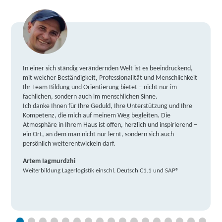
In einer sich ständig verändernden Welt ist es beeindruckend,
mit welcher Beständigkeit, Professionalität und Menschlichkeit
Ihr Team Bildung und Orientierung bietet – nicht nur im
fachlichen, sondern auch im menschlichen Sinne.
Ich danke Ihnen für Ihre Geduld, Ihre Unterstützung und Ihre
Kompetenz, die mich auf meinem Weg begleiten. Die
Atmosphäre in Ihrem Haus ist offen, herzlich und inspirierend –
ein Ort, an dem man nicht nur lernt, sondern sich auch
persönlich weiterentwickeln darf.
Artem Iagmurdzhi
Weiterbildung Lagerlogistik einschl. Deutsch C1.1 und SAP®