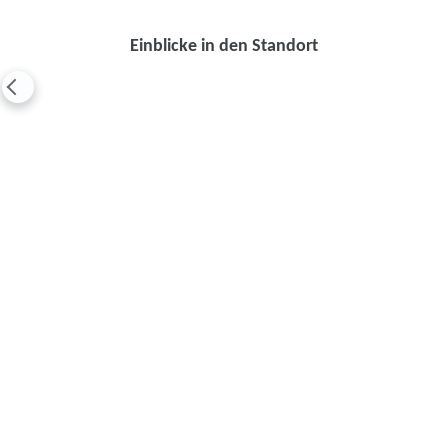
Einblicke in den Standort