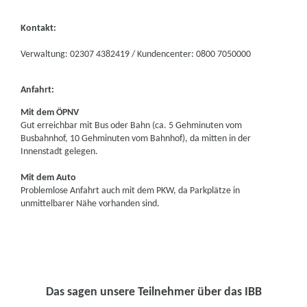
Kontakt:
Verwaltung: 02307 4382419 / Kundencenter: 0800 7050000
Anfahrt:
Mit dem ÖPNV
Gut erreichbar mit Bus oder Bahn (ca. 5 Gehminuten vom
Busbahnhof, 10 Gehminuten vom Bahnhof), da mitten in der
Innenstadt gelegen.
Mit dem Auto
Problemlose Anfahrt auch mit dem PKW, da Parkplätze in
unmittelbarer Nähe vorhanden sind.
Das sagen unsere Teilnehmer über das IBB