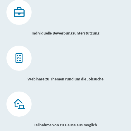
Individuelle Bewerbungsunterstützung
Webinare zu Themen rund um die Jobsuche
Teilnahme von zu Hause aus möglich