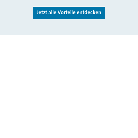
Jetzt alle Vorteile entdecken