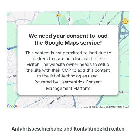
We need your consent to load
the Google Maps service!
This content is not permitted to load due to
trackers that are not disclosed to the
visitor. The website owner needs to setup
the site with their CMP to add this content
to the list of technologies used.
Powered by
Usercentrics Consent
Management Platform
Anfahrtsbeschreibung und Kontaktmöglichkeiten