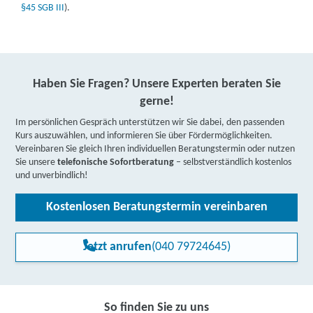
§45 SGB III
).
Haben Sie Fragen? Unsere Experten beraten Sie
gerne!
Im persönlichen Gespräch unterstützen wir Sie dabei, den passenden
Kurs auszuwählen, und informieren Sie über Fördermöglichkeiten.
Vereinbaren Sie gleich Ihren individuellen Beratungstermin oder nutzen
Sie unsere
telefonische Sofortberatung
– selbstverständlich kostenlos
und unverbindlich!
Kostenlosen Beratungstermin vereinbaren
Jetzt anrufen
(040 79724645)
So finden Sie zu uns