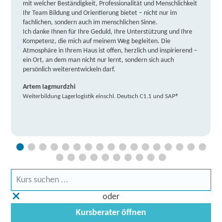
mit welcher Beständigkeit, Professionalität und Menschlichkeit
Ihr Team Bildung und Orientierung bietet – nicht nur im
fachlichen, sondern auch im menschlichen Sinne.
Ich danke Ihnen für Ihre Geduld, Ihre Unterstützung und Ihre
Kompetenz, die mich auf meinem Weg begleiten. Die
Atmosphäre in Ihrem Haus ist offen, herzlich und inspirierend –
ein Ort, an dem man nicht nur lernt, sondern sich auch
persönlich weiterentwickeln darf.
Artem Iagmurdzhi
Weiterbildung Lagerlogistik einschl. Deutsch C1.1 und SAP®
oder
Kursberater öffnen