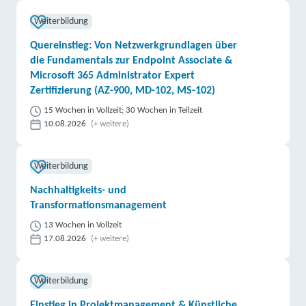
Weiterbildung
Quereinstieg: Von Netzwerkgrundlagen über
die Fundamentals zur Endpoint Associate &
Microsoft 365 Administrator Expert
Zertifizierung (AZ-900, MD-102, MS-102)
15 Wochen in Vollzeit; 30 Wochen in Teilzeit
10.08.2026
(+ weitere)
Weiterbildung
Nachhaltigkeits- und
Transformationsmanagement
13 Wochen in Vollzeit
17.08.2026
(+ weitere)
Weiterbildung
Einstieg in Projektmanagement & Künstliche