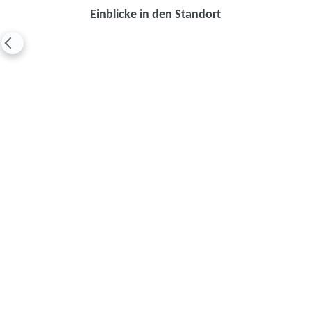
Einblicke in den Standort