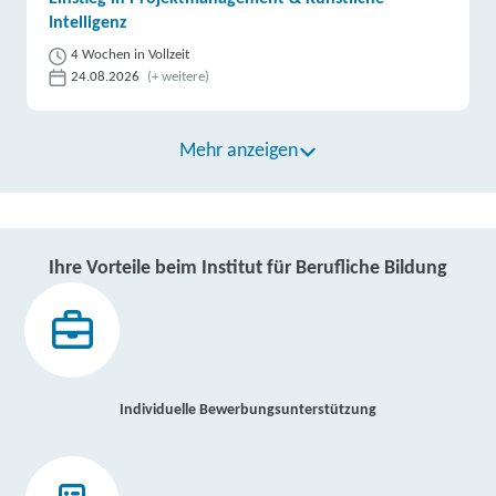
Intelligenz
4 Wochen in Vollzeit
24.08.2026
(+ weitere)
Mehr anzeigen
Ihre Vorteile beim Institut für Berufliche Bildung
Individuelle Bewerbungsunterstützung