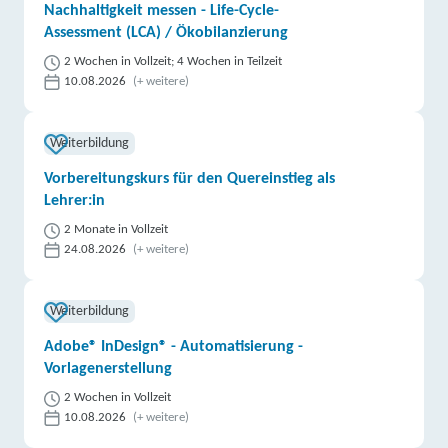
Nachhaltigkeit messen - Life-Cycle-
Assessment (LCA) / Ökobilanzierung
2 Wochen in Vollzeit; 4 Wochen in Teilzeit
10.08.2026
(+ weitere)
Weiterbildung
Vorbereitungskurs für den Quereinstieg als
Lehrer:in
2 Monate in Vollzeit
24.08.2026
(+ weitere)
Weiterbildung
Adobe® InDesign® - Automatisierung -
Vorlagenerstellung
2 Wochen in Vollzeit
10.08.2026
(+ weitere)