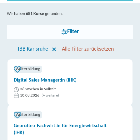
Wir haben
681 Kurse
gefunden.
Filter
IBB Karlsruhe
Alle Filter zurücksetzen
Weiterbildung
Digital Sales Manager:in (IHK)
36 Wochen in Vollzeit
10.08.2026
(+ weitere)
Weiterbildung
Geprüfte:r Fachwirt:in für Energiewirtschaft
(IHK)