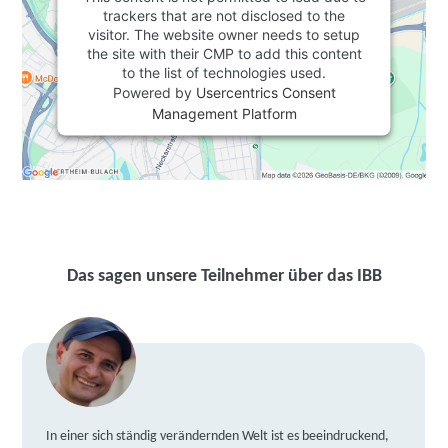
trackers that are not disclosed to the
visitor. The website owner needs to setup
the site with their CMP to add this content
to the list of technologies used.
Powered by
Usercentrics Consent
Management Platform
Das sagen unsere Teilnehmer über das IBB
In einer sich ständig verändernden Welt ist es beeindruckend,