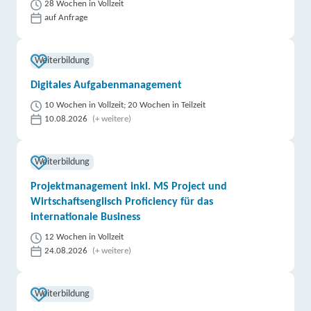
28 Wochen in Vollzeit
auf Anfrage
Weiterbildung
Digitales Aufgabenmanagement
10 Wochen in Vollzeit; 20 Wochen in Teilzeit
10.08.2026
(+ weitere)
Weiterbildung
Projektmanagement inkl. MS Project und
Wirtschaftsenglisch Proficiency für das
internationale Business
12 Wochen in Vollzeit
24.08.2026
(+ weitere)
Weiterbildung