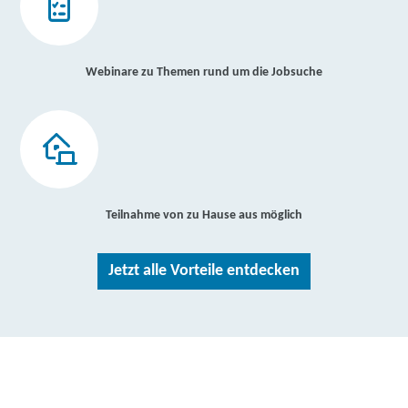
Webinare zu Themen rund um die Jobsuche
Teilnahme von zu Hause aus möglich
Jetzt alle Vorteile entdecken