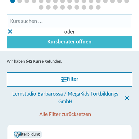
oder
Kursberater öffnen
Wir haben
642 Kurse
gefunden.
Filter
Lernstudio Barbarossa / MegaKids Fortbildungs
GmbH
Alle Filter zurücksetzen
Weiterbildung