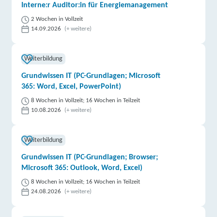
Interne:r Auditor:in für Energiemanagement
2 Wochen in Vollzeit
14.09.2026
(+ weitere)
Weiterbildung
Grundwissen IT (PC-Grundlagen; Microsoft
365: Word, Excel, PowerPoint)
8 Wochen in Vollzeit; 16 Wochen in Teilzeit
10.08.2026
(+ weitere)
Weiterbildung
Grundwissen IT (PC-Grundlagen; Browser;
Microsoft 365: Outlook, Word, Excel)
8 Wochen in Vollzeit; 16 Wochen in Teilzeit
24.08.2026
(+ weitere)