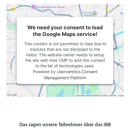
We need your consent to load
the Google Maps service!
This content is not permitted to load due to
trackers that are not disclosed to the
visitor. The website owner needs to setup
the site with their CMP to add this content
to the list of technologies used.
Powered by
Usercentrics Consent
Management Platform
Das sagen unsere Teilnehmer über das IBB