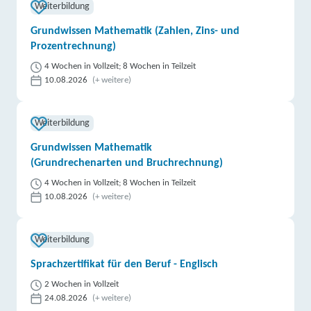
Weiterbildung
Grundwissen Mathematik (Zahlen, Zins- und
Prozentrechnung)
4 Wochen in Vollzeit; 8 Wochen in Teilzeit
10.08.2026
(+ weitere)
Weiterbildung
Grundwissen Mathematik
(Grundrechenarten und Bruchrechnung)
4 Wochen in Vollzeit; 8 Wochen in Teilzeit
10.08.2026
(+ weitere)
Weiterbildung
Sprachzertifikat für den Beruf - Englisch
2 Wochen in Vollzeit
24.08.2026
(+ weitere)