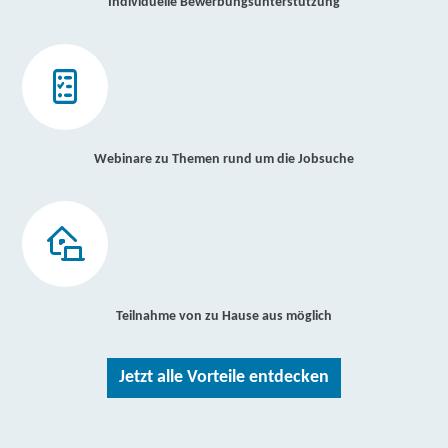
Individuelle Bewerbungsunterstützung
Webinare zu Themen rund um die Jobsuche
Teilnahme von zu Hause aus möglich
Jetzt alle Vorteile entdecken