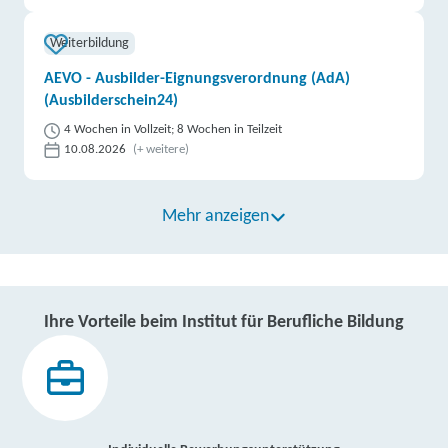
Weiterbildung
AEVO - Ausbilder-Eignungsverordnung (AdA)
(Ausbilderschein24)
4 Wochen in Vollzeit; 8 Wochen in Teilzeit
10.08.2026
(+ weitere)
Mehr anzeigen
Ihre Vorteile beim Institut für Berufliche Bildung