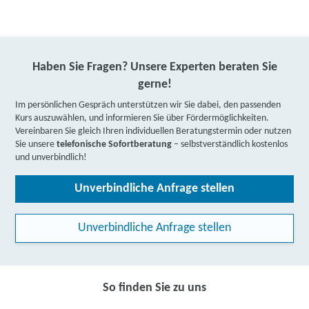
Haben Sie Fragen? Unsere Experten beraten Sie
gerne!
Im persönlichen Gespräch unterstützen wir Sie dabei, den passenden
Kurs auszuwählen, und informieren Sie über Fördermöglichkeiten.
Vereinbaren Sie gleich Ihren individuellen Beratungstermin oder nutzen
Sie unsere
telefonische Sofortberatung
– selbstverständlich kostenlos
und unverbindlich!
Unverbindliche Anfrage stellen
Unverbindliche Anfrage stellen
So finden Sie zu uns