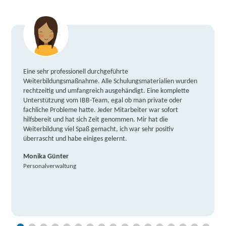
Eine sehr professionell durchgeführte
Weiterbildungsmaßnahme. Alle Schulungsmaterialien wurden
rechtzeitig und umfangreich ausgehändigt. Eine komplette
Unterstützung vom IBB-Team, egal ob man private oder
fachliche Probleme hatte. Jeder Mitarbeiter war sofort
hilfsbereit und hat sich Zeit genommen. Mir hat die
Weiterbildung viel Spaß gemacht, ich war sehr positiv
überrascht und habe einiges gelernt.
Monika Günter
Personalverwaltung