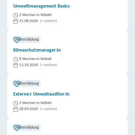
Umweltmanagement Basics
2 Wochen in Vollzeit
31.08.2026
(+ weitere)
Weiterbildung
Klimaschutzmanager:in
8 Wochen in Vollzeit
12.10.2026
(+ weitere)
Weiterbildung
Externe:r Umweltauditor:in
2 Wochen in Vollzeit
28.09.2026
(+ weitere)
Weiterbildung