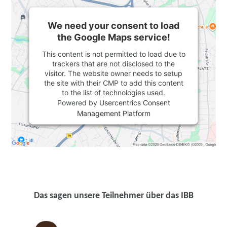
We need your consent to load
the Google Maps service!
This content is not permitted to load due to
trackers that are not disclosed to the
visitor. The website owner needs to setup
the site with their CMP to add this content
to the list of technologies used.
Powered by
Usercentrics Consent
Management Platform
Das sagen unsere Teilnehmer über das IBB