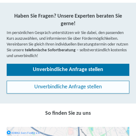
Haben Sie Fragen? Unsere Experten beraten Sie
gerne!
Im persönlichen Gespräch unterstützen wir Sie dabei, den passenden
Kurs auszuwählen, und informieren Sie über Fördermöglichkeiten.
Vereinbaren Sie gleich Ihren individuellen Beratungstermin oder nutzen
Sie unsere
telefonische Sofortberatung
– selbstverständlich kostenlos
und unverbindlich!
Unverbindliche Anfrage stellen
Unverbindliche Anfrage stellen
So finden Sie zu uns