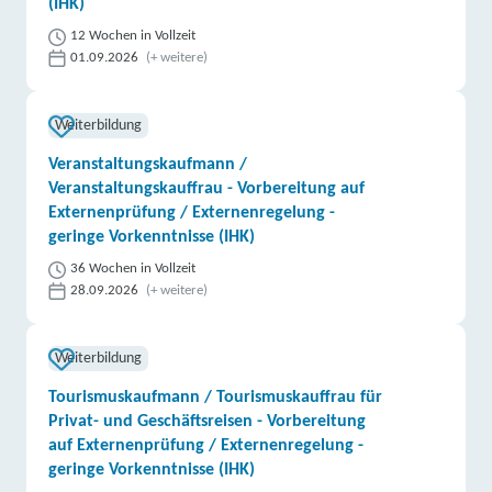
(IHK)
12 Wochen in Vollzeit
01.09.2026
(+ weitere)
Weiterbildung
Veranstaltungskaufmann /
Veranstaltungskauffrau - Vorbereitung auf
Externenprüfung / Externenregelung -
geringe Vorkenntnisse (IHK)
36 Wochen in Vollzeit
28.09.2026
(+ weitere)
Weiterbildung
Tourismuskaufmann / Tourismuskauffrau für
Privat- und Geschäftsreisen - Vorbereitung
auf Externenprüfung / Externenregelung -
geringe Vorkenntnisse (IHK)