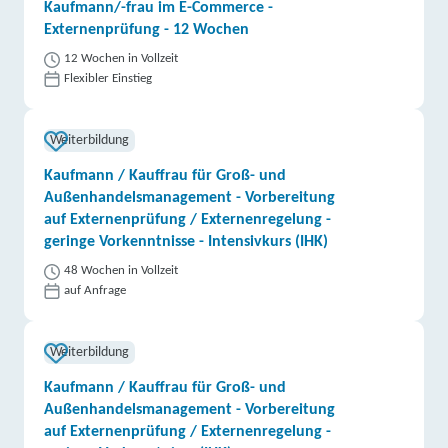
Kaufmann/-frau im E-Commerce -
Externenprüfung - 12 Wochen
12 Wochen in Vollzeit
Flexibler Einstieg
Weiterbildung
Kaufmann / Kauffrau für Groß- und
Außenhandelsmanagement - Vorbereitung
auf Externenprüfung / Externenregelung -
geringe Vorkenntnisse - Intensivkurs (IHK)
48 Wochen in Vollzeit
auf Anfrage
Weiterbildung
Kaufmann / Kauffrau für Groß- und
Außenhandelsmanagement - Vorbereitung
auf Externenprüfung / Externenregelung -