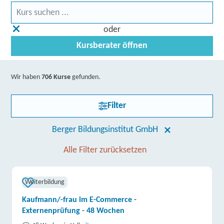
oder
Kursberater öffnen
Wir haben
706 Kurse
gefunden.
Filter
Berger Bildungsinstitut GmbH
Alle Filter zurücksetzen
Weiterbildung
Kaufmann/-frau im E-Commerce -
Externenprüfung - 48 Wochen