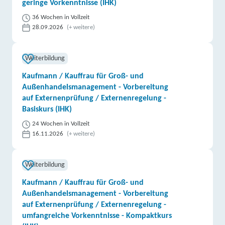
geringe Vorkenntnisse (IHK)
36 Wochen in Vollzeit
28.09.2026
(+ weitere)
Weiterbildung
Kaufmann / Kauffrau für Groß- und
Außenhandelsmanagement - Vorbereitung
auf Externenprüfung / Externenregelung -
Basiskurs (IHK)
24 Wochen in Vollzeit
16.11.2026
(+ weitere)
Weiterbildung
Kaufmann / Kauffrau für Groß- und
Außenhandelsmanagement - Vorbereitung
auf Externenprüfung / Externenregelung -
umfangreiche Vorkenntnisse - Kompaktkurs