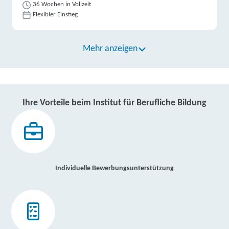
36 Wochen in Vollzeit
Flexibler Einstieg
Mehr anzeigen
Ihre Vorteile beim Institut für Berufliche Bildung
Individuelle Bewerbungsunterstützung