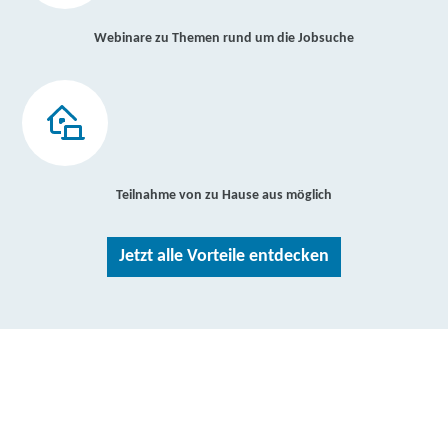
Webinare zu Themen rund um die Jobsuche
Teilnahme von zu Hause aus möglich
Jetzt alle Vorteile entdecken