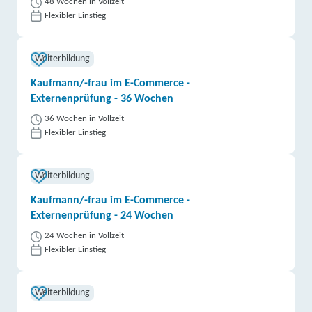
48 Wochen in Vollzeit
Flexibler Einstieg
Weiterbildung
Kaufmann/-frau im E-Commerce -
Externenprüfung - 36 Wochen
36 Wochen in Vollzeit
Flexibler Einstieg
Weiterbildung
Kaufmann/-frau im E-Commerce -
Externenprüfung - 24 Wochen
24 Wochen in Vollzeit
Flexibler Einstieg
Weiterbildung