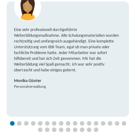
Eine sehr professionell durchgeführte
Weiterbildungsmaßnahme. Alle Schulungsmaterialien wurden
rechtzeitig und umfangreich ausgehändigt. Eine komplette
Unterstützung vom IBB-Team, egal ob man private oder
fachliche Probleme hatte. Jeder Mitarbeiter war sofort
hilfsbereit und hat sich Zeit genommen. Mir hat die
Weiterbildung viel Spaß gemacht, ich war sehr positiv
überrascht und habe einiges gelernt.
Monika Günter
Personalverwaltung