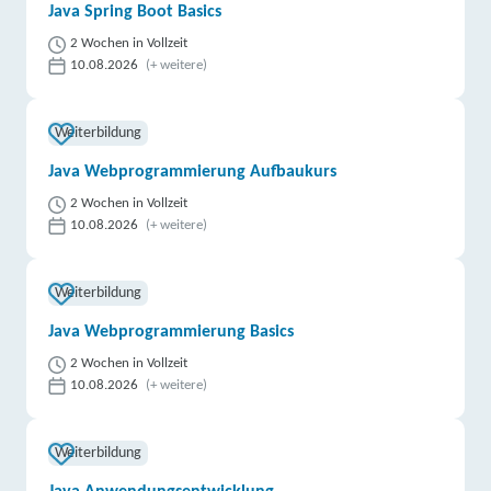
Java Spring Boot Basics
2 Wochen in Vollzeit
10.08.2026
(+ weitere)
Weiterbildung
Java Webprogrammierung Aufbaukurs
2 Wochen in Vollzeit
10.08.2026
(+ weitere)
Weiterbildung
Java Webprogrammierung Basics
2 Wochen in Vollzeit
10.08.2026
(+ weitere)
Weiterbildung