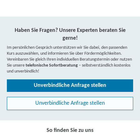
Haben Sie Fragen? Unsere Experten beraten Sie
gerne!
Im persönlichen Gespräch unterstützen wir Sie dabei, den passenden
Kurs auszuwählen, und informieren Sie über Fördermöglichkeiten.
Vereinbaren Sie gleich Ihren individuellen Beratungstermin oder nutzen
Sie unsere
telefonische Sofortberatung
– selbstverständlich kostenlos
und unverbindlich!
Unverbindliche Anfrage stellen
Unverbindliche Anfrage stellen
So finden Sie zu uns