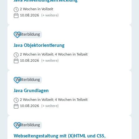
Java Anwendungsentwicklung
2 Wochen in Vollzeit
10.08.2026
(+ weitere)
Weiterbildung
Java Objektorientierung
2 Wochen in Vollzeit; 4 Wochen in Teilzeit
10.08.2026
(+ weitere)
Weiterbildung
Java Grundlagen
2 Wochen in Vollzeit; 4 Wochen in Teilzeit
10.08.2026
(+ weitere)
Weiterbildung
Webseitengestaltung mit (X)HTML und CSS,