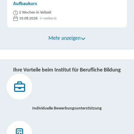
Aufbaukurs
2 Wochen in Vollzeit
10.08.2026
(+ weitere)
Mehr anzeigen
Ihre Vorteile beim Institut für Berufliche Bildung
Individuelle Bewerbungsunterstützung