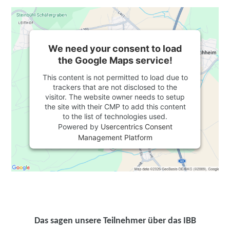
We need your consent to load
the Google Maps service!
This content is not permitted to load due to
trackers that are not disclosed to the
visitor. The website owner needs to setup
the site with their CMP to add this content
to the list of technologies used.
Powered by
Usercentrics Consent
Management Platform
Das sagen unsere Teilnehmer über das IBB