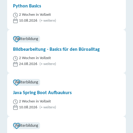
Python Basics
2 Wochen in Vollzeit
10.08.2026
(+ weitere)
Weiterbildung
Bildbearbeitung - Basics für den Büroalltag
2 Wochen in Vollzeit
24.08.2026
(+ weitere)
Weiterbildung
Java Spring Boot Aufbaukurs
2 Wochen in Vollzeit
10.08.2026
(+ weitere)
Weiterbildung