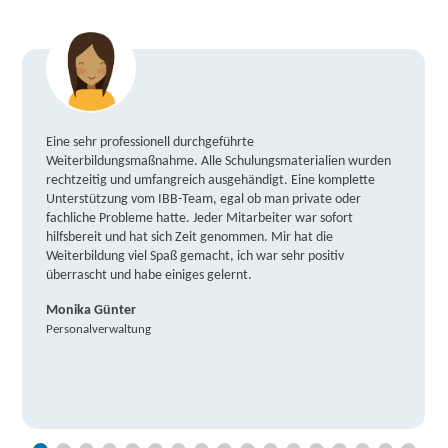
Eine sehr professionell durchgeführte
Weiterbildungsmaßnahme. Alle Schulungsmaterialien wurden
rechtzeitig und umfangreich ausgehändigt. Eine komplette
Unterstützung vom IBB-Team, egal ob man private oder
fachliche Probleme hatte. Jeder Mitarbeiter war sofort
hilfsbereit und hat sich Zeit genommen. Mir hat die
Weiterbildung viel Spaß gemacht, ich war sehr positiv
überrascht und habe einiges gelernt.
Monika Günter
Personalverwaltung