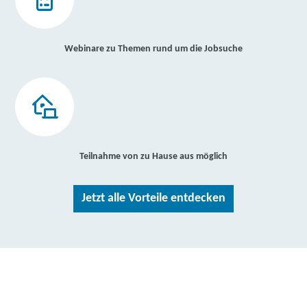
Webinare zu Themen rund um die Jobsuche
Teilnahme von zu Hause aus möglich
Jetzt alle Vorteile entdecken