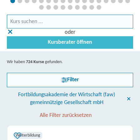
oder
Kursberater öffnen
Wir haben
724 Kurse
gefunden.
Filter
Fortbildungsakademie der Wirtschaft (faw)
gemeinnützige Gesellschaft mbH
Alle Filter zurücksetzen
Weiterbildung