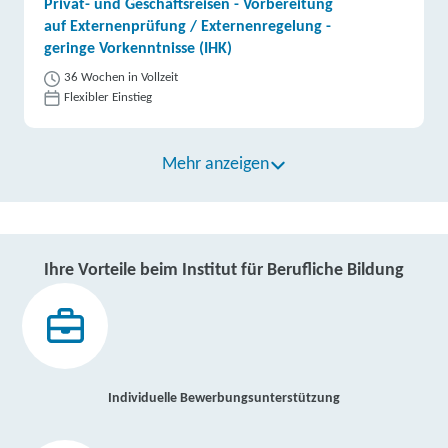
Privat- und Geschäftsreisen - Vorbereitung
auf Externenprüfung / Externenregelung -
geringe Vorkenntnisse (IHK)
36 Wochen in Vollzeit
Flexibler Einstieg
Mehr anzeigen
Ihre Vorteile beim Institut für Berufliche Bildung
Individuelle Bewerbungsunterstützung