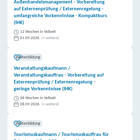
Außenhandelsmanagement - Vorbereitung
auf Externenprüfung / Externenregelung -
umfangreiche Vorkenntnisse - Kompaktkurs
(IHK)
12 Wochen in Vollzeit
01.09.2026
(+ weitere)
Weiterbildung
Veranstaltungskaufmann /
Veranstaltungskauffrau - Vorbereitung auf
Externenprüfung / Externenregelung -
geringe Vorkenntnisse (IHK)
36 Wochen in Vollzeit
28.09.2026
(+ weitere)
Weiterbildung
Tourismuskaufmann / Tourismuskauffrau für