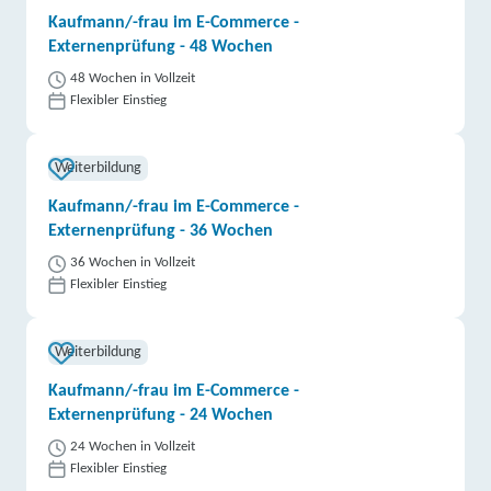
Kaufmann/-frau im E-Commerce -
Externenprüfung - 48 Wochen
48 Wochen in Vollzeit
Flexibler Einstieg
Weiterbildung
Kaufmann/-frau im E-Commerce -
Externenprüfung - 36 Wochen
36 Wochen in Vollzeit
Flexibler Einstieg
Weiterbildung
Kaufmann/-frau im E-Commerce -
Externenprüfung - 24 Wochen
24 Wochen in Vollzeit
Flexibler Einstieg