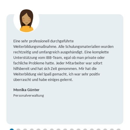
Eine sehr professionell durchgeführte
Weiterbildungsmaßnahme. Alle Schulungsmaterialien wurden
rechtzeitig und umfangreich ausgehändigt. Eine komplette
Unterstützung vom IBB-Team, egal ob man private oder
fachliche Probleme hatte. Jeder Mitarbeiter war sofort
hilfsbereit und hat sich Zeit genommen. Mir hat die
Weiterbildung viel Spaß gemacht, ich war sehr positiv
überrascht und habe einiges gelernt.
Monika Günter
Personalverwaltung