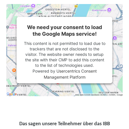
We need your consent to load
the Google Maps service!
This content is not permitted to load due to
trackers that are not disclosed to the
visitor. The website owner needs to setup
the site with their CMP to add this content
to the list of technologies used.
Powered by
Usercentrics Consent
Management Platform
Das sagen unsere Teilnehmer über das IBB