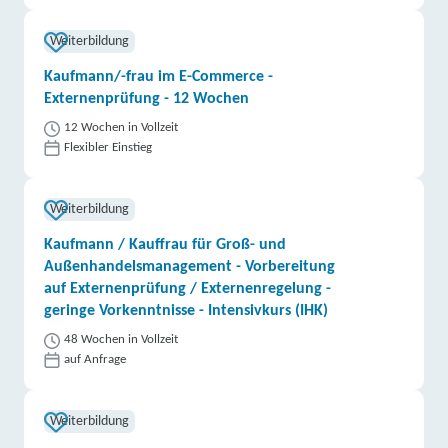
Weiterbildung
Kaufmann/-frau im E-Commerce -
Externenprüfung - 12 Wochen
12 Wochen in Vollzeit
Flexibler Einstieg
Weiterbildung
Kaufmann / Kauffrau für Groß- und
Außenhandelsmanagement - Vorbereitung
auf Externenprüfung / Externenregelung -
geringe Vorkenntnisse - Intensivkurs (IHK)
48 Wochen in Vollzeit
auf Anfrage
Weiterbildung