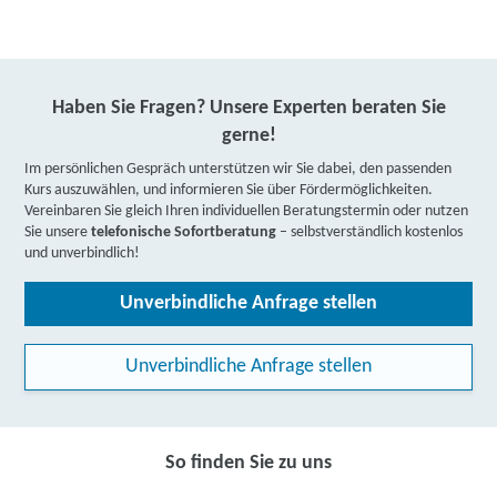
Haben Sie Fragen? Unsere Experten beraten Sie
gerne!
Im persönlichen Gespräch unterstützen wir Sie dabei, den passenden
Kurs auszuwählen, und informieren Sie über Fördermöglichkeiten.
Vereinbaren Sie gleich Ihren individuellen Beratungstermin oder nutzen
Sie unsere
telefonische Sofortberatung
– selbstverständlich kostenlos
und unverbindlich!
Unverbindliche Anfrage stellen
Unverbindliche Anfrage stellen
So finden Sie zu uns