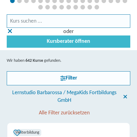
oder
Kursberater öffnen
Wir haben
642 Kurse
gefunden.
Filter
Lernstudio Barbarossa / MegaKids Fortbildungs
GmbH
Alle Filter zurücksetzen
Weiterbildung