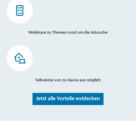
Webinare zu Themen rund um die Jobsuche
Teilnahme von zu Hause aus möglich
Jetzt alle Vorteile entdecken