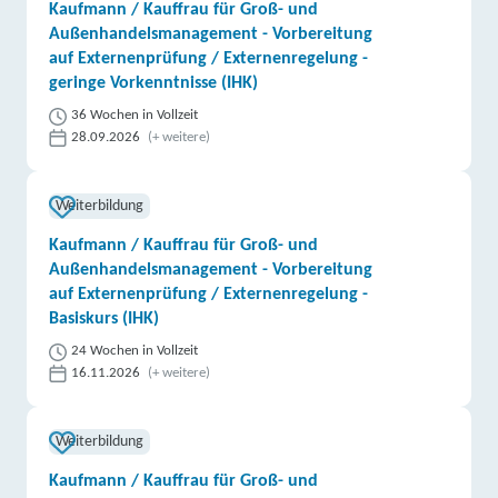
Kaufmann / Kauffrau für Groß- und
Außenhandelsmanagement - Vorbereitung
auf Externenprüfung / Externenregelung -
geringe Vorkenntnisse (IHK)
36 Wochen in Vollzeit
28.09.2026
(+ weitere)
Weiterbildung
Kaufmann / Kauffrau für Groß- und
Außenhandelsmanagement - Vorbereitung
auf Externenprüfung / Externenregelung -
Basiskurs (IHK)
24 Wochen in Vollzeit
16.11.2026
(+ weitere)
Weiterbildung
Kaufmann / Kauffrau für Groß- und