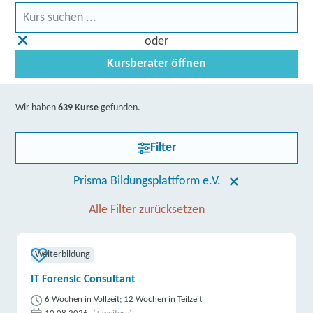
oder
Kursberater öffnen
Wir haben
639 Kurse
gefunden.
Filter
Prisma Bildungsplattform e.V.
Alle Filter zurücksetzen
Weiterbildung
IT Forensic Consultant
6 Wochen in Vollzeit; 12 Wochen in Teilzeit