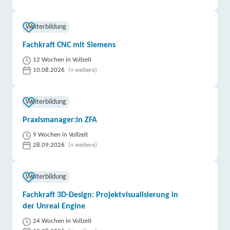
Weiterbildung
Fachkraft CNC mit Siemens
12 Wochen in Vollzeit
10.08.2026
(+ weitere)
Weiterbildung
Praxismanager:in ZFA
9 Wochen in Vollzeit
28.09.2026
(+ weitere)
Weiterbildung
Fachkraft 3D-Design: Projektvisualisierung in
der Unreal Engine
24 Wochen in Vollzeit