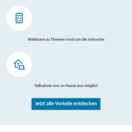
Webinare zu Themen rund um die Jobsuche
Teilnahme von zu Hause aus möglich
Jetzt alle Vorteile entdecken