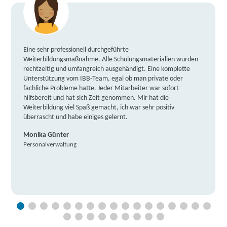
Eine sehr professionell durchgeführte
Weiterbildungsmaßnahme. Alle Schulungsmaterialien wurden
rechtzeitig und umfangreich ausgehändigt. Eine komplette
Unterstützung vom IBB-Team, egal ob man private oder
fachliche Probleme hatte. Jeder Mitarbeiter war sofort
hilfsbereit und hat sich Zeit genommen. Mir hat die
Weiterbildung viel Spaß gemacht, ich war sehr positiv
überrascht und habe einiges gelernt.
Monika Günter
Personalverwaltung