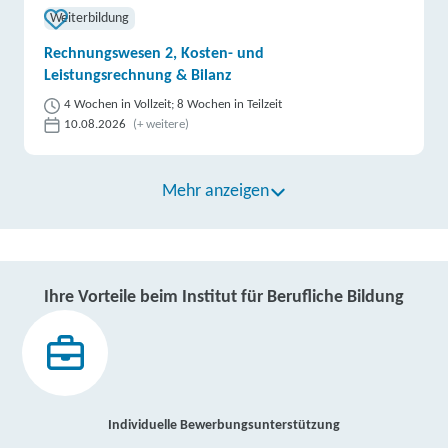
Weiterbildung
Rechnungswesen 2, Kosten- und
Leistungsrechnung & Bilanz
4 Wochen in Vollzeit; 8 Wochen in Teilzeit
10.08.2026
(+ weitere)
Mehr anzeigen
Ihre Vorteile beim Institut für Berufliche Bildung
Individuelle Bewerbungsunterstützung