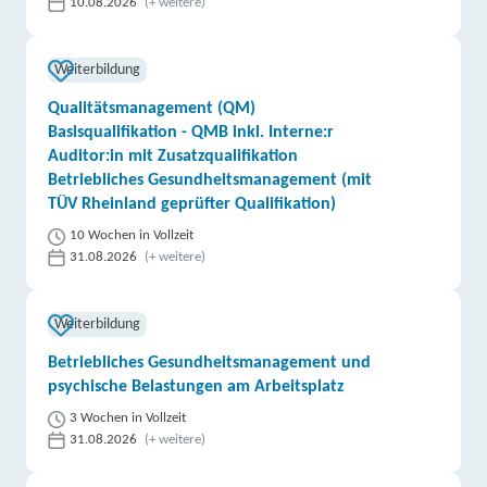
10.08.2026
(+ weitere)
Weiterbildung
Qualitätsmanagement (QM)
Basisqualifikation - QMB inkl. Interne:r
Auditor:in mit Zusatzqualifikation
Betriebliches Gesundheitsmanagement (mit
TÜV Rheinland geprüfter Qualifikation)
10 Wochen in Vollzeit
31.08.2026
(+ weitere)
Weiterbildung
Betriebliches Gesundheitsmanagement und
psychische Belastungen am Arbeitsplatz
3 Wochen in Vollzeit
31.08.2026
(+ weitere)