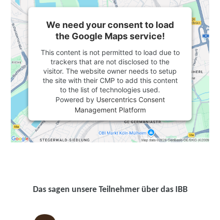
We need your consent to load
the Google Maps service!
This content is not permitted to load due to
trackers that are not disclosed to the
visitor. The website owner needs to setup
the site with their CMP to add this content
to the list of technologies used.
Powered by
Usercentrics Consent
Management Platform
Das sagen unsere Teilnehmer über das IBB