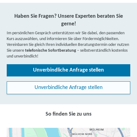
Haben Sie Fragen? Unsere Experten beraten Sie
gerne!
Im persönlichen Gespräch unterstützen wir Sie dabei, den passenden
Kurs auszuwählen, und informieren Sie über Fördermöglichkeiten.
Vereinbaren Sie gleich Ihren individuellen Beratungstermin oder nutzen
Sie unsere
telefonische Sofortberatung
– selbstverständlich kostenlos
und unverbindlich!
Unverbindliche Anfrage stellen
Unverbindliche Anfrage stellen
So finden Sie zu uns