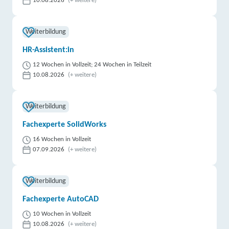
10.08.2026
(+ weitere)
Weiterbildung
HR-Assistent:in
12 Wochen in Vollzeit; 24 Wochen in Teilzeit
10.08.2026
(+ weitere)
Weiterbildung
Fachexperte SolidWorks
16 Wochen in Vollzeit
07.09.2026
(+ weitere)
Weiterbildung
Fachexperte AutoCAD
10 Wochen in Vollzeit
10.08.2026
(+ weitere)