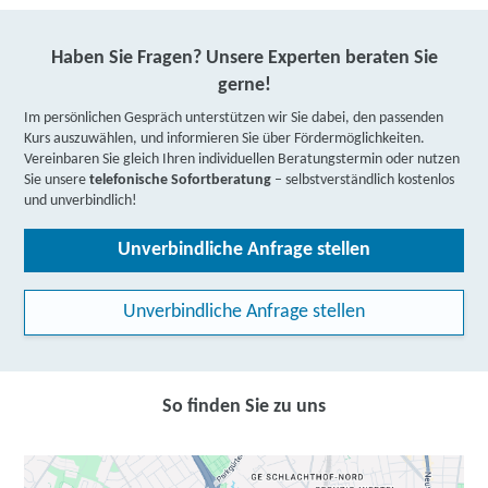
Haben Sie Fragen? Unsere Experten beraten Sie
gerne!
Im persönlichen Gespräch unterstützen wir Sie dabei, den passenden
Kurs auszuwählen, und informieren Sie über Fördermöglichkeiten.
Vereinbaren Sie gleich Ihren individuellen Beratungstermin oder nutzen
Sie unsere
telefonische Sofortberatung
– selbstverständlich kostenlos
und unverbindlich!
Unverbindliche Anfrage stellen
Unverbindliche Anfrage stellen
So finden Sie zu uns