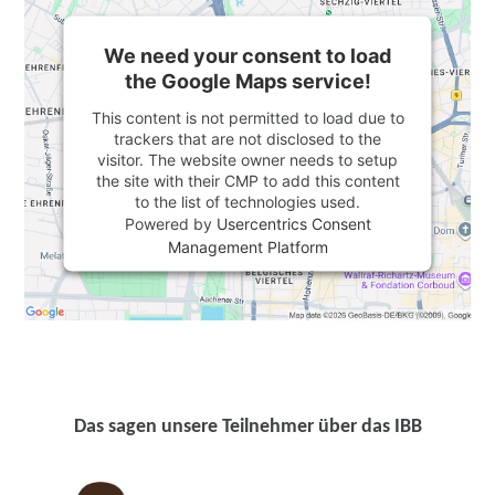
We need your consent to load
the Google Maps service!
This content is not permitted to load due to
trackers that are not disclosed to the
visitor. The website owner needs to setup
the site with their CMP to add this content
to the list of technologies used.
Powered by
Usercentrics Consent
Management Platform
Das sagen unsere Teilnehmer über das IBB