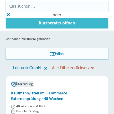
oder
Kursberater öffnen
Wir haben
709 Kurse
gefunden.
Filter
Lecturio GmbH
Alle Filter zurücksetzen
Weiterbildung
Kaufmann/-frau im E-Commerce -
Externenprüfung - 48 Wochen
48 Wochen in Vollzeit
Flexibler Einstieg