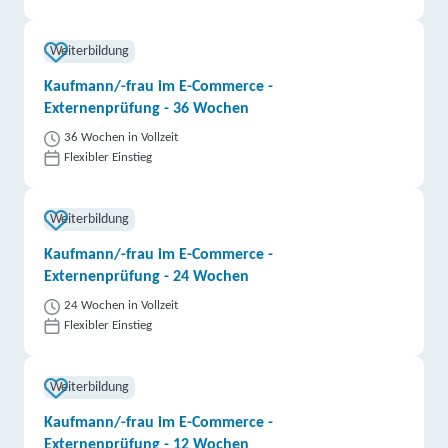
Weiterbildung
Kaufmann/-frau im E-Commerce -
Externenprüfung - 36 Wochen
36 Wochen in Vollzeit
Flexibler Einstieg
Weiterbildung
Kaufmann/-frau im E-Commerce -
Externenprüfung - 24 Wochen
24 Wochen in Vollzeit
Flexibler Einstieg
Weiterbildung
Kaufmann/-frau im E-Commerce -
Externenprüfung - 12 Wochen