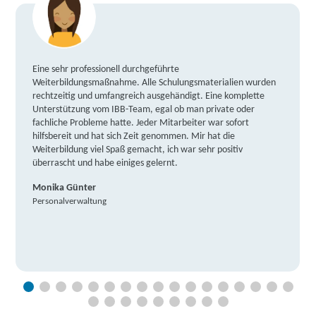
Eine sehr professionell durchgeführte
Weiterbildungsmaßnahme. Alle Schulungsmaterialien wurden
rechtzeitig und umfangreich ausgehändigt. Eine komplette
Unterstützung vom IBB-Team, egal ob man private oder
fachliche Probleme hatte. Jeder Mitarbeiter war sofort
hilfsbereit und hat sich Zeit genommen. Mir hat die
Weiterbildung viel Spaß gemacht, ich war sehr positiv
überrascht und habe einiges gelernt.
Monika Günter
Personalverwaltung