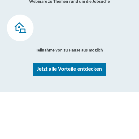
Webinare zu Themen rund um die Jobsuche
Teilnahme von zu Hause aus möglich
Jetzt alle Vorteile entdecken