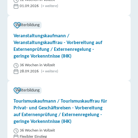
01.09.2026
(+ weitere)
Weiterbildung
Veranstaltungskaufmann /
Veranstaltungskauffrau - Vorbereitung auf
Externenprüfung / Externenregelung -
geringe Vorkenntnisse (IHK)
36 Wochen in Vollzeit
28.09.2026
(+ weitere)
Weiterbildung
Tourismuskaufmann / Tourismuskauffrau für
Privat- und Geschäftsreisen - Vorbereitung
auf Externenprüfung / Externenregelung -
geringe Vorkenntnisse (IHK)
36 Wochen in Vollzeit
Flexibler Einstieg