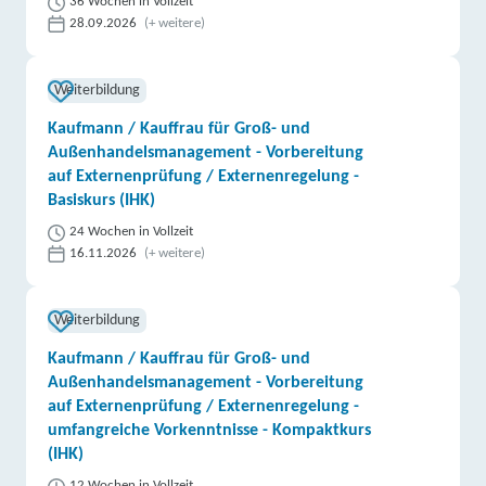
36 Wochen in Vollzeit
28.09.2026
(+ weitere)
Weiterbildung
Kaufmann / Kauffrau für Groß- und
Außenhandelsmanagement - Vorbereitung
auf Externenprüfung / Externenregelung -
Basiskurs (IHK)
24 Wochen in Vollzeit
16.11.2026
(+ weitere)
Weiterbildung
Kaufmann / Kauffrau für Groß- und
Außenhandelsmanagement - Vorbereitung
auf Externenprüfung / Externenregelung -
umfangreiche Vorkenntnisse - Kompaktkurs
(IHK)
12 Wochen in Vollzeit