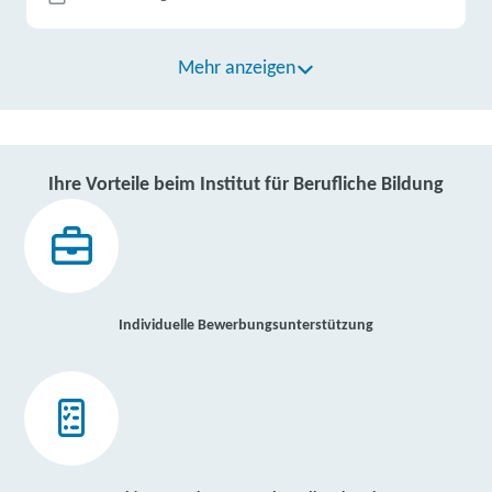
Mehr anzeigen
Ihre Vorteile beim Institut für Berufliche Bildung
Individuelle Bewerbungsunterstützung