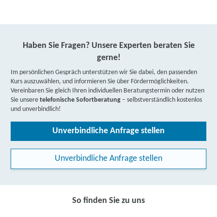
Haben Sie Fragen? Unsere Experten beraten Sie
gerne!
Im persönlichen Gespräch unterstützen wir Sie dabei, den passenden
Kurs auszuwählen, und informieren Sie über Fördermöglichkeiten.
Vereinbaren Sie gleich Ihren individuellen Beratungstermin oder nutzen
Sie unsere
telefonische Sofortberatung
– selbstverständlich kostenlos
und unverbindlich!
Unverbindliche Anfrage stellen
Unverbindliche Anfrage stellen
So finden Sie zu uns