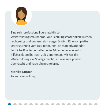
Eine sehr professionell durchgeführte
Weiterbildungsmaßnahme. Alle Schulungsmaterialien wurden
rechtzeitig und umfangreich ausgehändigt. Eine komplette
Unterstützung vom IBB-Team, egal ob man private oder
fachliche Probleme hatte. Jeder Mitarbeiter war sofort
hilfsbereit und hat sich Zeit genommen. Mir hat die
Weiterbildung viel Spaß gemacht, ich war sehr positiv
überrascht und habe einiges gelernt.
Monika Günter
Personalverwaltung