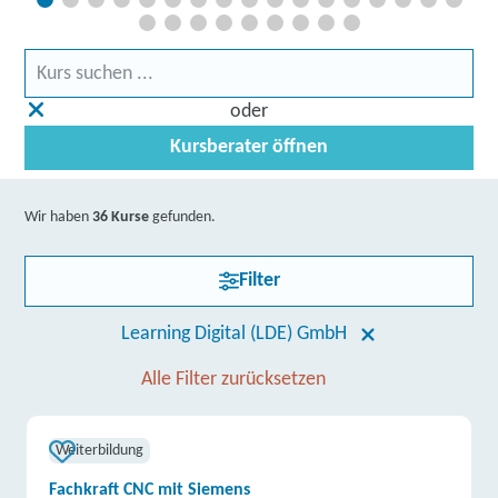
oder
Kursberater öffnen
Wir haben
36 Kurse
gefunden.
Filter
Learning Digital (LDE) GmbH
Alle Filter zurücksetzen
Weiterbildung
Fachkraft CNC mit Siemens