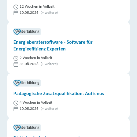
12 Wochen in Vollzeit
10.08.2026
(+ weitere)
Weiterbildung
Energieberatersoftware - Software für
Energieeffizienz-Experten
2 Wochen in Vollzeit
31.08.2026
(+ weitere)
Weiterbildung
Pädagogische Zusatzqualifikation: Autismus
4 Wochen in Vollzeit
10.08.2026
(+ weitere)
Weiterbildung