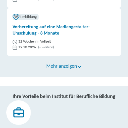
Weiterbildung
Vorbereitung auf eine Mediengestalter-
Umschulung - 8 Monate
32 Wochen in Vollzeit
19.10.2026
(+ weitere)
Mehr anzeigen
Ihre Vorteile beim Institut für Berufliche Bildung