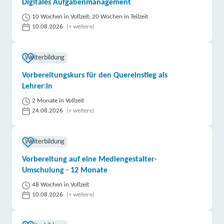
Digitales Aufgabenmanagement
10 Wochen in Vollzeit; 20 Wochen in Teilzeit
10.08.2026
(+ weitere)
Weiterbildung
Vorbereitungskurs für den Quereinstieg als
Lehrer:in
2 Monate in Vollzeit
24.08.2026
(+ weitere)
Weiterbildung
Vorbereitung auf eine Mediengestalter-
Umschulung - 12 Monate
48 Wochen in Vollzeit
10.08.2026
(+ weitere)