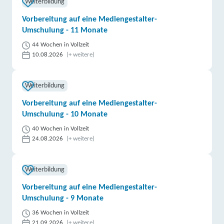
Weiterbildung
Vorbereitung auf eine Mediengestalter-
Umschulung - 11 Monate
44 Wochen in Vollzeit
10.08.2026
(+ weitere)
Weiterbildung
Vorbereitung auf eine Mediengestalter-
Umschulung - 10 Monate
40 Wochen in Vollzeit
24.08.2026
(+ weitere)
Weiterbildung
Vorbereitung auf eine Mediengestalter-
Umschulung - 9 Monate
36 Wochen in Vollzeit
21.09.2026
(+ weitere)