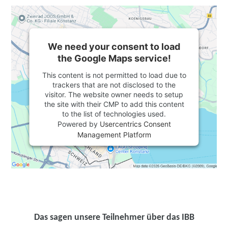
We need your consent to load
the Google Maps service!
This content is not permitted to load due to
trackers that are not disclosed to the
visitor. The website owner needs to setup
the site with their CMP to add this content
to the list of technologies used.
Powered by
Usercentrics Consent
Management Platform
Das sagen unsere Teilnehmer über das IBB