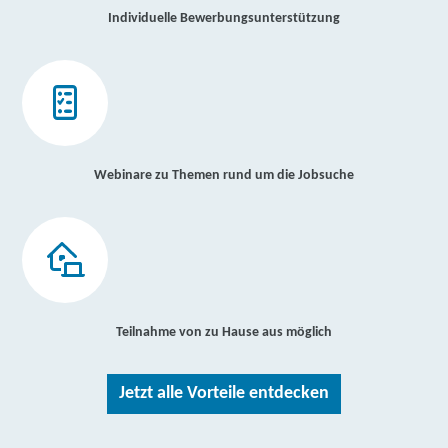
Individuelle Bewerbungsunterstützung
Webinare zu Themen rund um die Jobsuche
Teilnahme von zu Hause aus möglich
Jetzt alle Vorteile entdecken