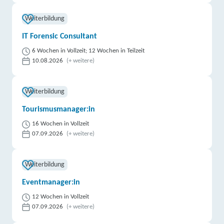
Weiterbildung
IT Forensic Consultant
6 Wochen in Vollzeit; 12 Wochen in Teilzeit
10.08.2026
(+ weitere)
Weiterbildung
Tourismusmanager:in
16 Wochen in Vollzeit
07.09.2026
(+ weitere)
Weiterbildung
Eventmanager:in
12 Wochen in Vollzeit
07.09.2026
(+ weitere)