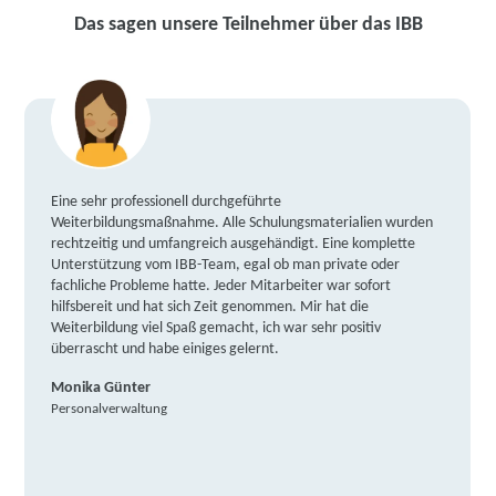
Das sagen unsere Teilnehmer über das IBB
Eine sehr professionell durchgeführte
Weiterbildungsmaßnahme. Alle Schulungsmaterialien wurden
rechtzeitig und umfangreich ausgehändigt. Eine komplette
Unterstützung vom IBB-Team, egal ob man private oder
fachliche Probleme hatte. Jeder Mitarbeiter war sofort
hilfsbereit und hat sich Zeit genommen. Mir hat die
Weiterbildung viel Spaß gemacht, ich war sehr positiv
überrascht und habe einiges gelernt.
Monika Günter
Personalverwaltung