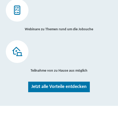
Webinare zu Themen rund um die Jobsuche
Teilnahme von zu Hause aus möglich
Jetzt alle Vorteile entdecken