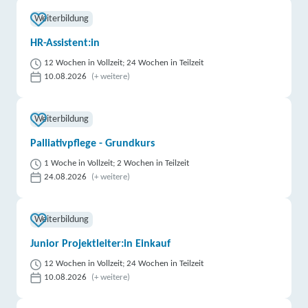
Weiterbildung
HR-Assistent:in
12 Wochen in Vollzeit; 24 Wochen in Teilzeit
10.08.2026
(+ weitere)
Weiterbildung
Palliativpflege - Grundkurs
1 Woche in Vollzeit; 2 Wochen in Teilzeit
24.08.2026
(+ weitere)
Weiterbildung
Junior Projektleiter:in Einkauf
12 Wochen in Vollzeit; 24 Wochen in Teilzeit
10.08.2026
(+ weitere)