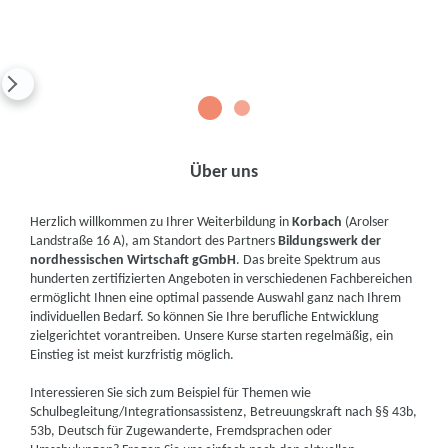
1
2
Über uns
Herzlich willkommen zu Ihrer Weiterbildung in
Korbach
(Arolser
Landstraße 16 A), am Standort des Partners
Bildungswerk der
nordhessischen Wirtschaft gGmbH
. Das breite Spektrum aus
hunderten zertifizierten Angeboten in verschiedenen Fachbereichen
ermöglicht Ihnen eine optimal passende Auswahl ganz nach Ihrem
individuellen Bedarf. So können Sie Ihre berufliche Entwicklung
zielgerichtet vorantreiben. Unsere Kurse starten regelmäßig, ein
Einstieg ist meist kurzfristig möglich.
Interessieren Sie sich zum Beispiel für Themen wie
Schulbegleitung/Integrationsassistenz, Betreuungskraft nach §§ 43b,
53b, Deutsch für Zugewanderte, Fremdsprachen oder