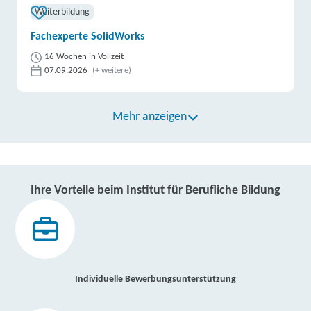
Weiterbildung
Fachexperte SolidWorks
16 Wochen in Vollzeit
07.09.2026
(+ weitere)
Mehr anzeigen
Ihre Vorteile beim Institut für Berufliche Bildung
Individuelle Bewerbungsunterstützung