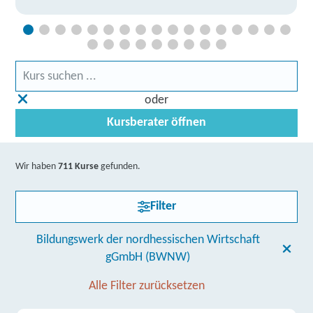
oder
Kursberater öffnen
Wir haben
711 Kurse
gefunden.
Filter
Bildungswerk der nordhessischen Wirtschaft
gGmbH (BWNW)
Alle Filter zurücksetzen