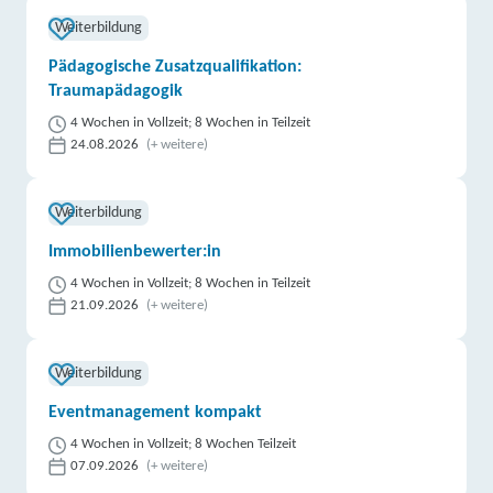
Weiterbildung
Pädagogische Zusatzqualifikation:
Traumapädagogik
4 Wochen in Vollzeit; 8 Wochen in Teilzeit
24.08.2026
(+ weitere)
Weiterbildung
Immobilienbewerter:in
4 Wochen in Vollzeit; 8 Wochen in Teilzeit
21.09.2026
(+ weitere)
Weiterbildung
Eventmanagement kompakt
4 Wochen in Vollzeit; 8 Wochen Teilzeit
07.09.2026
(+ weitere)