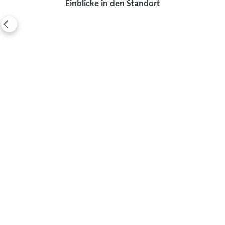
Einblicke in den Standort