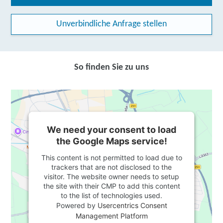
Unverbindliche Anfrage stellen
So finden Sie zu uns
We need your consent to load
the Google Maps service!
This content is not permitted to load due to
trackers that are not disclosed to the
visitor. The website owner needs to setup
the site with their CMP to add this content
to the list of technologies used.
Powered by
Usercentrics Consent
Management Platform