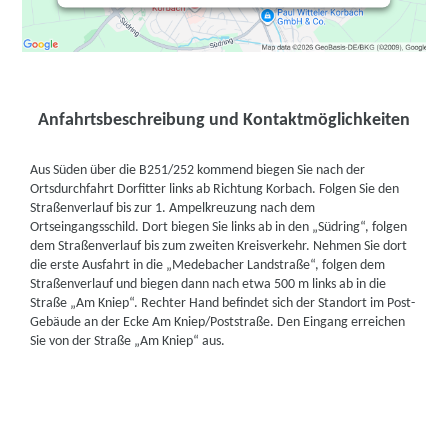
Anfahrtsbeschreibung und Kontaktmöglichkeiten
Aus Süden über die B251/252 kommend biegen Sie nach der
Ortsdurchfahrt Dorfitter links ab Richtung Korbach. Folgen Sie den
Straßenverlauf bis zur 1. Ampelkreuzung nach dem
Ortseingangsschild. Dort biegen Sie links ab in den „Südring“, folgen
dem Straßenverlauf bis zum zweiten Kreisverkehr. Nehmen Sie dort
die erste Ausfahrt in die „Medebacher Landstraße“, folgen dem
Straßenverlauf und biegen dann nach etwa 500 m links ab in die
Straße „Am Kniep“. Rechter Hand befindet sich der Standort im Post-
Gebäude an der Ecke Am Kniep/Poststraße. Den Eingang erreichen
Sie von der Straße „Am Kniep“ aus.