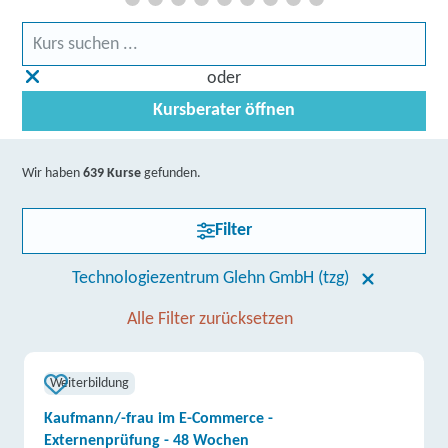
oder
Kursberater öffnen
Wir haben
639 Kurse
gefunden.
Filter
Technologiezentrum Glehn GmbH (tzg)
Alle Filter zurücksetzen
Weiterbildung
Kaufmann/-frau im E-Commerce -
Externenprüfung - 48 Wochen