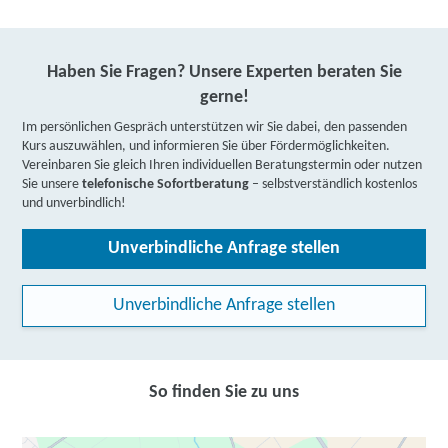
Haben Sie Fragen? Unsere Experten beraten Sie
gerne!
Im persönlichen Gespräch unterstützen wir Sie dabei, den passenden
Kurs auszuwählen, und informieren Sie über Fördermöglichkeiten.
Vereinbaren Sie gleich Ihren individuellen Beratungstermin oder nutzen
Sie unsere
telefonische Sofortberatung
– selbstverständlich kostenlos
und unverbindlich!
Unverbindliche Anfrage stellen
Unverbindliche Anfrage stellen
So finden Sie zu uns