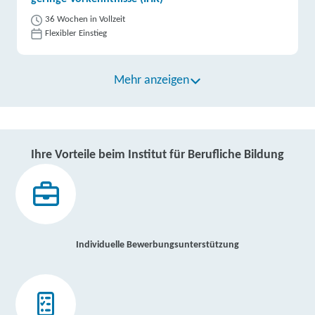
36 Wochen in Vollzeit
Flexibler Einstieg
Mehr anzeigen
Ihre Vorteile beim Institut für Berufliche Bildung
Individuelle Bewerbungsunterstützung