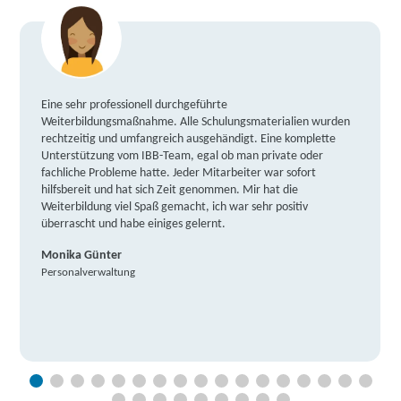
Eine sehr professionell durchgeführte
Weiterbildungsmaßnahme. Alle Schulungsmaterialien wurden
rechtzeitig und umfangreich ausgehändigt. Eine komplette
Unterstützung vom IBB-Team, egal ob man private oder
fachliche Probleme hatte. Jeder Mitarbeiter war sofort
hilfsbereit und hat sich Zeit genommen. Mir hat die
Weiterbildung viel Spaß gemacht, ich war sehr positiv
überrascht und habe einiges gelernt.
Monika Günter
Personalverwaltung