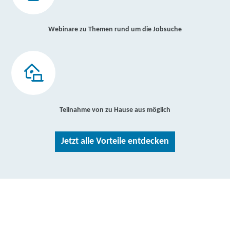
Webinare zu Themen rund um die Jobsuche
Teilnahme von zu Hause aus möglich
Jetzt alle Vorteile entdecken