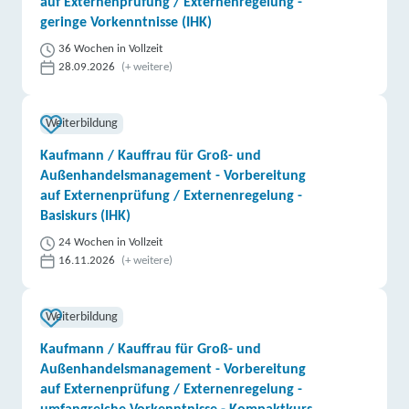
auf Externenprüfung / Externenregelung -
geringe Vorkenntnisse (IHK)
36 Wochen in Vollzeit
28.09.2026
(+ weitere)
Weiterbildung
Kaufmann / Kauffrau für Groß- und
Außenhandelsmanagement - Vorbereitung
auf Externenprüfung / Externenregelung -
Basiskurs (IHK)
24 Wochen in Vollzeit
16.11.2026
(+ weitere)
Weiterbildung
Kaufmann / Kauffrau für Groß- und
Außenhandelsmanagement - Vorbereitung
auf Externenprüfung / Externenregelung -