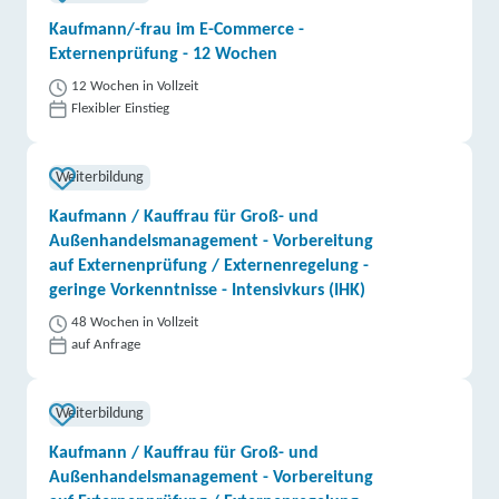
Kaufmann/-frau im E-Commerce -
Externenprüfung - 12 Wochen
12 Wochen in Vollzeit
Flexibler Einstieg
Weiterbildung
Kaufmann / Kauffrau für Groß- und
Außenhandelsmanagement - Vorbereitung
auf Externenprüfung / Externenregelung -
geringe Vorkenntnisse - Intensivkurs (IHK)
48 Wochen in Vollzeit
auf Anfrage
Weiterbildung
Kaufmann / Kauffrau für Groß- und
Außenhandelsmanagement - Vorbereitung