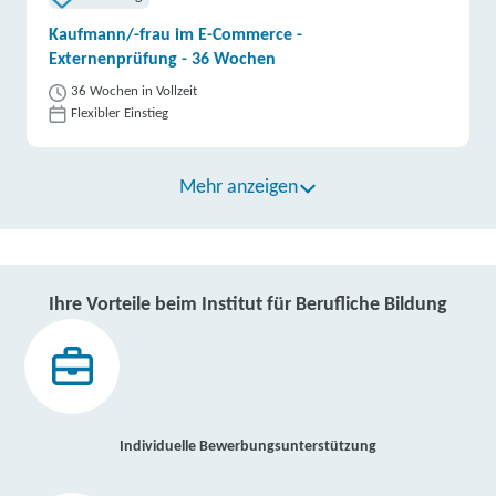
Kaufmann/-frau im E-Commerce -
Externenprüfung - 36 Wochen
36 Wochen in Vollzeit
Flexibler Einstieg
Mehr anzeigen
Ihre Vorteile beim Institut für Berufliche Bildung
Individuelle Bewerbungsunterstützung