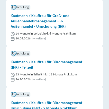
Umschulung
Kaufmann / Kauffrau für Groß- und
Außenhandelsmanagement - FR
Außenhandel - Umschulung (IHK)
24 Monate in Vollzeit inkl. 6 Monate Praktikum
10.08.2026
(+ weitere)
Umschulung
Kaufmann / Kauffrau für Büromanagement
(IHK) - Teilzeit
33 Monate in Teilzeit inkl. 12 Monate Praktikum
26.10.2026
(+ weitere)
Umschulung
Kaufmann / Kauffrau für Büromanagement -
Umschulung (IHK) - 9 Monate Praktikum