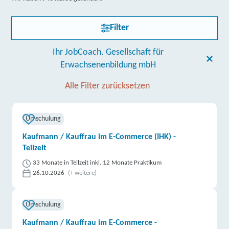
Filter
Ihr JobCoach. Gesellschaft für
Erwachsenenbildung mbH
Alle Filter zurücksetzen
Umschulung
Kaufmann / Kauffrau im E-Commerce (IHK) -
Teilzeit
33 Monate in Teilzeit inkl. 12 Monate Praktikum
26.10.2026
(+ weitere)
Umschulung
Kaufmann / Kauffrau im E-Commerce -