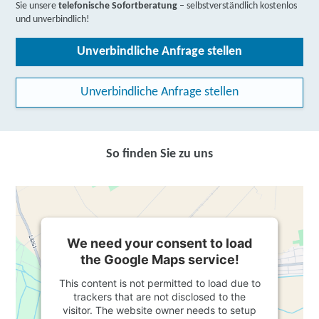
Sie unsere
telefonische Sofortberatung
– selbstverständlich kostenlos
und unverbindlich!
Unverbindliche Anfrage stellen
Unverbindliche Anfrage stellen
So finden Sie zu uns
We need your consent to load
the Google Maps service!
This content is not permitted to load due to
trackers that are not disclosed to the
visitor. The website owner needs to setup