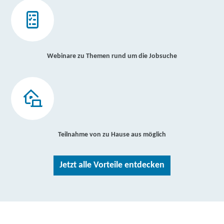
Webinare zu Themen rund um die Jobsuche
Teilnahme von zu Hause aus möglich
Jetzt alle Vorteile entdecken