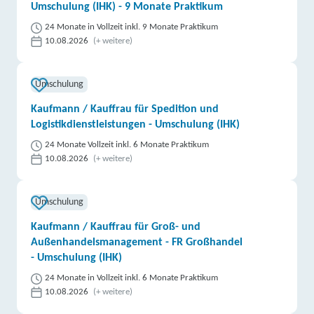
Umschulung (IHK) - 9 Monate Praktikum
24 Monate in Vollzeit inkl. 9 Monate Praktikum
10.08.2026
(+ weitere)
Umschulung
Kaufmann / Kauffrau für Spedition und
Logistikdienstleistungen - Umschulung (IHK)
24 Monate Vollzeit inkl. 6 Monate Praktikum
10.08.2026
(+ weitere)
Umschulung
Kaufmann / Kauffrau für Groß- und
Außenhandelsmanagement - FR Großhandel
- Umschulung (IHK)
24 Monate in Vollzeit inkl. 6 Monate Praktikum
10.08.2026
(+ weitere)