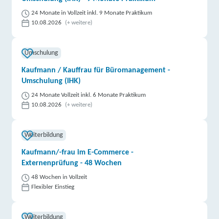
24 Monate in Vollzeit inkl. 9 Monate Praktikum
10.08.2026
(+ weitere)
Umschulung
Kaufmann / Kauffrau für Büromanagement -
Umschulung (IHK)
24 Monate Vollzeit inkl. 6 Monate Praktikum
10.08.2026
(+ weitere)
Weiterbildung
Kaufmann/-frau im E-Commerce -
Externenprüfung - 48 Wochen
48 Wochen in Vollzeit
Flexibler Einstieg
Weiterbildung