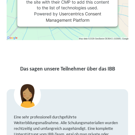
the site with their CMP to add this content
to the list of technologies used.
Powered by
Usercentrics Consent
Management Platform
Das sagen unsere Teilnehmer über das IBB
Eine sehr professionell durchgeführte
Weiterbildungsmaßnahme. Alle Schulungsmaterialien wurden
rechtzeitig und umfangreich ausgehändigt. Eine komplette
Unterstützung vom IBB-Team, egal ob man private oder