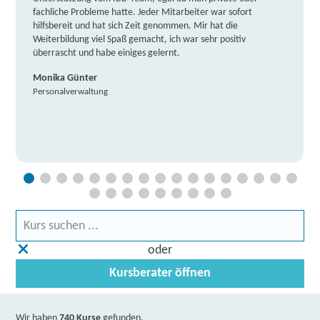
fachliche Probleme hatte. Jeder Mitarbeiter war sofort
hilfsbereit und hat sich Zeit genommen. Mir hat die
Weiterbildung viel Spaß gemacht, ich war sehr positiv
überrascht und habe einiges gelernt.
Monika Günter
Personalverwaltung
oder
Kursberater öffnen
Wir haben
740 Kurse
gefunden.