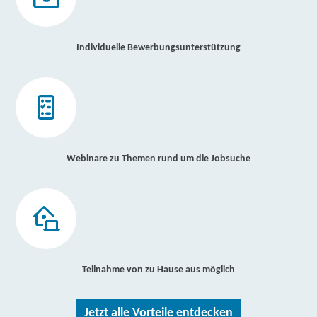
Individuelle Bewerbungsunterstützung
Webinare zu Themen rund um die Jobsuche
Teilnahme von zu Hause aus möglich
Jetzt alle Vorteile entdecken