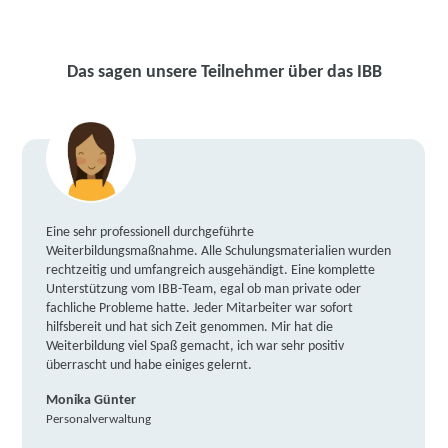
Das sagen unsere Teilnehmer über das IBB
Eine sehr professionell durchgeführte
Weiterbildungsmaßnahme. Alle Schulungsmaterialien wurden
rechtzeitig und umfangreich ausgehändigt. Eine komplette
Unterstützung vom IBB-Team, egal ob man private oder
fachliche Probleme hatte. Jeder Mitarbeiter war sofort
hilfsbereit und hat sich Zeit genommen. Mir hat die
Weiterbildung viel Spaß gemacht, ich war sehr positiv
überrascht und habe einiges gelernt.
Monika Günter
Personalverwaltung