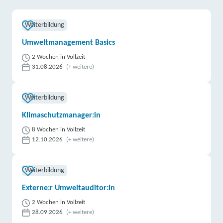
Weiterbildung
Umweltmanagement Basics
2 Wochen in Vollzeit
31.08.2026
(+ weitere)
Weiterbildung
Klimaschutzmanager:in
8 Wochen in Vollzeit
12.10.2026
(+ weitere)
Weiterbildung
Externe:r Umweltauditor:in
2 Wochen in Vollzeit
28.09.2026
(+ weitere)