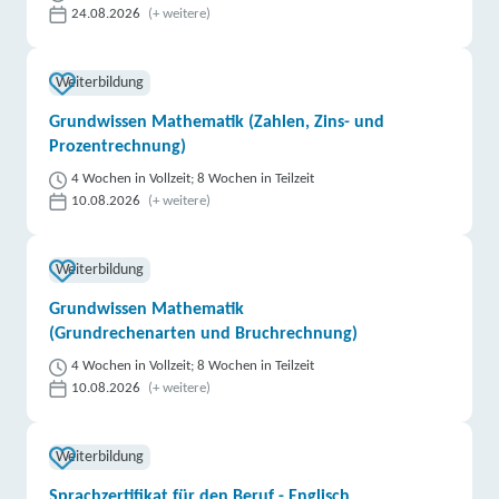
24.08.2026
(+ weitere)
Weiterbildung
Grundwissen Mathematik (Zahlen, Zins- und
Prozentrechnung)
4 Wochen in Vollzeit; 8 Wochen in Teilzeit
10.08.2026
(+ weitere)
Weiterbildung
Grundwissen Mathematik
(Grundrechenarten und Bruchrechnung)
4 Wochen in Vollzeit; 8 Wochen in Teilzeit
10.08.2026
(+ weitere)
Weiterbildung
Sprachzertifikat für den Beruf - Englisch