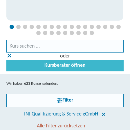
oder
Kursberater öffnen
Wir haben
623 Kurse
gefunden.
Filter
INI Qualifizierung & Service gGmbH
Alle Filter zurücksetzen