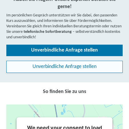
gerne!
Im persönlichen Gespräch unterstützen wir Sie dabei, den passenden
Kurs auszuwählen, und informieren Sie über Fördermöglichkeiten.
Vereinbaren Sie gleich Ihren individuellen Beratungstermin oder nutzen
Sie unsere
telefonische Sofortberatung
– selbstverständlich kostenlos
und unverbindlich!
Unverbindliche Anfrage stellen
Unverbindliche Anfrage stellen
So finden Sie zu uns
We need your consent to load