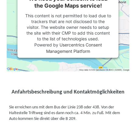
the Google Maps service!
This content is not permitted to load due to
trackers that are not disclosed to the
visitor. The website owner needs to setup
the site with their CMP to add this content
to the list of technologies used.
Powered by
Usercentrics Consent
Management Platform
Anfahrtsbeschreibung und Kontaktmöglichkeiten
Sie erreichen uns mit dem Bus der Linie 238 oder 438. Von der
Haltestelle Triftweg sind es dann noch ca. 4 Min. zu Fuß. Mit dem
Auto kommen Sie direkt über die B 209.