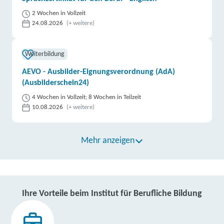
2 Wochen in Vollzeit
24.08.2026
(+ weitere)
Weiterbildung
AEVO - Ausbilder-Eignungsverordnung (AdA)
(Ausbilderschein24)
4 Wochen in Vollzeit; 8 Wochen in Teilzeit
10.08.2026
(+ weitere)
Mehr anzeigen
Ihre Vorteile beim Institut für Berufliche Bildung