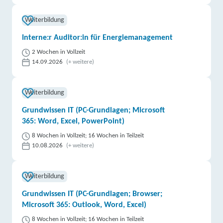
Weiterbildung
Interne:r Auditor:in für Energiemanagement
2 Wochen in Vollzeit
14.09.2026
(+ weitere)
Weiterbildung
Grundwissen IT (PC-Grundlagen; Microsoft
365: Word, Excel, PowerPoint)
8 Wochen in Vollzeit; 16 Wochen in Teilzeit
10.08.2026
(+ weitere)
Weiterbildung
Grundwissen IT (PC-Grundlagen; Browser;
Microsoft 365: Outlook, Word, Excel)
8 Wochen in Vollzeit; 16 Wochen in Teilzeit