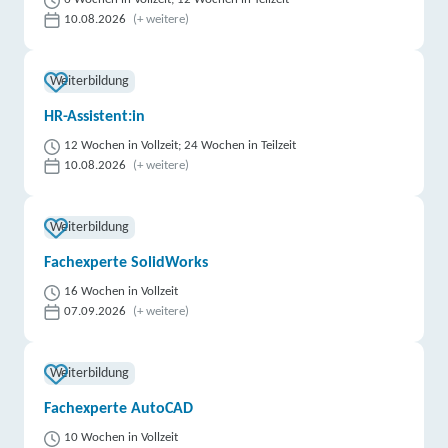
10.08.2026
(+ weitere)
Weiterbildung
HR-Assistent:in
12 Wochen in Vollzeit; 24 Wochen in Teilzeit
10.08.2026
(+ weitere)
Weiterbildung
Fachexperte SolidWorks
16 Wochen in Vollzeit
07.09.2026
(+ weitere)
Weiterbildung
Fachexperte AutoCAD
10 Wochen in Vollzeit