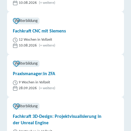
10.08.2026
(+ weitere)
Weiterbildung
Fachkraft CNC mit Siemens
12 Wochen in Vollzeit
10.08.2026
(+ weitere)
Weiterbildung
Praxismanager:in ZFA
9 Wochen in Vollzeit
28.09.2026
(+ weitere)
Weiterbildung
Fachkraft 3D-Design: Projektvisualisierung in
der Unreal Engine