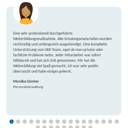
Eine sehr professionell durchgeführte
Weiterbildungsmaßnahme. Alle Schulungsmaterialien wurden
rechtzeitig und umfangreich ausgehändigt. Eine komplette
Unterstützung vom IBB-Team, egal ob man private oder
fachliche Probleme hatte. Jeder Mitarbeiter war sofort
hilfsbereit und hat sich Zeit genommen. Mir hat die
Weiterbildung viel Spaß gemacht, ich war sehr positiv
überrascht und habe einiges gelernt.
Monika Günter
Personalverwaltung