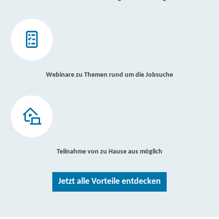
Webinare zu Themen rund um die Jobsuche
Teilnahme von zu Hause aus möglich
Jetzt alle Vorteile entdecken