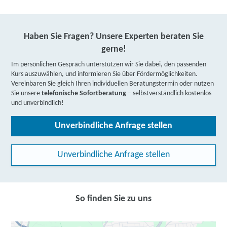
Haben Sie Fragen? Unsere Experten beraten Sie
gerne!
Im persönlichen Gespräch unterstützen wir Sie dabei, den passenden
Kurs auszuwählen, und informieren Sie über Fördermöglichkeiten.
Vereinbaren Sie gleich Ihren individuellen Beratungstermin oder nutzen
Sie unsere
telefonische Sofortberatung
– selbstverständlich kostenlos
und unverbindlich!
Unverbindliche Anfrage stellen
Unverbindliche Anfrage stellen
So finden Sie zu uns