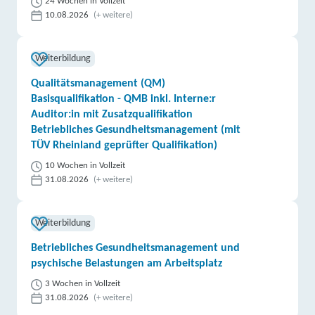
24 Wochen in Vollzeit
10.08.2026
(+ weitere)
Weiterbildung
Qualitätsmanagement (QM)
Basisqualifikation - QMB inkl. Interne:r
Auditor:in mit Zusatzqualifikation
Betriebliches Gesundheitsmanagement (mit
TÜV Rheinland geprüfter Qualifikation)
10 Wochen in Vollzeit
31.08.2026
(+ weitere)
Weiterbildung
Betriebliches Gesundheitsmanagement und
psychische Belastungen am Arbeitsplatz
3 Wochen in Vollzeit
31.08.2026
(+ weitere)