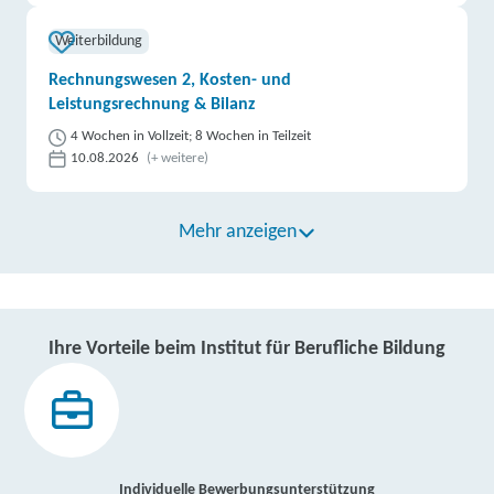
Weiterbildung
Rechnungswesen 2, Kosten- und
Leistungsrechnung & Bilanz
4 Wochen in Vollzeit; 8 Wochen in Teilzeit
10.08.2026
(+ weitere)
Mehr anzeigen
Ihre Vorteile beim Institut für Berufliche Bildung
Individuelle Bewerbungsunterstützung