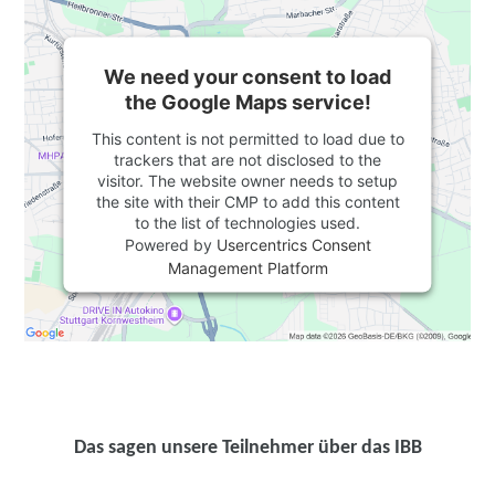
We need your consent to load
the Google Maps service!
This content is not permitted to load due to
trackers that are not disclosed to the
visitor. The website owner needs to setup
the site with their CMP to add this content
to the list of technologies used.
Powered by
Usercentrics Consent
Management Platform
Das sagen unsere Teilnehmer über das IBB