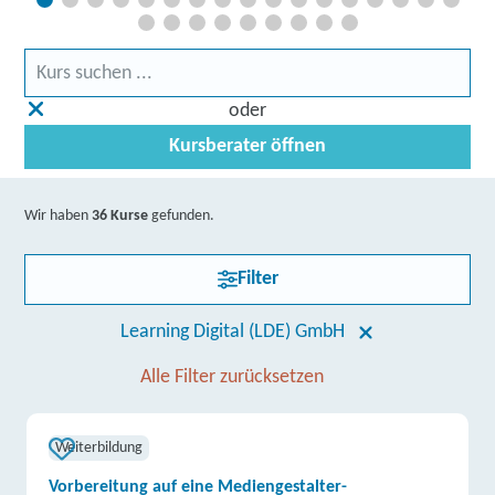
oder
Kursberater öffnen
Wir haben
36 Kurse
gefunden.
Filter
Learning Digital (LDE) GmbH
Alle Filter zurücksetzen
Weiterbildung
Vorbereitung auf eine Mediengestalter-