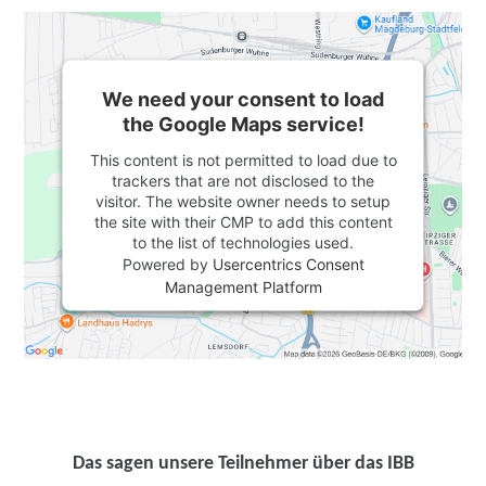
We need your consent to load
the Google Maps service!
This content is not permitted to load due to
trackers that are not disclosed to the
visitor. The website owner needs to setup
the site with their CMP to add this content
to the list of technologies used.
Powered by
Usercentrics Consent
Management Platform
Das sagen unsere Teilnehmer über das IBB