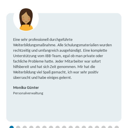
Eine sehr professionell durchgeführte
Weiterbildungsmaßnahme. Alle Schulungsmaterialien wurden
rechtzeitig und umfangreich ausgehändigt. Eine komplette
Unterstützung vom IBB-Team, egal ob man private oder
fachliche Probleme hatte. Jeder Mitarbeiter war sofort
hilfsbereit und hat sich Zeit genommen. Mir hat die
Weiterbildung viel Spaß gemacht, ich war sehr positiv
überrascht und habe einiges gelernt.
Monika Günter
Personalverwaltung