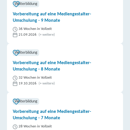
Weiterbildung
Vorbereitung auf eine Mediengestalter-
Umschulung - 9 Monate
36 Wochen in Vollzeit
21.09.2026
(+ weitere)
Weiterbildung
Vorbereitung auf eine Mediengestalter-
Umschulung - 8 Monate
32 Wochen in Vollzeit
19.10.2026
(+ weitere)
Weiterbildung
Vorbereitung auf eine Mediengestalter-
Umschulung - 7 Monate
28 Wochen in Vollzeit