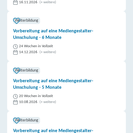
16.11.2026
(+ weitere)
Weiterbildung
Vorbereitung auf eine Mediengestalter-
Umschulung - 6 Monate
24 Wochen in Vollzeit
14.12.2026
(+ weitere)
Weiterbildung
Vorbereitung auf eine Mediengestalter-
Umschulung - 5 Monate
20 Wochen in Vollzeit
10.08.2026
(+ weitere)
Weiterbildung
Vorbereitung auf eine Mediengestalter-