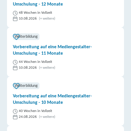
Umschulung - 12 Monate
48 Wochen in Vollzeit
10.08.2026
(+ weitere)
Weiterbildung
Vorbereitung auf eine Mediengestalter-
Umschulung - 11 Monate
44 Wochen in Vollzeit
10.08.2026
(+ weitere)
Weiterbildung
Vorbereitung auf eine Mediengestalter-
Umschulung - 10 Monate
40 Wochen in Vollzeit
24.08.2026
(+ weitere)