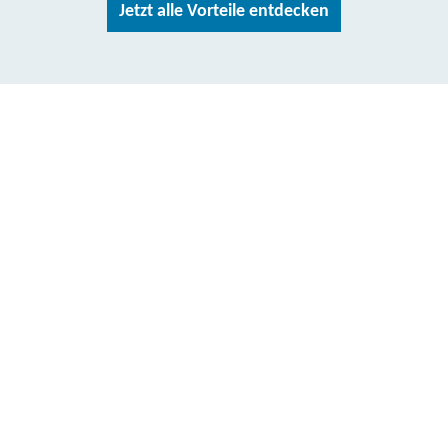
Jetzt alle Vorteile entdecken