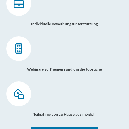
Individuelle Bewerbungsunterstützung
Webinare zu Themen rund um die Jobsuche
Teilnahme von zu Hause aus möglich