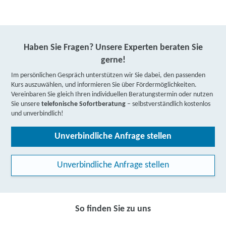
Haben Sie Fragen? Unsere Experten beraten Sie
gerne!
Im persönlichen Gespräch unterstützen wir Sie dabei, den passenden
Kurs auszuwählen, und informieren Sie über Fördermöglichkeiten.
Vereinbaren Sie gleich Ihren individuellen Beratungstermin oder nutzen
Sie unsere
telefonische Sofortberatung
– selbstverständlich kostenlos
und unverbindlich!
Unverbindliche Anfrage stellen
Unverbindliche Anfrage stellen
So finden Sie zu uns