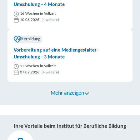
Umschulung - 4 Monate
16 Wochen in Vollzeit
10.08.2026
(+ weitere)
Weiterbildung
Vorbereitung auf eine Mediengestalter-
Umschulung - 3 Monate
12 Wochen in Vollzeit
07.09.2026
(+ weitere)
Mehr anzeigen
Ihre Vorteile beim Institut für Berufliche Bildung