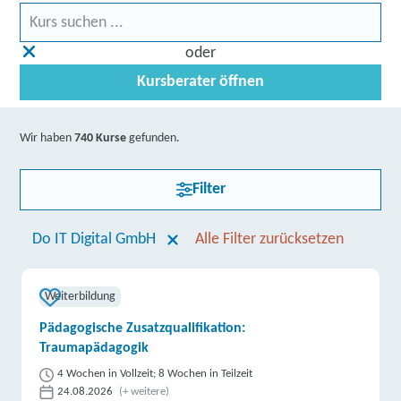
oder
Kursberater öffnen
Wir haben
740 Kurse
gefunden.
Filter
Do IT Digital GmbH
Alle Filter zurücksetzen
Weiterbildung
Pädagogische Zusatzqualifikation:
Traumapädagogik
4 Wochen in Vollzeit; 8 Wochen in Teilzeit
24.08.2026
(+ weitere)