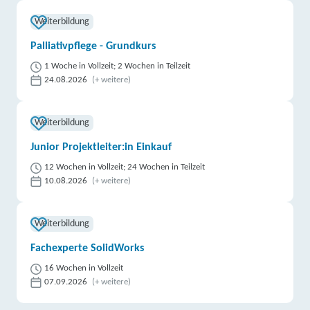
Weiterbildung
Palliativpflege - Grundkurs
1 Woche in Vollzeit; 2 Wochen in Teilzeit
24.08.2026
(+ weitere)
Weiterbildung
Junior Projektleiter:in Einkauf
12 Wochen in Vollzeit; 24 Wochen in Teilzeit
10.08.2026
(+ weitere)
Weiterbildung
Fachexperte SolidWorks
16 Wochen in Vollzeit
07.09.2026
(+ weitere)