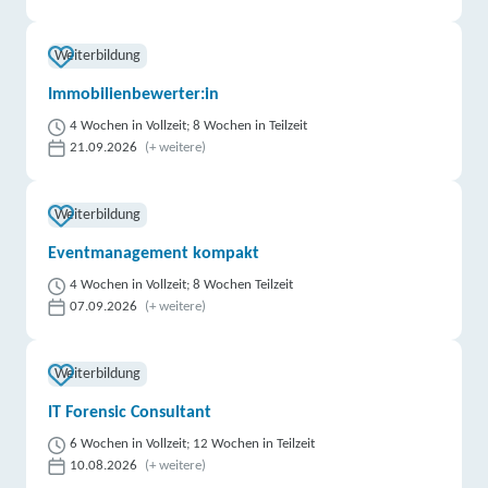
Weiterbildung
Immobilienbewerter:in
4 Wochen in Vollzeit; 8 Wochen in Teilzeit
21.09.2026
(+ weitere)
Weiterbildung
Eventmanagement kompakt
4 Wochen in Vollzeit; 8 Wochen Teilzeit
07.09.2026
(+ weitere)
Weiterbildung
IT Forensic Consultant
6 Wochen in Vollzeit; 12 Wochen in Teilzeit
10.08.2026
(+ weitere)