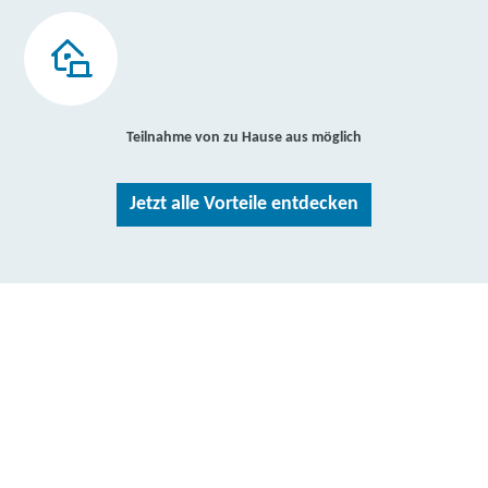
Teilnahme von zu Hause aus möglich
Jetzt alle Vorteile entdecken