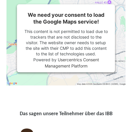
We need your consent to load
the Google Maps service!
This content is not permitted to load due to
trackers that are not disclosed to the
visitor. The website owner needs to setup
the site with their CMP to add this content
to the list of technologies used.
Powered by
Usercentrics Consent
Management Platform
Das sagen unsere Teilnehmer über das IBB