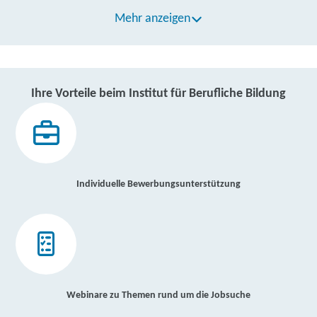
Mehr anzeigen
Ihre Vorteile beim Institut für Berufliche Bildung
Individuelle Bewerbungsunterstützung
Webinare zu Themen rund um die Jobsuche