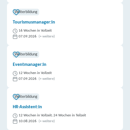
Weiterbildung
Tourismusmanager:in
16 Wochen in Vollzeit
07.09.2026
(+ weitere)
Weiterbildung
Eventmanager:in
12 Wochen in Vollzeit
07.09.2026
(+ weitere)
Weiterbildung
HR-Assistent:in
12 Wochen in Vollzeit; 24 Wochen in Teilzeit
10.08.2026
(+ weitere)