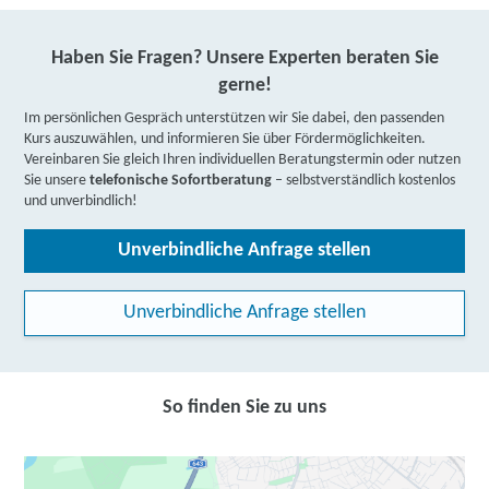
Haben Sie Fragen? Unsere Experten beraten Sie
gerne!
Im persönlichen Gespräch unterstützen wir Sie dabei, den passenden
Kurs auszuwählen, und informieren Sie über Fördermöglichkeiten.
Vereinbaren Sie gleich Ihren individuellen Beratungstermin oder nutzen
Sie unsere
telefonische Sofortberatung
– selbstverständlich kostenlos
und unverbindlich!
Unverbindliche Anfrage stellen
Unverbindliche Anfrage stellen
So finden Sie zu uns