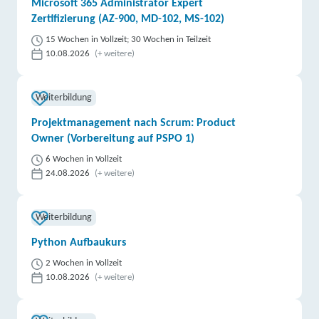
Microsoft 365 Administrator Expert
Zertifizierung (AZ-900, MD-102, MS-102)
15 Wochen in Vollzeit; 30 Wochen in Teilzeit
10.08.2026
(+ weitere)
Weiterbildung
Projektmanagement nach Scrum: Product
Owner (Vorbereitung auf PSPO 1)
6 Wochen in Vollzeit
24.08.2026
(+ weitere)
Weiterbildung
Python Aufbaukurs
2 Wochen in Vollzeit
10.08.2026
(+ weitere)