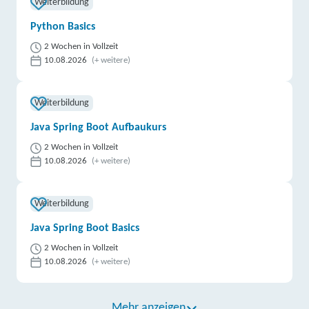
Weiterbildung
Python Basics
2 Wochen in Vollzeit
10.08.2026
(+ weitere)
Weiterbildung
Java Spring Boot Aufbaukurs
2 Wochen in Vollzeit
10.08.2026
(+ weitere)
Weiterbildung
Java Spring Boot Basics
2 Wochen in Vollzeit
10.08.2026
(+ weitere)
Mehr anzeigen