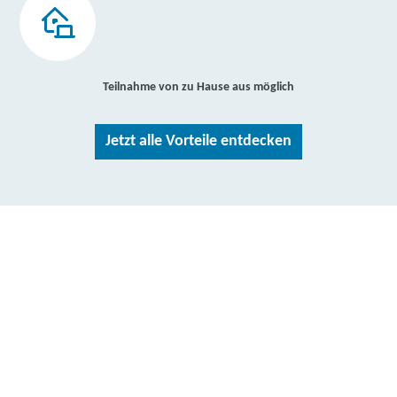
Teilnahme von zu Hause aus möglich
Jetzt alle Vorteile entdecken