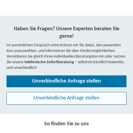
Haben Sie Fragen? Unsere Experten beraten Sie
gerne!
Im persönlichen Gespräch unterstützen wir Sie dabei, den passenden
Kurs auszuwählen, und informieren Sie über Fördermöglichkeiten.
Vereinbaren Sie gleich Ihren individuellen Beratungstermin oder nutzen
Sie unsere
telefonische Sofortberatung
– selbstverständlich kostenlos
und unverbindlich!
Unverbindliche Anfrage stellen
Unverbindliche Anfrage stellen
So finden Sie zu uns