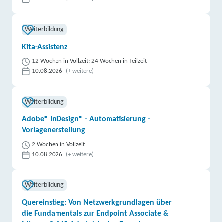
Weiterbildung
Kita-Assistenz
12 Wochen in Vollzeit; 24 Wochen in Teilzeit
10.08.2026
(+ weitere)
Weiterbildung
Adobe® InDesign® - Automatisierung -
Vorlagenerstellung
2 Wochen in Vollzeit
10.08.2026
(+ weitere)
Weiterbildung
Quereinstieg: Von Netzwerkgrundlagen über
die Fundamentals zur Endpoint Associate &