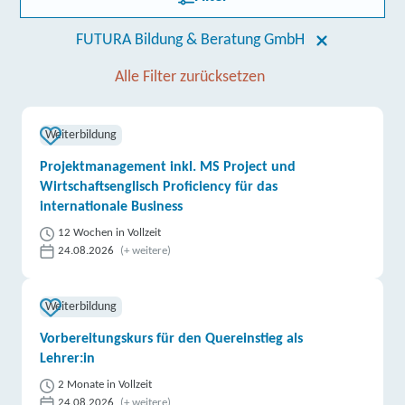
FUTURA Bildung & Beratung GmbH
Alle Filter zurücksetzen
Weiterbildung
Projektmanagement inkl. MS Project und
Wirtschaftsenglisch Proficiency für das
internationale Business
12 Wochen in Vollzeit
24.08.2026
(+ weitere)
Weiterbildung
Vorbereitungskurs für den Quereinstieg als
Lehrer:in
2 Monate in Vollzeit
24.08.2026
(+ weitere)