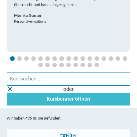
überrascht und habe einiges gelernt.
Monika Günter
Personalverwaltung
oder
Kursberater öffnen
Wir haben
496 Kurse
gefunden.
Filter