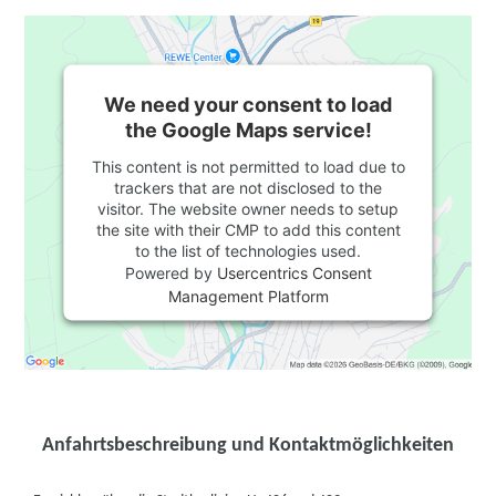
We need your consent to load
the Google Maps service!
This content is not permitted to load due to
trackers that are not disclosed to the
visitor. The website owner needs to setup
the site with their CMP to add this content
to the list of technologies used.
Powered by
Usercentrics Consent
Management Platform
Anfahrtsbeschreibung und Kontaktmöglichkeiten