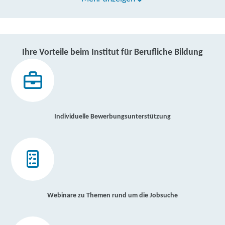
Ihre Vorteile beim Institut für Berufliche Bildung
Individuelle Bewerbungsunterstützung
Webinare zu Themen rund um die Jobsuche