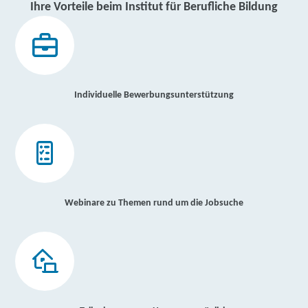
Ihre Vorteile beim Institut für Berufliche Bildung
Individuelle Bewerbungsunterstützung
Webinare zu Themen rund um die Jobsuche