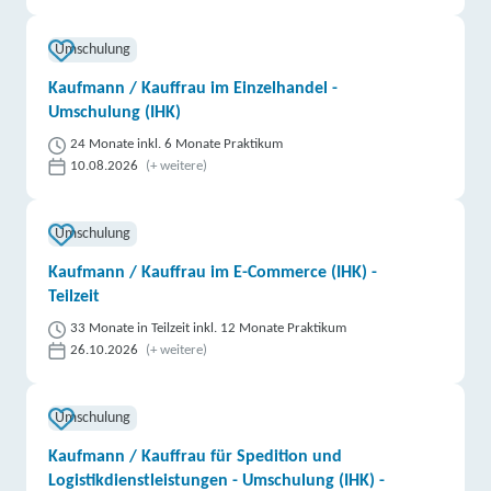
Umschulung
Kaufmann / Kauffrau im Einzelhandel -
Umschulung (IHK)
24 Monate inkl. 6 Monate Praktikum
10.08.2026
(+ weitere)
Umschulung
Kaufmann / Kauffrau im E-Commerce (IHK) -
Teilzeit
33 Monate in Teilzeit inkl. 12 Monate Praktikum
26.10.2026
(+ weitere)
Umschulung
Kaufmann / Kauffrau für Spedition und
Logistikdienstleistungen - Umschulung (IHK) -