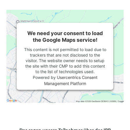
We need your consent to load
the Google Maps service!
This content is not permitted to load due to
trackers that are not disclosed to the
visitor. The website owner needs to setup
the site with their CMP to add this content
to the list of technologies used.
Powered by
Usercentrics Consent
Management Platform