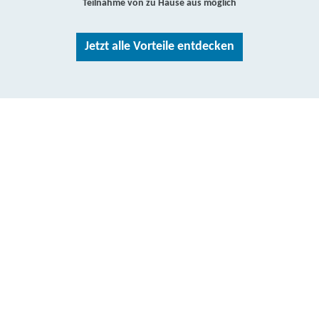
Teilnahme von zu Hause aus möglich
Jetzt alle Vorteile entdecken