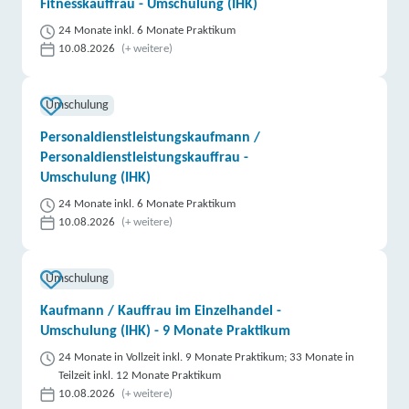
Fitnesskauffrau - Umschulung (IHK)
24 Monate inkl. 6 Monate Praktikum
10.08.2026
(+ weitere)
Umschulung
Personaldienstleistungskaufmann /
Personaldienstleistungskauffrau -
Umschulung (IHK)
24 Monate inkl. 6 Monate Praktikum
10.08.2026
(+ weitere)
Umschulung
Kaufmann / Kauffrau im Einzelhandel -
Umschulung (IHK) - 9 Monate Praktikum
24 Monate in Vollzeit inkl. 9 Monate Praktikum; 33 Monate in
Teilzeit inkl. 12 Monate Praktikum
10.08.2026
(+ weitere)