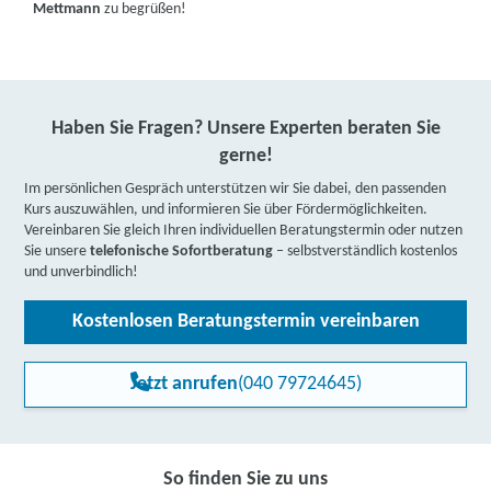
Mettmann
zu begrüßen!
Haben Sie Fragen? Unsere Experten beraten Sie
gerne!
Im persönlichen Gespräch unterstützen wir Sie dabei, den passenden
Kurs auszuwählen, und informieren Sie über Fördermöglichkeiten.
Vereinbaren Sie gleich Ihren individuellen Beratungstermin oder nutzen
Sie unsere
telefonische Sofortberatung
– selbstverständlich kostenlos
und unverbindlich!
Kostenlosen Beratungstermin vereinbaren
Jetzt anrufen
(040 79724645)
So finden Sie zu uns