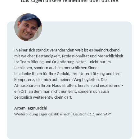
Das sagen unsere Teilnehmer über das IBB
In einer sich ständig verändernden Welt ist es beeindruckend,
mit welcher Beständigkeit, Professionalität und Menschlichkeit
Ihr Team Bildung und Orientierung bietet – nicht nur im
fachlichen, sondern auch im menschlichen Sinne.
Ich danke Ihnen für Ihre Geduld, Ihre Unterstützung und Ihre
Kompetenz, die mich auf meinem Weg begleiten. Die
Atmosphäre in Ihrem Haus ist offen, herzlich und inspirierend –
ein Ort, an dem man nicht nur lernt, sondern sich auch
persönlich weiterentwickeln darf.
Artem Iagmurdzhi
Weiterbildung Lagerlogistik einschl. Deutsch C1.1 und SAP®