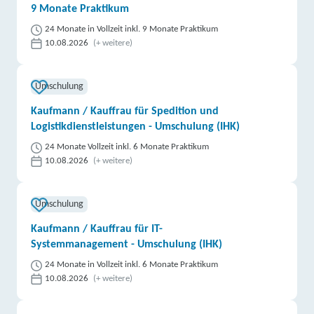
9 Monate Praktikum
24 Monate in Vollzeit inkl. 9 Monate Praktikum
10.08.2026
(+ weitere)
Umschulung
Kaufmann / Kauffrau für Spedition und
Logistikdienstleistungen - Umschulung (IHK)
24 Monate Vollzeit inkl. 6 Monate Praktikum
10.08.2026
(+ weitere)
Umschulung
Kaufmann / Kauffrau für IT-
Systemmanagement - Umschulung (IHK)
24 Monate in Vollzeit inkl. 6 Monate Praktikum
10.08.2026
(+ weitere)