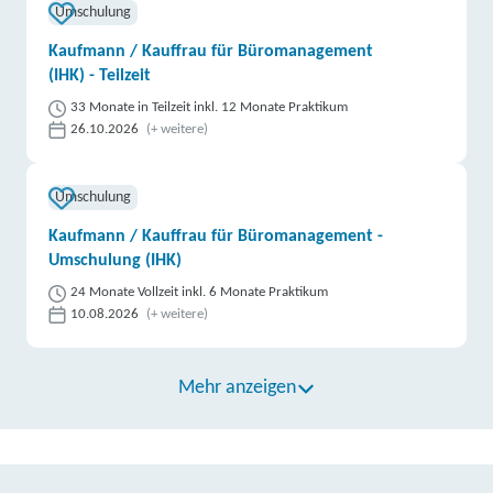
Umschulung
Kaufmann / Kauffrau für Büromanagement
(IHK) - Teilzeit
33 Monate in Teilzeit inkl. 12 Monate Praktikum
26.10.2026
(+ weitere)
Umschulung
Kaufmann / Kauffrau für Büromanagement -
Umschulung (IHK)
24 Monate Vollzeit inkl. 6 Monate Praktikum
10.08.2026
(+ weitere)
Mehr anzeigen