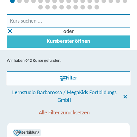
oder
Kursberater öffnen
Wir haben
642 Kurse
gefunden.
Filter
Lernstudio Barbarossa / MegaKids Fortbildungs
GmbH
Alle Filter zurücksetzen
Weiterbildung