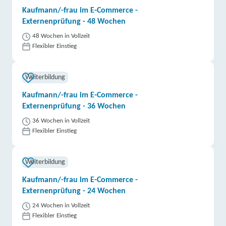
Kaufmann/-frau im E-Commerce -
Externenprüfung - 48 Wochen
48 Wochen in Vollzeit
Flexibler Einstieg
Weiterbildung
Kaufmann/-frau im E-Commerce -
Externenprüfung - 36 Wochen
36 Wochen in Vollzeit
Flexibler Einstieg
Weiterbildung
Kaufmann/-frau im E-Commerce -
Externenprüfung - 24 Wochen
24 Wochen in Vollzeit
Flexibler Einstieg