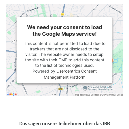
We need your consent to load
the Google Maps service!
This content is not permitted to load due to
trackers that are not disclosed to the
visitor. The website owner needs to setup
the site with their CMP to add this content
to the list of technologies used.
Powered by
Usercentrics Consent
Management Platform
Das sagen unsere Teilnehmer über das IBB