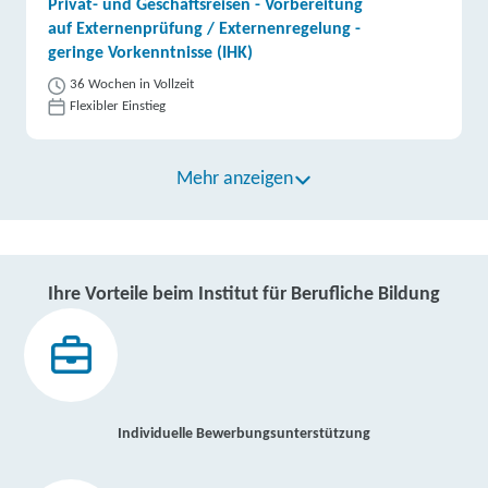
Privat- und Geschäftsreisen - Vorbereitung
auf Externenprüfung / Externenregelung -
geringe Vorkenntnisse (IHK)
36 Wochen in Vollzeit
Flexibler Einstieg
Mehr anzeigen
Ihre Vorteile beim Institut für Berufliche Bildung
Individuelle Bewerbungsunterstützung