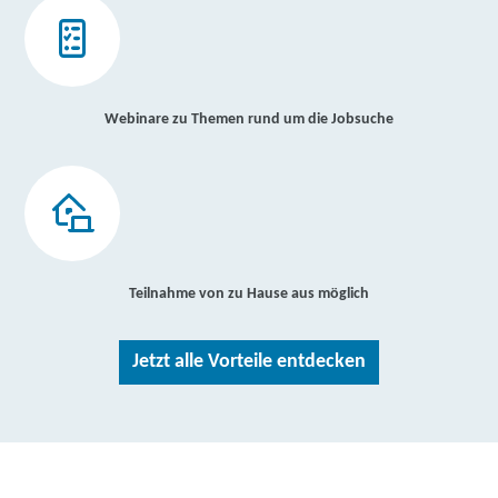
Webinare zu Themen rund um die Jobsuche
Teilnahme von zu Hause aus möglich
Jetzt alle Vorteile entdecken