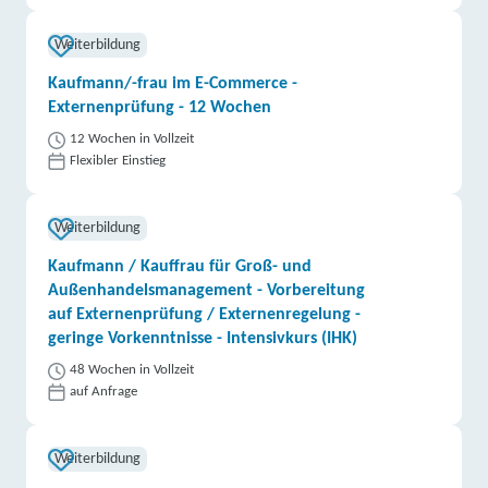
Weiterbildung
Kaufmann/-frau im E-Commerce -
Externenprüfung - 12 Wochen
12 Wochen in Vollzeit
Flexibler Einstieg
Weiterbildung
Kaufmann / Kauffrau für Groß- und
Außenhandelsmanagement - Vorbereitung
auf Externenprüfung / Externenregelung -
geringe Vorkenntnisse - Intensivkurs (IHK)
48 Wochen in Vollzeit
auf Anfrage
Weiterbildung