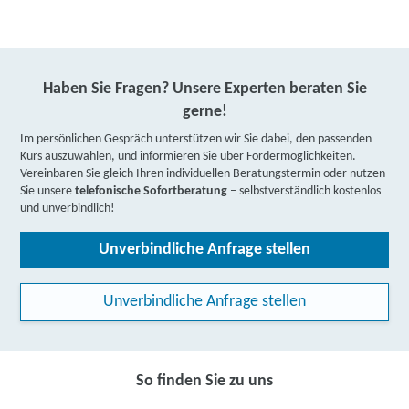
Haben Sie Fragen? Unsere Experten beraten Sie
gerne!
Im persönlichen Gespräch unterstützen wir Sie dabei, den passenden
Kurs auszuwählen, und informieren Sie über Fördermöglichkeiten.
Vereinbaren Sie gleich Ihren individuellen Beratungstermin oder nutzen
Sie unsere
telefonische Sofortberatung
– selbstverständlich kostenlos
und unverbindlich!
Unverbindliche Anfrage stellen
Unverbindliche Anfrage stellen
So finden Sie zu uns