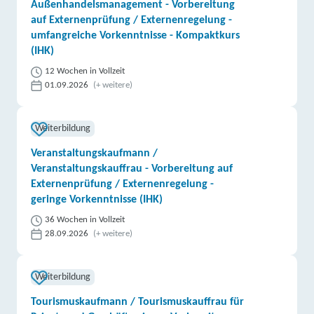
Außenhandelsmanagement - Vorbereitung
auf Externenprüfung / Externenregelung -
umfangreiche Vorkenntnisse - Kompaktkurs
(IHK)
12 Wochen in Vollzeit
01.09.2026
(+ weitere)
Weiterbildung
Veranstaltungskaufmann /
Veranstaltungskauffrau - Vorbereitung auf
Externenprüfung / Externenregelung -
geringe Vorkenntnisse (IHK)
36 Wochen in Vollzeit
28.09.2026
(+ weitere)
Weiterbildung
Tourismuskaufmann / Tourismuskauffrau für