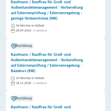
Kaufmann / Kauffrau für Groß- und
Außenhandelsmanagement - Vorbereitung
auf Externenprüfung / Externenregelung -
geringe Vorkenntnisse (IHK)
36 Wochen in Vollzeit
28.09.2026
(+ weitere)
Weiterbildung
Kaufmann / Kauffrau für Groß- und
Außenhandelsmanagement - Vorbereitung
auf Externenprüfung / Externenregelung -
Basiskurs (IHK)
24 Wochen in Vollzeit
16.11.2026
(+ weitere)
Weiterbildung
Kaufmann / Kauffrau für Groß- und