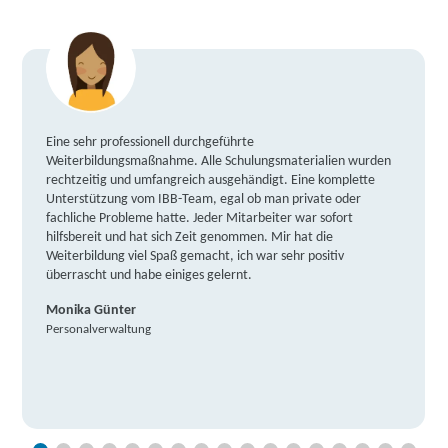
Eine sehr professionell durchgeführte
Weiterbildungsmaßnahme. Alle Schulungsmaterialien wurden
rechtzeitig und umfangreich ausgehändigt. Eine komplette
Unterstützung vom IBB-Team, egal ob man private oder
fachliche Probleme hatte. Jeder Mitarbeiter war sofort
hilfsbereit und hat sich Zeit genommen. Mir hat die
Weiterbildung viel Spaß gemacht, ich war sehr positiv
überrascht und habe einiges gelernt.
Monika Günter
Personalverwaltung