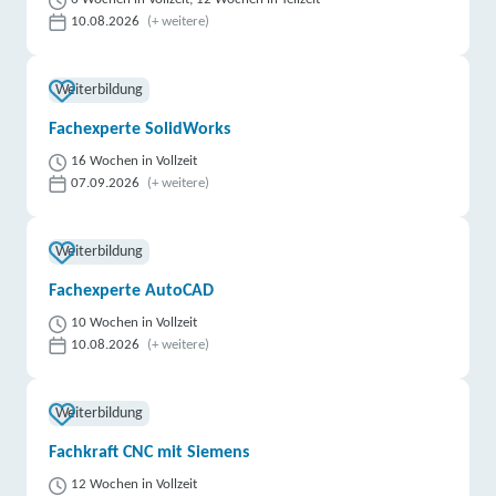
10.08.2026
(+ weitere)
Weiterbildung
Fachexperte SolidWorks
16 Wochen in Vollzeit
07.09.2026
(+ weitere)
Weiterbildung
Fachexperte AutoCAD
10 Wochen in Vollzeit
10.08.2026
(+ weitere)
Weiterbildung
Fachkraft CNC mit Siemens
12 Wochen in Vollzeit