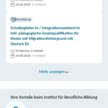
24.08.2026
(+ weitere)
Weiterbildung
Schulbegleiter:in / Integrationsassistent:in
inkl. pädagogische Zusatzqualifikation für
Kinder mit Migrationshintergrund mit
Deutsch B2
20 Wochen in Vollzeit
24.08.2026
(+ weitere)
Mehr anzeigen
Ihre Vorteile beim Institut für Berufliche Bildung