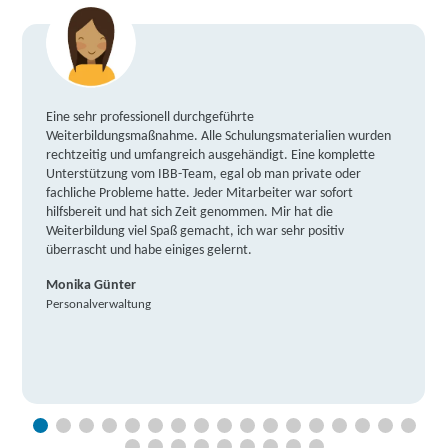
Eine sehr professionell durchgeführte
Weiterbildungsmaßnahme. Alle Schulungsmaterialien wurden
rechtzeitig und umfangreich ausgehändigt. Eine komplette
Unterstützung vom IBB-Team, egal ob man private oder
fachliche Probleme hatte. Jeder Mitarbeiter war sofort
hilfsbereit und hat sich Zeit genommen. Mir hat die
Weiterbildung viel Spaß gemacht, ich war sehr positiv
überrascht und habe einiges gelernt.
Monika Günter
Personalverwaltung