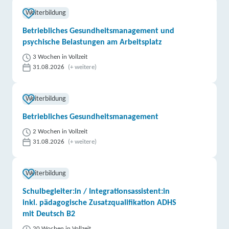
Weiterbildung
Betriebliches Gesundheitsmanagement und
psychische Belastungen am Arbeitsplatz
3 Wochen in Vollzeit
31.08.2026
(+ weitere)
Weiterbildung
Betriebliches Gesundheitsmanagement
2 Wochen in Vollzeit
31.08.2026
(+ weitere)
Weiterbildung
Schulbegleiter:in / Integrationsassistent:in
inkl. pädagogische Zusatzqualifikation ADHS
mit Deutsch B2
20 Wochen in Vollzeit