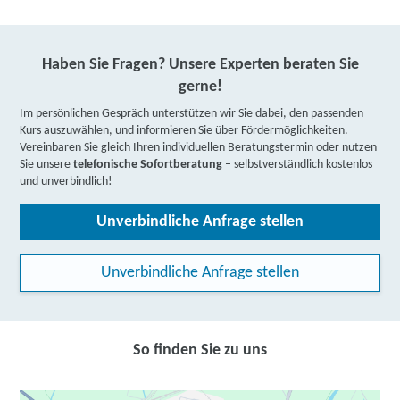
Haben Sie Fragen? Unsere Experten beraten Sie
gerne!
Im persönlichen Gespräch unterstützen wir Sie dabei, den passenden
Kurs auszuwählen, und informieren Sie über Fördermöglichkeiten.
Vereinbaren Sie gleich Ihren individuellen Beratungstermin oder nutzen
Sie unsere
telefonische Sofortberatung
– selbstverständlich kostenlos
und unverbindlich!
Unverbindliche Anfrage stellen
Unverbindliche Anfrage stellen
So finden Sie zu uns