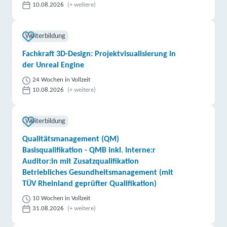
10.08.2026
(+ weitere)
Weiterbildung
Fachkraft 3D-Design: Projektvisualisierung in
der Unreal Engine
24 Wochen in Vollzeit
10.08.2026
(+ weitere)
Weiterbildung
Qualitätsmanagement (QM)
Basisqualifikation - QMB inkl. Interne:r
Auditor:in mit Zusatzqualifikation
Betriebliches Gesundheitsmanagement (mit
TÜV Rheinland geprüfter Qualifikation)
10 Wochen in Vollzeit
31.08.2026
(+ weitere)