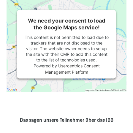
We need your consent to load
the Google Maps service!
This content is not permitted to load due to
trackers that are not disclosed to the
visitor. The website owner needs to setup
the site with their CMP to add this content
to the list of technologies used.
Powered by
Usercentrics Consent
Management Platform
Das sagen unsere Teilnehmer über das IBB