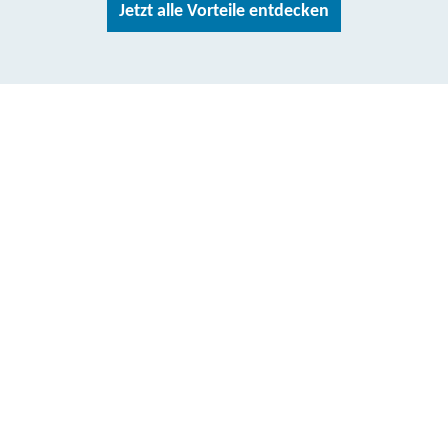
Jetzt alle Vorteile entdecken