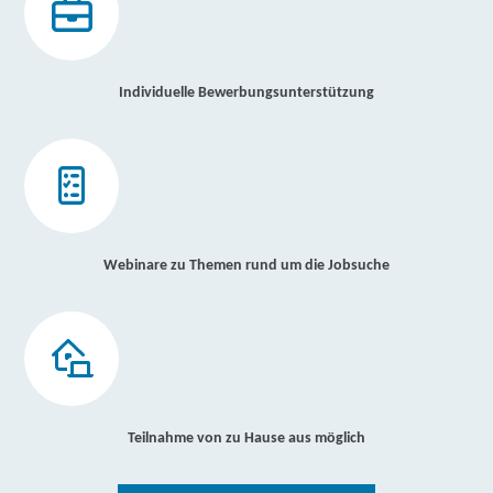
Individuelle Bewerbungsunterstützung
Webinare zu Themen rund um die Jobsuche
Teilnahme von zu Hause aus möglich