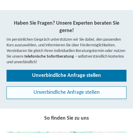
Haben Sie Fragen? Unsere Experten beraten Sie
gerne!
Im persönlichen Gespräch unterstützen wir Sie dabei, den passenden
Kurs auszuwählen, und informieren Sie über Fördermöglichkeiten.
Vereinbaren Sie gleich Ihren individuellen Beratungstermin oder nutzen
Sie unsere
telefonische Sofortberatung
– selbstverständlich kostenlos
und unverbindlich!
Unverbindliche Anfrage stellen
Unverbindliche Anfrage stellen
So finden Sie zu uns