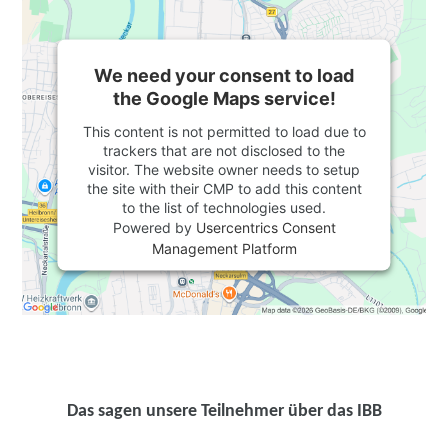
We need your consent to load
the Google Maps service!
This content is not permitted to load due to
trackers that are not disclosed to the
visitor. The website owner needs to setup
the site with their CMP to add this content
to the list of technologies used.
Powered by
Usercentrics Consent
Management Platform
Das sagen unsere Teilnehmer über das IBB