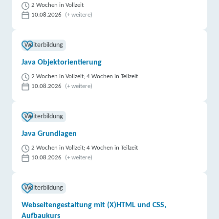
2 Wochen in Vollzeit
10.08.2026
(+ weitere)
Weiterbildung
Java Objektorientierung
2 Wochen in Vollzeit; 4 Wochen in Teilzeit
10.08.2026
(+ weitere)
Weiterbildung
Java Grundlagen
2 Wochen in Vollzeit; 4 Wochen in Teilzeit
10.08.2026
(+ weitere)
Weiterbildung
Webseitengestaltung mit (X)HTML und CSS,
Aufbaukurs