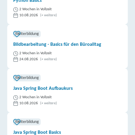
Python Basics
2 Wochen in Vollzeit
10.08.2026
(+ weitere)
Weiterbildung
Bildbearbeitung - Basics für den Büroalltag
2 Wochen in Vollzeit
24.08.2026
(+ weitere)
Weiterbildung
Java Spring Boot Aufbaukurs
2 Wochen in Vollzeit
10.08.2026
(+ weitere)
Weiterbildung
Java Spring Boot Basics