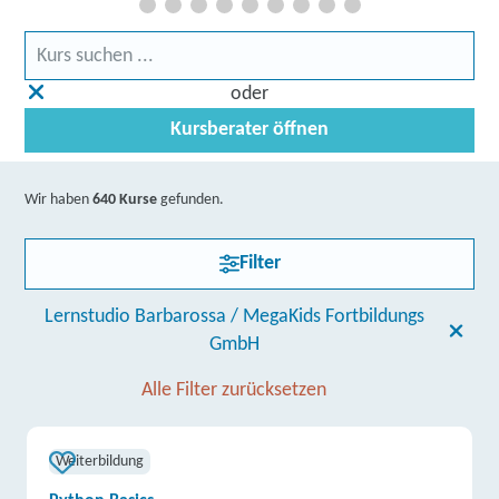
oder
Kursberater öffnen
Wir haben
640 Kurse
gefunden.
Filter
Lernstudio Barbarossa / MegaKids Fortbildungs
GmbH
Alle Filter zurücksetzen
Weiterbildung