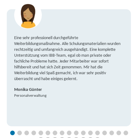
Eine sehr professionell durchgeführte
Weiterbildungsmaßnahme. Alle Schulungsmaterialien wurden
rechtzeitig und umfangreich ausgehändigt. Eine komplette
Unterstützung vom IBB-Team, egal ob man private oder
fachliche Probleme hatte. Jeder Mitarbeiter war sofort
hilfsbereit und hat sich Zeit genommen. Mir hat die
Weiterbildung viel Spaß gemacht, ich war sehr positiv
überrascht und habe einiges gelernt.
Monika Günter
Personalverwaltung