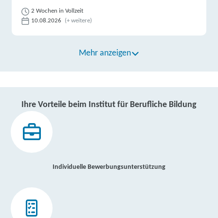
2 Wochen in Vollzeit
10.08.2026
(+ weitere)
Mehr anzeigen
Ihre Vorteile beim Institut für Berufliche Bildung
Individuelle Bewerbungsunterstützung