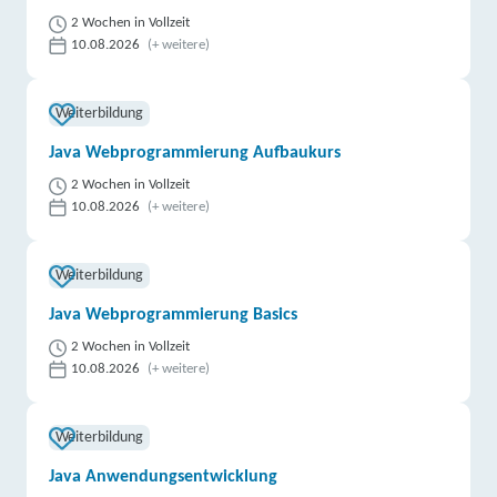
2 Wochen in Vollzeit
10.08.2026
(+ weitere)
Weiterbildung
Java Webprogrammierung Aufbaukurs
2 Wochen in Vollzeit
10.08.2026
(+ weitere)
Weiterbildung
Java Webprogrammierung Basics
2 Wochen in Vollzeit
10.08.2026
(+ weitere)
Weiterbildung
Java Anwendungsentwicklung