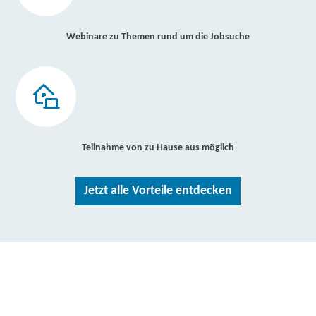
Webinare zu Themen rund um die Jobsuche
Teilnahme von zu Hause aus möglich
Jetzt alle Vorteile entdecken