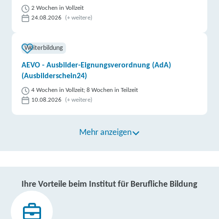
2 Wochen in Vollzeit
24.08.2026
(+ weitere)
Weiterbildung
AEVO - Ausbilder-Eignungsverordnung (AdA)
(Ausbilderschein24)
4 Wochen in Vollzeit; 8 Wochen in Teilzeit
10.08.2026
(+ weitere)
Mehr anzeigen
Ihre Vorteile beim Institut für Berufliche Bildung