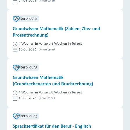
24.08.2026
(+ weitere)
Weiterbildung
Grundwissen Mathematik (Zahlen, Zins- und
Prozentrechnung)
4 Wochen in Vollzeit; 8 Wochen in Teilzeit
10.08.2026
(+ weitere)
Weiterbildung
Grundwissen Mathematik
(Grundrechenarten und Bruchrechnung)
4 Wochen in Vollzeit; 8 Wochen in Teilzeit
10.08.2026
(+ weitere)
Weiterbildung
Sprachzertifikat für den Beruf - Englisch