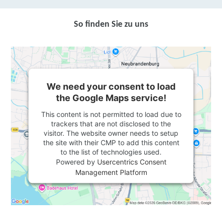
So finden Sie zu uns
We need your consent to load
the Google Maps service!
This content is not permitted to load due to
trackers that are not disclosed to the
visitor. The website owner needs to setup
the site with their CMP to add this content
to the list of technologies used.
Powered by
Usercentrics Consent
Management Platform