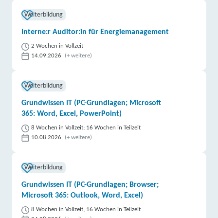
Weiterbildung
Interne:r Auditor:in für Energiemanagement
2 Wochen in Vollzeit
14.09.2026
(+ weitere)
Weiterbildung
Grundwissen IT (PC-Grundlagen; Microsoft
365: Word, Excel, PowerPoint)
8 Wochen in Vollzeit; 16 Wochen in Teilzeit
10.08.2026
(+ weitere)
Weiterbildung
Grundwissen IT (PC-Grundlagen; Browser;
Microsoft 365: Outlook, Word, Excel)
8 Wochen in Vollzeit; 16 Wochen in Teilzeit