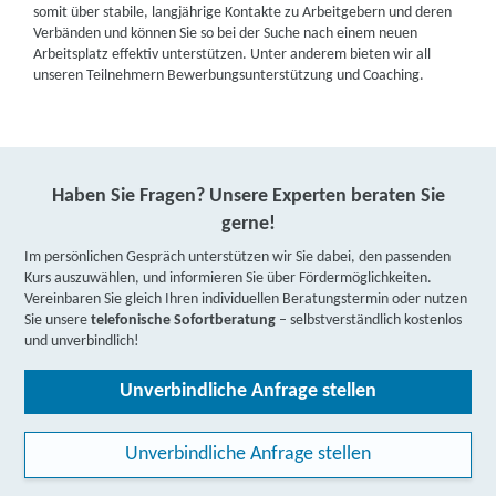
somit über stabile, langjährige Kontakte zu Arbeitgebern und deren
Verbänden und können Sie so bei der Suche nach einem neuen
Arbeitsplatz effektiv unterstützen. Unter anderem bieten wir all
unseren Teilnehmern Bewerbungsunterstützung und Coaching.
Haben Sie Fragen? Unsere Experten beraten Sie
gerne!
Im persönlichen Gespräch unterstützen wir Sie dabei, den passenden
Kurs auszuwählen, und informieren Sie über Fördermöglichkeiten.
Vereinbaren Sie gleich Ihren individuellen Beratungstermin oder nutzen
Sie unsere
telefonische Sofortberatung
– selbstverständlich kostenlos
und unverbindlich!
Unverbindliche Anfrage stellen
Unverbindliche Anfrage stellen