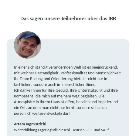
Das sagen unsere Teilnehmer über das IBB
In einer sich ständig verändernden Welt ist es beeindruckend,
mit welcher Beständigkeit, Professionalität und Menschlichkeit
Ihr Team Bildung und Orientierung bietet – nicht nur im
fachlichen, sondern auch im menschlichen Sinne.
Ich danke Ihnen für Ihre Geduld, Ihre Unterstützung und Ihre
Kompetenz, die mich auf meinem Weg begleiten. Die
Atmosphäre in Ihrem Haus ist offen, herzlich und inspirierend –
ein Ort, an dem man nicht nur lernt, sondern sich auch
persönlich weiterentwickeln darf.
Artem Iagmurdzhi
Weiterbildung Lagerlogistik einschl. Deutsch C1.1 und SAP®