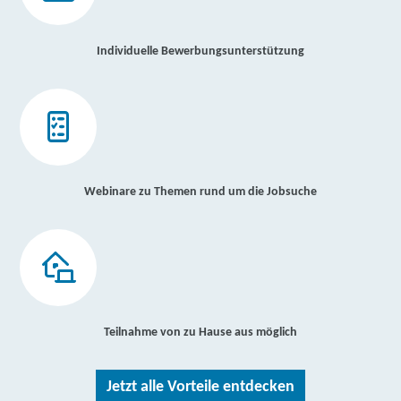
Individuelle Bewerbungsunterstützung
Webinare zu Themen rund um die Jobsuche
Teilnahme von zu Hause aus möglich
Jetzt alle Vorteile entdecken