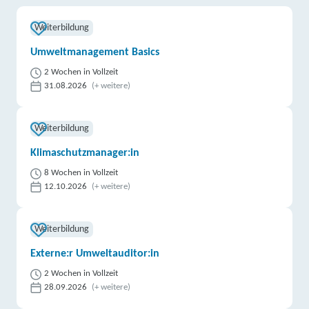
Weiterbildung
Umweltmanagement Basics
2 Wochen in Vollzeit
31.08.2026
(+ weitere)
Weiterbildung
Klimaschutzmanager:in
8 Wochen in Vollzeit
12.10.2026
(+ weitere)
Weiterbildung
Externe:r Umweltauditor:in
2 Wochen in Vollzeit
28.09.2026
(+ weitere)