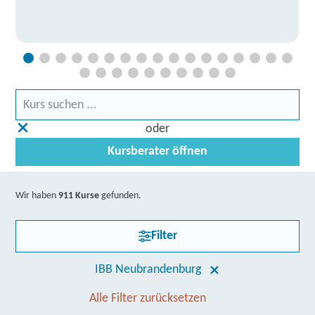
oder
Kursberater öffnen
Wir haben
911 Kurse
gefunden.
Filter
IBB Neubrandenburg
Alle Filter zurücksetzen