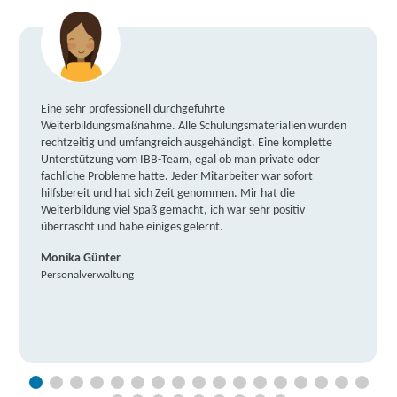
Eine sehr professionell durchgeführte
Weiterbildungsmaßnahme. Alle Schulungsmaterialien wurden
rechtzeitig und umfangreich ausgehändigt. Eine komplette
Unterstützung vom IBB-Team, egal ob man private oder
fachliche Probleme hatte. Jeder Mitarbeiter war sofort
hilfsbereit und hat sich Zeit genommen. Mir hat die
Weiterbildung viel Spaß gemacht, ich war sehr positiv
überrascht und habe einiges gelernt.
Monika Günter
Personalverwaltung