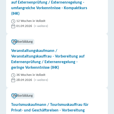
auf Externenprüfung / Externenregelung -
umfangreiche Vorkenntnisse - Kompaktkurs
(IHK)
12 Wochen in Vollzeit
01.09.2026
(+ weitere)
Weiterbildung
Veranstaltungskaufmann /
Veranstaltungskauffrau - Vorbereitung auf
Externenprüfung / Externenregelung -
geringe Vorkenntnisse (IHK)
36 Wochen in Vollzeit
28.09.2026
(+ weitere)
Weiterbildung
Tourismuskaufmann / Tourismuskauffrau für
Privat- und Geschäftsreisen - Vorbereitung