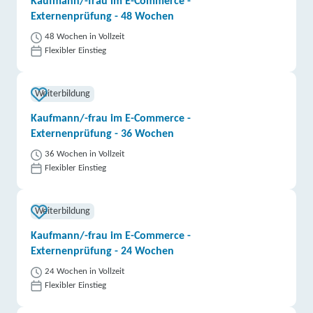
Kaufmann/-frau im E-Commerce -
Externenprüfung - 48 Wochen
48 Wochen in Vollzeit
Flexibler Einstieg
Weiterbildung
Kaufmann/-frau im E-Commerce -
Externenprüfung - 36 Wochen
36 Wochen in Vollzeit
Flexibler Einstieg
Weiterbildung
Kaufmann/-frau im E-Commerce -
Externenprüfung - 24 Wochen
24 Wochen in Vollzeit
Flexibler Einstieg