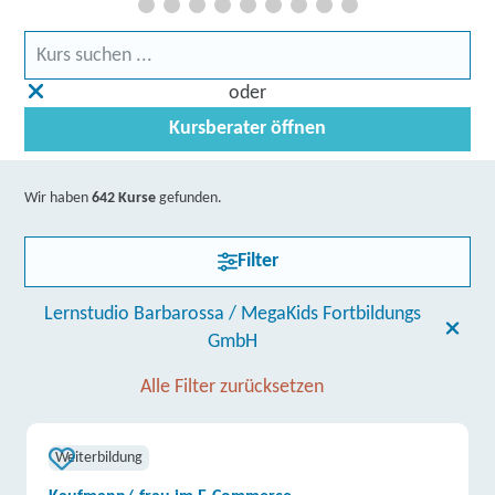
oder
Kursberater öffnen
Wir haben
642 Kurse
gefunden.
Filter
Lernstudio Barbarossa / MegaKids Fortbildungs
GmbH
Alle Filter zurücksetzen
Weiterbildung