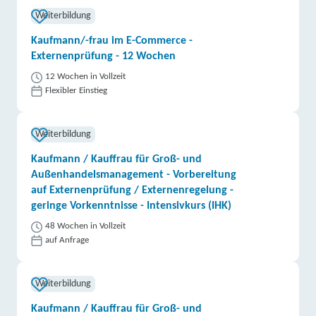
Weiterbildung
Kaufmann/-frau im E-Commerce -
Externenprüfung - 12 Wochen
12 Wochen in Vollzeit
Flexibler Einstieg
Weiterbildung
Kaufmann / Kauffrau für Groß- und
Außenhandelsmanagement - Vorbereitung
auf Externenprüfung / Externenregelung -
geringe Vorkenntnisse - Intensivkurs (IHK)
48 Wochen in Vollzeit
auf Anfrage
Weiterbildung
Kaufmann / Kauffrau für Groß- und