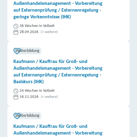
Außenhandelsmanagement - Vorbereitung
auf Externenprüfung / Externenregelung -
geringe Vorkenntnisse (IHK)
36 Wochen in Vollzeit
28.09.2026
(+ weitere)
Weiterbildung
Kaufmann / Kauffrau für Groß- und
Außenhandelsmanagement - Vorbereitung
auf Externenprüfung / Externenregelung -
Basiskurs (IHK)
24 Wochen in Vollzeit
16.11.2026
(+ weitere)
Weiterbildung
Kaufmann / Kauffrau für Groß- und
Außenhandelsmanagement - Vorbereitung