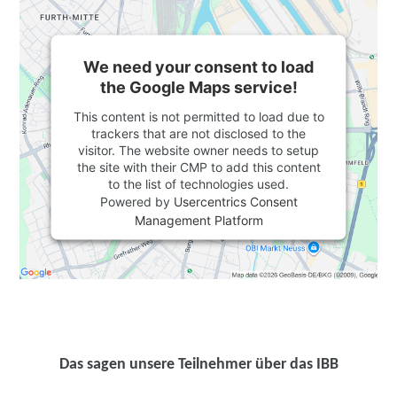
We need your consent to load
the Google Maps service!
This content is not permitted to load due to
trackers that are not disclosed to the
visitor. The website owner needs to setup
the site with their CMP to add this content
to the list of technologies used.
Powered by
Usercentrics Consent
Management Platform
Das sagen unsere Teilnehmer über das IBB