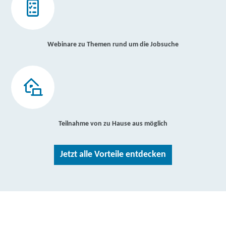
Webinare zu Themen rund um die Jobsuche
Teilnahme von zu Hause aus möglich
Jetzt alle Vorteile entdecken