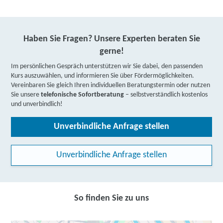
Haben Sie Fragen? Unsere Experten beraten Sie
gerne!
Im persönlichen Gespräch unterstützen wir Sie dabei, den passenden
Kurs auszuwählen, und informieren Sie über Fördermöglichkeiten.
Vereinbaren Sie gleich Ihren individuellen Beratungstermin oder nutzen
Sie unsere
telefonische Sofortberatung
– selbstverständlich kostenlos
und unverbindlich!
Unverbindliche Anfrage stellen
Unverbindliche Anfrage stellen
So finden Sie zu uns