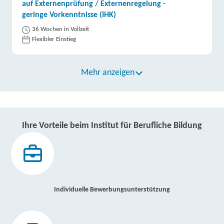
auf Externenprüfung / Externenregelung -
geringe Vorkenntnisse (IHK)
36 Wochen in Vollzeit
Flexibler Einstieg
Mehr anzeigen
Ihre Vorteile beim Institut für Berufliche Bildung
Individuelle Bewerbungsunterstützung