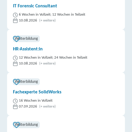
IT Forensic Consultant
6 Wochen in Vollzeit; 12 Wochen in Teilzeit
10.08.2026
(+ weitere)
Weiterbildung
HR-Assistent:in
12 Wochen in Vollzeit; 24 Wochen in Teilzeit
10.08.2026
(+ weitere)
Weiterbildung
Fachexperte SolidWorks
16 Wochen in Vollzeit
07.09.2026
(+ weitere)
Weiterbildung