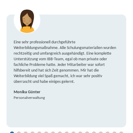
Eine sehr professionell durchgeführte
Weiterbildungsmaßnahme. Alle Schulungsmaterialien wurden
rechtzeitig und umfangreich ausgehändigt. Eine komplette
Unterstützung vom IBB-Team, egal ob man private oder
fachliche Probleme hatte. Jeder Mitarbeiter war sofort
hilfsbereit und hat sich Zeit genommen. Mir hat die
Weiterbildung viel Spaß gemacht, ich war sehr positiv
überrascht und habe einiges gelernt.
Monika Günter
Personalverwaltung