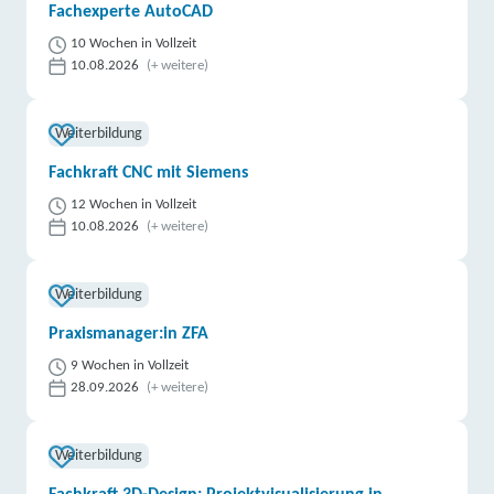
Fachexperte AutoCAD
10 Wochen in Vollzeit
10.08.2026
(+ weitere)
Weiterbildung
Fachkraft CNC mit Siemens
12 Wochen in Vollzeit
10.08.2026
(+ weitere)
Weiterbildung
Praxismanager:in ZFA
9 Wochen in Vollzeit
28.09.2026
(+ weitere)
Weiterbildung