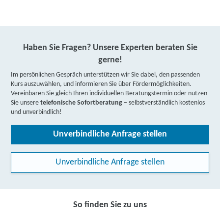
Haben Sie Fragen? Unsere Experten beraten Sie
gerne!
Im persönlichen Gespräch unterstützen wir Sie dabei, den passenden
Kurs auszuwählen, und informieren Sie über Fördermöglichkeiten.
Vereinbaren Sie gleich Ihren individuellen Beratungstermin oder nutzen
Sie unsere
telefonische Sofortberatung
– selbstverständlich kostenlos
und unverbindlich!
Unverbindliche Anfrage stellen
Unverbindliche Anfrage stellen
So finden Sie zu uns