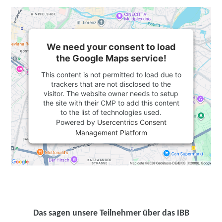
We need your consent to load
the Google Maps service!
This content is not permitted to load due to
trackers that are not disclosed to the
visitor. The website owner needs to setup
the site with their CMP to add this content
to the list of technologies used.
Powered by
Usercentrics Consent
Management Platform
Das sagen unsere Teilnehmer über das IBB