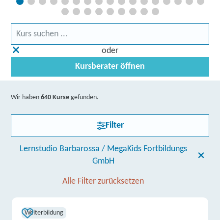
oder
Kursberater öffnen
Wir haben
640 Kurse
gefunden.
Filter
Lernstudio Barbarossa / MegaKids Fortbildungs
GmbH
Alle Filter zurücksetzen
Weiterbildung