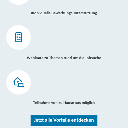
Individuelle Bewerbungsunterstützung
Webinare zu Themen rund um die Jobsuche
Teilnahme von zu Hause aus möglich
Jetzt alle Vorteile entdecken