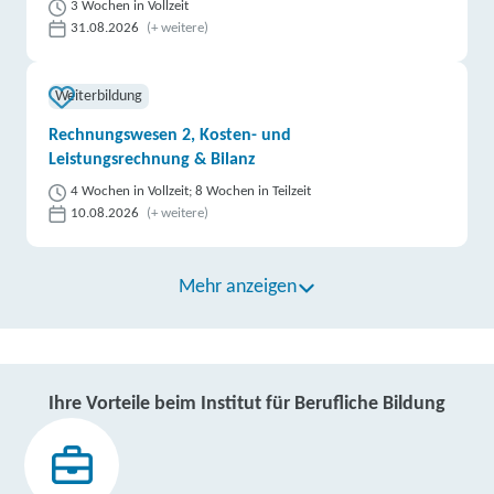
3 Wochen in Vollzeit
31.08.2026
(+ weitere)
Weiterbildung
Rechnungswesen 2, Kosten- und
Leistungsrechnung & Bilanz
4 Wochen in Vollzeit; 8 Wochen in Teilzeit
10.08.2026
(+ weitere)
Mehr anzeigen
Ihre Vorteile beim Institut für Berufliche Bildung