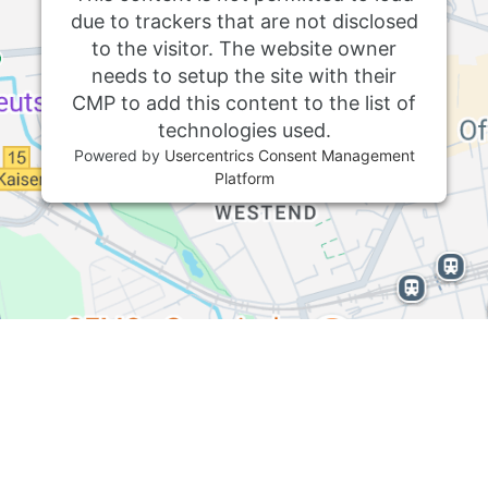
due to trackers that are not disclosed
to the visitor. The website owner
needs to setup the site with their
CMP to add this content to the list of
technologies used.
Powered by
Usercentrics Consent Management
Platform