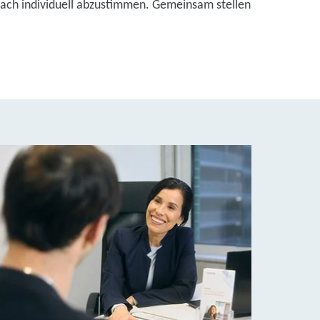
bach individuell abzustimmen. Gemeinsam stellen