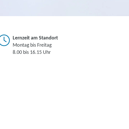
Lernzeit am Standort
Montag bis Freitag
8.00 bis 16.15 Uhr