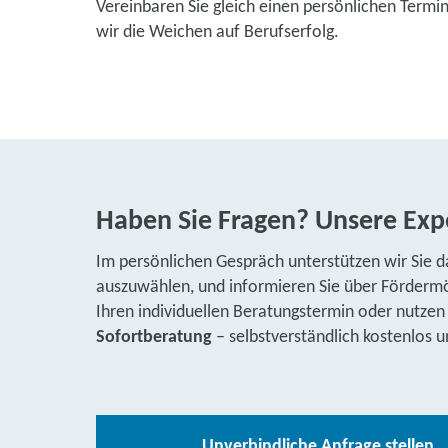
Vereinbaren Sie gleich einen persönlichen Termi
wir die Weichen auf Berufserfolg.
Haben Sie Fragen? Unsere Expe
Im persönlichen Gespräch unterstützen wir Sie d
auszuwählen, und informieren Sie über Fördermög
Ihren individuellen Beratungstermin oder nutzen
Sofortberatung
– selbstverständlich kostenlos u
Unverbindliche Anfrage stellen