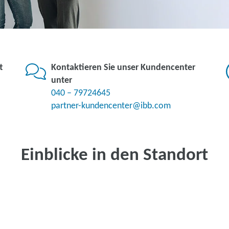
t
Kontaktieren Sie unser Kundencenter
unter
040 – 79724645
partner-kundencenter@ibb.com
Einblicke in den Standort