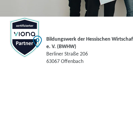
Bildungswerk der Hessischen Wirtschaf
e. V. (BWHW)
Berliner Straße 206
63067 Offenbach