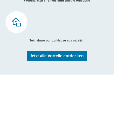
Webinare zu Themen rund um die Jobsuche
Teilnahme von zu Hause aus möglich
Jetzt alle Vorteile entdecken