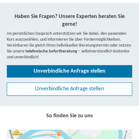
Haben Sie Fragen? Unsere Experten beraten Sie
gerne!
Im persönlichen Gespräch unterstützen wir Sie dabei, den passenden
Kurs auszuwählen, und informieren Sie über Fördermöglichkeiten.
Vereinbaren Sie gleich Ihren individuellen Beratungstermin oder nutzen
Sie unsere
telefonische Sofortberatung
– selbstverständlich kostenlos
und unverbindlich!
Unverbindliche Anfrage stellen
Unverbindliche Anfrage stellen
So finden Sie zu uns