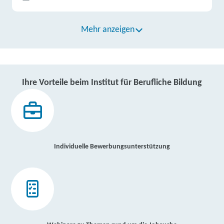
Mehr anzeigen
Ihre Vorteile beim Institut für Berufliche Bildung
Individuelle Bewerbungsunterstützung