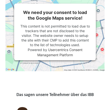
We need your consent to load
the Google Maps service!
This content is not permitted to load due to
trackers that are not disclosed to the
visitor. The website owner needs to setup
the site with their CMP to add this content
to the list of technologies used.
Powered by
Usercentrics Consent
Management Platform
Das sagen unsere Teilnehmer über das IBB