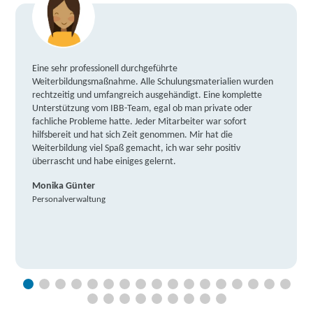
Eine sehr professionell durchgeführte
Weiterbildungsmaßnahme. Alle Schulungsmaterialien wurden
rechtzeitig und umfangreich ausgehändigt. Eine komplette
Unterstützung vom IBB-Team, egal ob man private oder
fachliche Probleme hatte. Jeder Mitarbeiter war sofort
hilfsbereit und hat sich Zeit genommen. Mir hat die
Weiterbildung viel Spaß gemacht, ich war sehr positiv
überrascht und habe einiges gelernt.
Monika Günter
Personalverwaltung