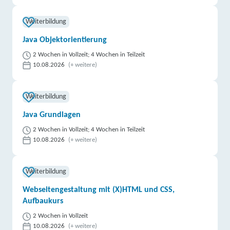
Weiterbildung
Java Objektorientierung
2 Wochen in Vollzeit; 4 Wochen in Teilzeit
10.08.2026
(+ weitere)
Weiterbildung
Java Grundlagen
2 Wochen in Vollzeit; 4 Wochen in Teilzeit
10.08.2026
(+ weitere)
Weiterbildung
Webseitengestaltung mit (X)HTML und CSS,
Aufbaukurs
2 Wochen in Vollzeit
10.08.2026
(+ weitere)