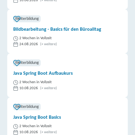
10.08.2026
(+ weitere)
Weiterbildung
Bildbearbeitung - Basics für den Büroalltag
2 Wochen in Vollzeit
24.08.2026
(+ weitere)
Weiterbildung
Java Spring Boot Aufbaukurs
2 Wochen in Vollzeit
10.08.2026
(+ weitere)
Weiterbildung
Java Spring Boot Basics
2 Wochen in Vollzeit
10.08.2026
(+ weitere)