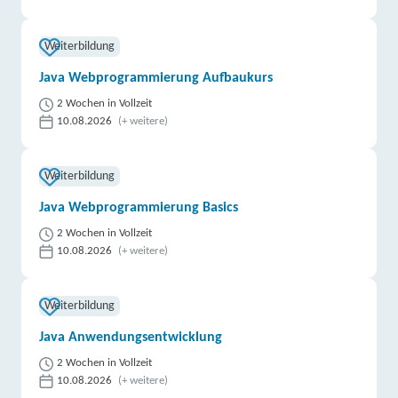
Weiterbildung
Java Webprogrammierung Aufbaukurs
2 Wochen in Vollzeit
10.08.2026
(+ weitere)
Weiterbildung
Java Webprogrammierung Basics
2 Wochen in Vollzeit
10.08.2026
(+ weitere)
Weiterbildung
Java Anwendungsentwicklung
2 Wochen in Vollzeit
10.08.2026
(+ weitere)