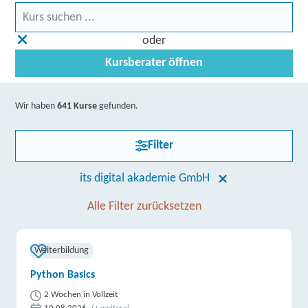
oder
Kursberater öffnen
Wir haben
641 Kurse
gefunden.
Filter
its digital akademie GmbH
Alle Filter zurücksetzen
Weiterbildung
Python Basics
2 Wochen in Vollzeit