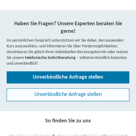
Haben Sie Fragen? Unsere Experten beraten Sie
gerne!
Im persönlichen Gespräch unterstützen wir Sie dabei, den passenden
Kurs auszuwählen, und informieren Sie über Fördermöglichkeiten.
Vereinbaren Sie gleich Ihren individuellen Beratungstermin oder nutzen
Sie unsere
telefonische Sofortberatung
– selbstverständlich kostenlos
und unverbindlich!
Unverbindliche Anfrage stellen
Unverbindliche Anfrage stellen
So finden Sie zu uns