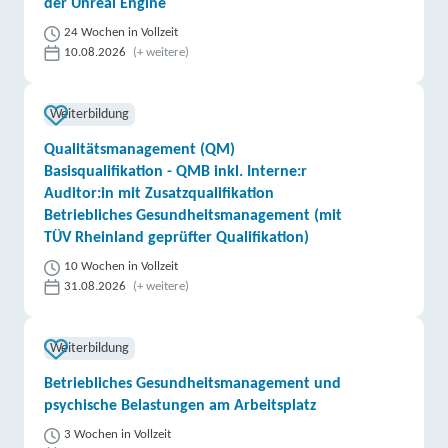
der Unreal Engine
24 Wochen in Vollzeit
10.08.2026
(+ weitere)
Weiterbildung
Qualitätsmanagement (QM)
Basisqualifikation - QMB inkl. Interne:r
Auditor:in mit Zusatzqualifikation
Betriebliches Gesundheitsmanagement (mit
TÜV Rheinland geprüfter Qualifikation)
10 Wochen in Vollzeit
31.08.2026
(+ weitere)
Weiterbildung
Betriebliches Gesundheitsmanagement und
psychische Belastungen am Arbeitsplatz
3 Wochen in Vollzeit