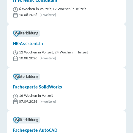
IT Forensic Consultant
6 Wochen in Vollzeit; 12 Wochen in Teilzeit
10.08.2026
(+ weitere)
Weiterbildung
HR-Assistent:in
12 Wochen in Vollzeit; 24 Wochen in Teilzeit
10.08.2026
(+ weitere)
Weiterbildung
Fachexperte SolidWorks
16 Wochen in Vollzeit
07.09.2026
(+ weitere)
Weiterbildung
Fachexperte AutoCAD