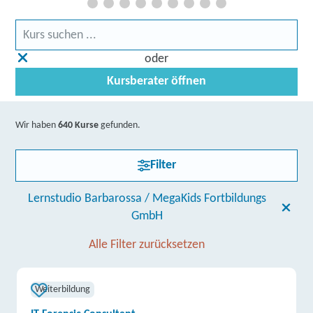
oder
Kursberater öffnen
Wir haben
640 Kurse
gefunden.
Filter
Lernstudio Barbarossa / MegaKids Fortbildungs
GmbH
Alle Filter zurücksetzen
Weiterbildung