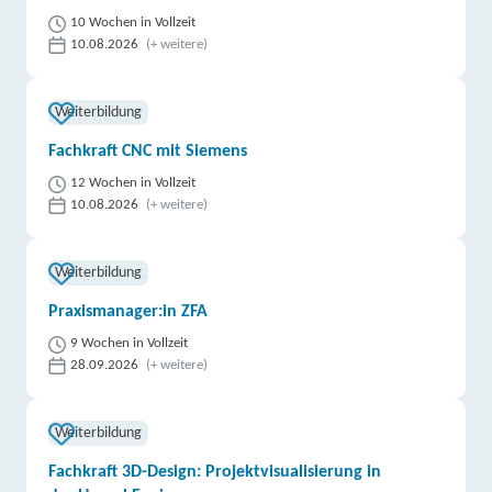
10 Wochen in Vollzeit
10.08.2026
(+ weitere)
Weiterbildung
Fachkraft CNC mit Siemens
12 Wochen in Vollzeit
10.08.2026
(+ weitere)
Weiterbildung
Praxismanager:in ZFA
9 Wochen in Vollzeit
28.09.2026
(+ weitere)
Weiterbildung
Fachkraft 3D-Design: Projektvisualisierung in