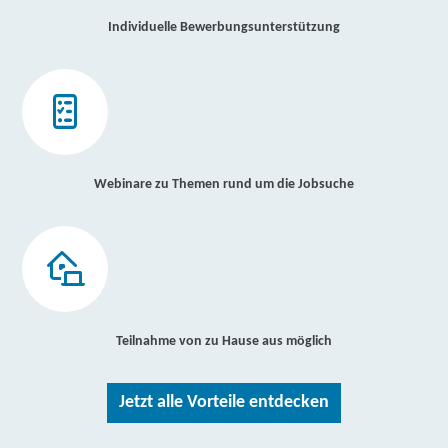
Individuelle Bewerbungsunterstützung
Webinare zu Themen rund um die Jobsuche
Teilnahme von zu Hause aus möglich
Jetzt alle Vorteile entdecken