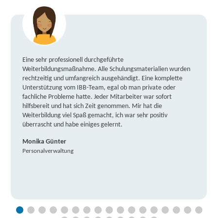
Eine sehr professionell durchgeführte
Weiterbildungsmaßnahme. Alle Schulungsmaterialien wurden
rechtzeitig und umfangreich ausgehändigt. Eine komplette
Unterstützung vom IBB-Team, egal ob man private oder
fachliche Probleme hatte. Jeder Mitarbeiter war sofort
hilfsbereit und hat sich Zeit genommen. Mir hat die
Weiterbildung viel Spaß gemacht, ich war sehr positiv
überrascht und habe einiges gelernt.
Monika Günter
Personalverwaltung