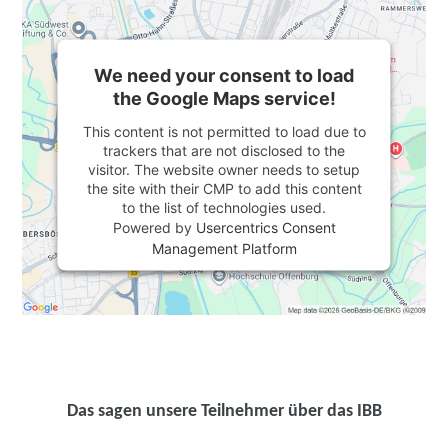
We need your consent to load
the Google Maps service!
This content is not permitted to load due to
trackers that are not disclosed to the
visitor. The website owner needs to setup
the site with their CMP to add this content
to the list of technologies used.
Powered by
Usercentrics Consent
Management Platform
Das sagen unsere Teilnehmer über das IBB