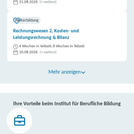
31.08.2026
(+ weitere)
Weiterbildung
Rechnungswesen 2, Kosten- und
Leistungsrechnung & Bilanz
4 Wochen in Vollzeit; 8 Wochen in Teilzeit
10.08.2026
(+ weitere)
Mehr anzeigen
Ihre Vorteile beim Institut für Berufliche Bildung