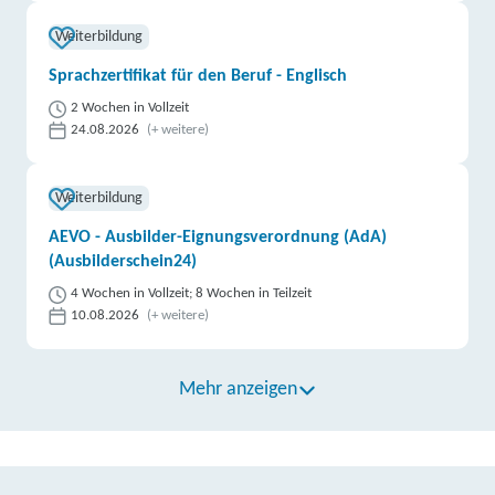
Weiterbildung
Sprachzertifikat für den Beruf - Englisch
2 Wochen in Vollzeit
24.08.2026
(+ weitere)
Weiterbildung
AEVO - Ausbilder-Eignungsverordnung (AdA)
(Ausbilderschein24)
4 Wochen in Vollzeit; 8 Wochen in Teilzeit
10.08.2026
(+ weitere)
Mehr anzeigen