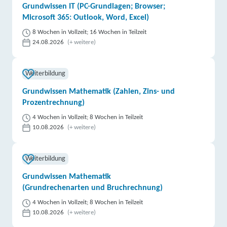
Grundwissen IT (PC-Grundlagen; Browser;
Microsoft 365: Outlook, Word, Excel)
8 Wochen in Vollzeit; 16 Wochen in Teilzeit
24.08.2026
(+ weitere)
Weiterbildung
Grundwissen Mathematik (Zahlen, Zins- und
Prozentrechnung)
4 Wochen in Vollzeit; 8 Wochen in Teilzeit
10.08.2026
(+ weitere)
Weiterbildung
Grundwissen Mathematik
(Grundrechenarten und Bruchrechnung)
4 Wochen in Vollzeit; 8 Wochen in Teilzeit
10.08.2026
(+ weitere)