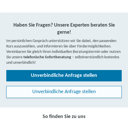
Haben Sie Fragen? Unsere Experten beraten Sie
gerne!
Im persönlichen Gespräch unterstützen wir Sie dabei, den passenden
Kurs auszuwählen, und informieren Sie über Fördermöglichkeiten.
Vereinbaren Sie gleich Ihren individuellen Beratungstermin oder nutzen
Sie unsere
telefonische Sofortberatung
– selbstverständlich kostenlos
und unverbindlich!
Unverbindliche Anfrage stellen
Unverbindliche Anfrage stellen
So finden Sie zu uns