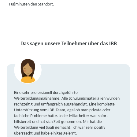
Fußminuten den Standort.
Das sagen unsere Teilnehmer über das IBB
Eine sehr professionell durchgeführte
Weiterbildungsmaßnahme. Alle Schulungsmaterialien wurden
rechtzeitig und umfangreich ausgehändigt. Eine komplette
Unterstützung vom IBB-Team, egal ob man private oder
fachliche Probleme hatte. Jeder Mitarbeiter war sofort
hilfsbereit und hat sich Zeit genommen. Mir hat die
Weiterbildung viel Spaß gemacht, ich war sehr positiv
überrascht und habe einiges gelernt.