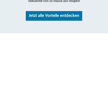
Teilnahme von zu Hause aus möglich
Jetzt alle Vorteile entdecken