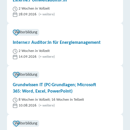
Externe:r Umweltauditor:in
2 Wochen in Vollzeit
28.09.2026
(+ weitere)
Weiterbildung
Interne:r Auditor:in für Energiemanagement
2 Wochen in Vollzeit
14.09.2026
(+ weitere)
Weiterbildung
Grundwissen IT (PC-Grundlagen; Microsoft
365: Word, Excel, PowerPoint)
8 Wochen in Vollzeit; 16 Wochen in Teilzeit
10.08.2026
(+ weitere)
Weiterbildung