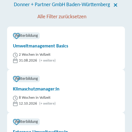
Donner + Partner GmbH Baden-Württemberg
Alle Filter zurücksetzen
Weiterbildung
Umweltmanagement Basics
2 Wochen in Vollzeit
31.08.2026
(+ weitere)
Weiterbildung
Klimaschutzmanager:in
8 Wochen in Vollzeit
12.10.2026
(+ weitere)
Weiterbildung