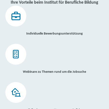
Ihre Vorteile beim Institut für Berufliche Bildung
Individuelle Bewerbungsunterstützung
Webinare zu Themen rund um die Jobsuche