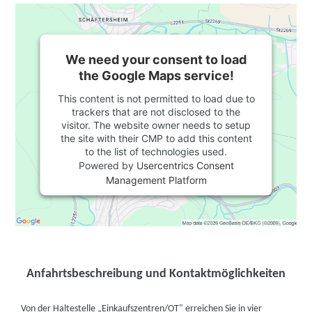
We need your consent to load
the Google Maps service!
This content is not permitted to load due to
trackers that are not disclosed to the
visitor. The website owner needs to setup
the site with their CMP to add this content
to the list of technologies used.
Powered by
Usercentrics Consent
Management Platform
Anfahrtsbeschreibung und Kontaktmöglichkeiten
Von der Haltestelle „Einkaufszentren/OT" erreichen Sie in vier