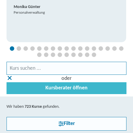
Monika Günter
Personalverwaltung
oder
Kursberater öffnen
Wir haben
723 Kurse
gefunden.
Filter